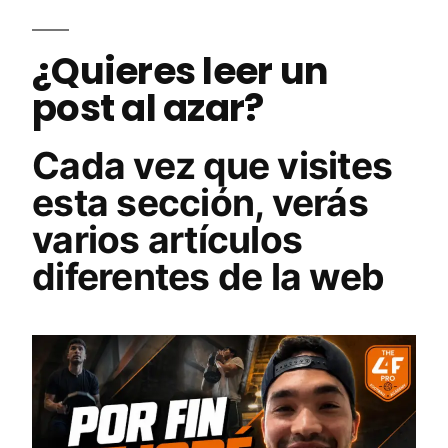
¿Quieres leer un
post al azar?
Cada vez que visites
esta sección, verás
varios artículos
diferentes de la web