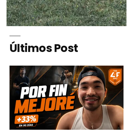
Últimos Post