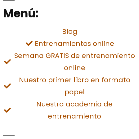
Menú:
Blog
Entrenamientos online
Semana GRATIS de entrenamiento
online
Nuestro primer libro en formato
papel
Nuestra academia de
entrenamiento