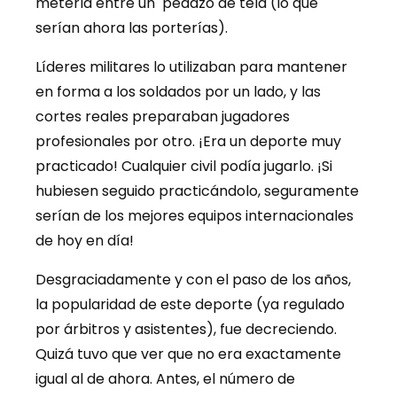
meterla entre un pedazo de tela (lo que
serían ahora las porterías).
Líderes militares lo utilizaban para mantener
en forma a los soldados por un lado, y las
cortes reales preparaban jugadores
profesionales por otro. ¡Era un deporte muy
practicado! Cualquier civil podía jugarlo. ¡Si
hubiesen seguido practicándolo, seguramente
serían de los mejores equipos internacionales
de hoy en día!
Desgraciadamente y con el paso de los años,
la popularidad de este deporte (ya regulado
por árbitros y asistentes), fue decreciendo.
Quizá tuvo que ver que no era exactamente
igual al de ahora. Antes, el número de