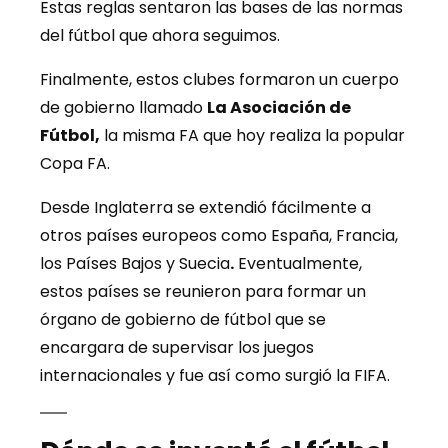
Estas reglas sentaron las bases de las normas
del fútbol que ahora seguimos.
Finalmente, estos clubes formaron un cuerpo
de gobierno llamado
La Asociación de
Fútbol,
la misma FA que hoy realiza la popular
Copa FA.
Desde Inglaterra se extendió fácilmente a
otros países europeos como España, Francia,
los Países Bajos y Suecia
.
Eventualmente,
estos países se reunieron para formar un
órgano de gobierno de fútbol que se
encargara de supervisar los juegos
internacionales y fue así como surgió la FIFA.