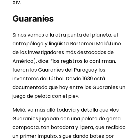
XIV.
Guaraníes
Si nos vamos a la otra punta del planeta, el
antropólogo y lingüista Bartomeu Meliá,(uno
de los investigadores más destacados de
América), dice: “los registros lo confirman,
fueron los Guaraníes del Paraguay los
inventores del fútbol. Desde 1639 está
documentado que hay entre los Guaraníes un
juego de pelota con el pie».
Meliá, va más allá todavía y detalla que «los
Guaraníes jugaban con una pelota de goma
compacta, tan botadora y ligera, que recibido
un primer impulso, sigue dando botes por