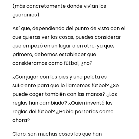
(más concretamente donde vivían los
guaraníes).
Así que, dependiendo del punto de vista con el
que quieras ver las cosas, puedes considerar
que empezó en un lugar o en otro, ya que,
primero, debemos establecer que
consideramos como fútbol, ¿no?
¿Con jugar con los pies y una pelota es
suficiente para que lo llamemos fútbol? ¿Se
puede coger también con las manos? ¿Las
reglas han cambiado? ¿Quién inventó las
reglas del fútbol? ¿Había porterías como
ahora?
Claro, son muchas cosas las que han