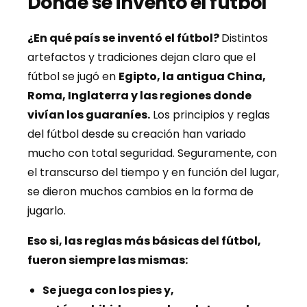
Dónde se inventó el fútbol
¿En qué país se inventó el fútbol?
Distintos
artefactos y tradiciones dejan claro que el
fútbol se jugó en
Egipto, la antigua China,
Roma, Inglaterra y las regiones donde
vivían los guaraníes.
Los principios y reglas
del fútbol desde su creación han variado
mucho con total seguridad. Seguramente, con
el transcurso del tiempo y en función del lugar,
se dieron muchos cambios en la forma de
jugarlo.
Eso si, las reglas más básicas del fútbol,
fueron siempre las mismas:
Se juega con los pies y,