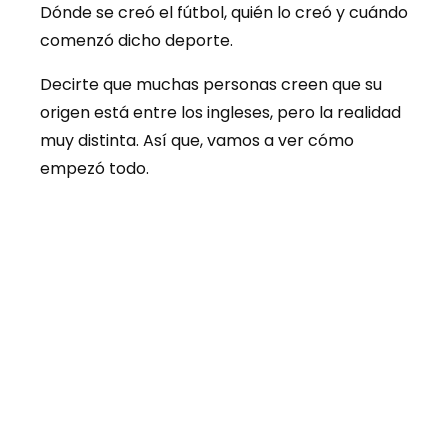
Dónde se creó el fútbol, quién lo creó y cuándo
comenzó dicho deporte.
Decirte que muchas personas creen que su
origen está entre los ingleses, pero la realidad
muy distinta. Así que, vamos a ver cómo
empezó todo.