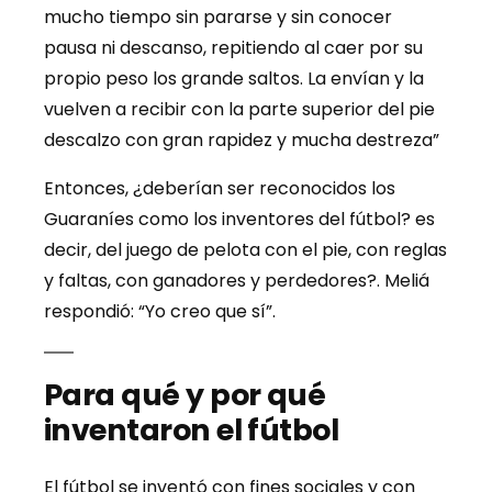
mucho tiempo sin pararse y sin conocer
pausa ni descanso, repitiendo al caer por su
propio peso los grande saltos. La envían y la
vuelven a recibir con la parte superior del pie
descalzo con gran rapidez y mucha destreza”
Entonces, ¿deberían ser reconocidos los
Guaraníes como los inventores del fútbol? es
decir, del juego de pelota con el pie, con reglas
y faltas, con ganadores y perdedores?. Meliá
respondió: “Yo creo que sí”.
Para qué y por qué
inventaron el fútbol
El fútbol se inventó con fines sociales y con