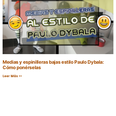
Medias y espinilleras bajas estilo Paulo Dybala:
Cómo ponérselas
Leer Más >>