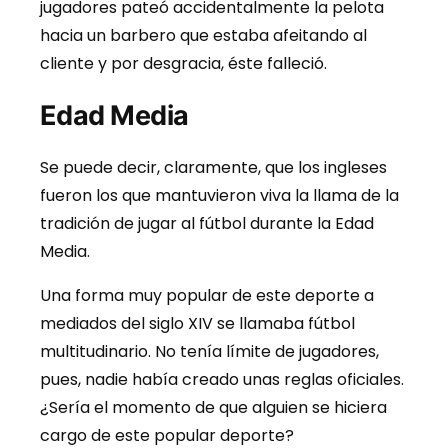
jugadores pateó accidentalmente la pelota
hacia un barbero que estaba afeitando al
cliente y por desgracia, éste falleció.
Edad Media
Se puede decir, claramente, que los ingleses
fueron los que mantuvieron viva la llama de la
tradición de jugar al fútbol durante la Edad
Media.
Una forma muy popular de este deporte a
mediados del siglo XIV se llamaba fútbol
multitudinario. No tenía límite de jugadores,
pues, nadie había creado unas reglas oficiales.
¿Sería el momento de que alguien se hiciera
cargo de este popular deporte?