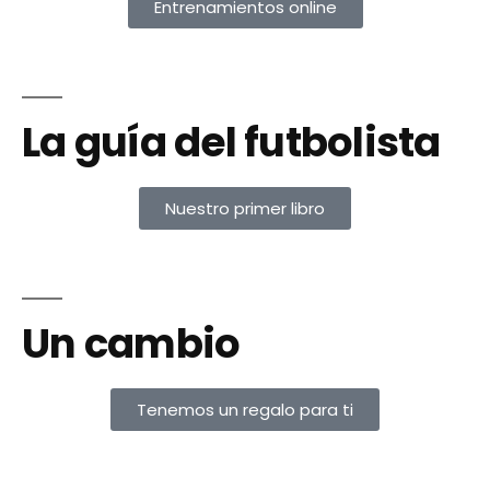
Entrenamientos online
La guía del futbolista
Nuestro primer libro
Un cambio
Tenemos un regalo para ti