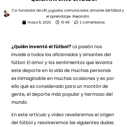
Co-fundador de L4F, jugador, comunicador, amante del fútbol y
el aprendizaje.
Alejandro
mayo 5, 2020
10:46
2 comentarios
¿Quién inventó el fútbol?
La pasión nos
invade a todos los aficionados y amantes del
fútbol. El amor y los sentimientos que levanta
este deporte en la vida de muchas personas
es inimaginable en muchas ocasiones y es por
ello qué es considerado para un montón de
gente, el deporte más popular y hermoso del
mundo.
En este artículo y vídeo revelaremos el origen
del fútbol y resolveremos las siguientes dudas: