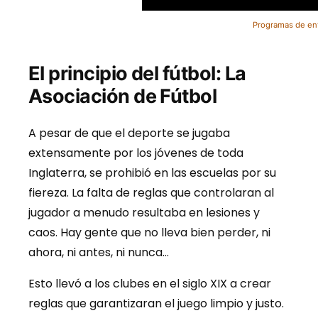
Programas de ent
El principio del fútbol: La
Asociación de Fútbol
A pesar de que el deporte se jugaba
extensamente por los jóvenes de toda
Inglaterra, se prohibió en las escuelas por su
fiereza. La falta de reglas que controlaran al
jugador a menudo resultaba en lesiones y
caos. Hay gente que no lleva bien perder, ni
ahora, ni antes, ni nunca…
Esto llevó a los clubes en el siglo XIX a crear
reglas que garantizaran el juego limpio y justo.