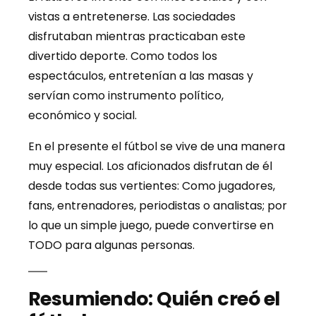
vistas a entretenerse. Las sociedades
disfrutaban mientras practicaban este
divertido deporte. Como todos los
espectáculos, entretenían a las masas y
servían como instrumento político,
económico y social.
En el presente el fútbol se vive de una manera
muy especial. Los aficionados disfrutan de él
desde todas sus vertientes: Como jugadores,
fans, entrenadores, periodistas o analistas; por
lo que un simple juego, puede convertirse en
TODO para algunas personas.
Resumiendo: Quién creó el