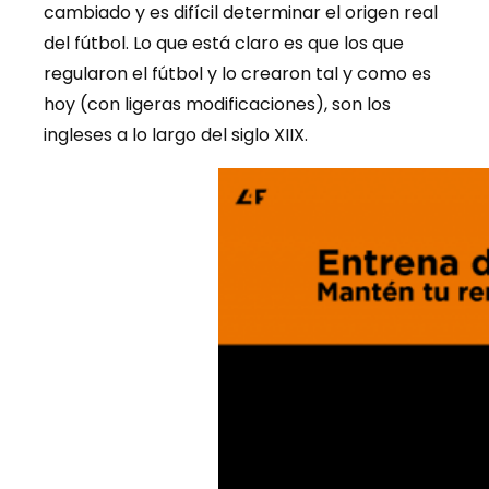
cambiado y es difícil determinar el origen real
del fútbol. Lo que está claro es que los que
regularon el fútbol y lo crearon tal y como es
hoy (con ligeras modificaciones), son los
ingleses a lo largo del siglo XIIX.