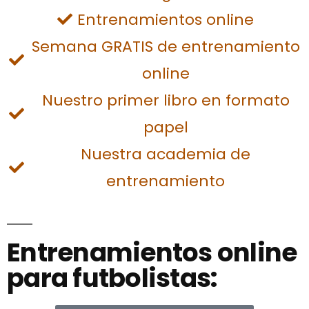
Entrenamientos online
Semana GRATIS de entrenamiento
online
Nuestro primer libro en formato
papel
Nuestra academia de
entrenamiento
Entrenamientos online
para futbolistas: