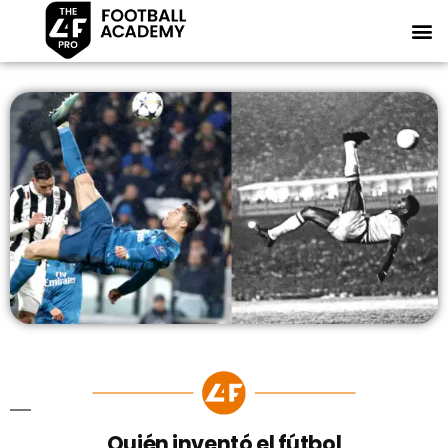
Quién inventó el fútbol