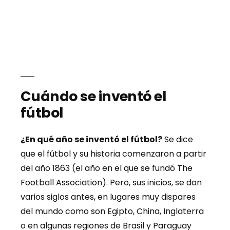
Cuándo se inventó el
fútbol
¿En qué año se inventó el fútbol?
Se dice
que el fútbol y su historia comenzaron a partir
del año 1863 (el año en el que se fundó The
Football Association). Pero, sus inicios, se dan
varios siglos antes, en lugares muy dispares
del mundo como son Egipto, China, Inglaterra
o en algunas regiones de Brasil y Paraguay