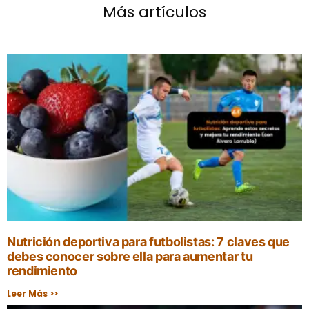
Más artículos
Nutrición deportiva para futbolistas: 7 claves que
debes conocer sobre ella para aumentar tu
rendimiento
Leer Más >>