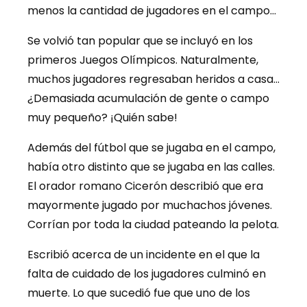
menos la cantidad de jugadores en el campo…
Se volvió tan popular que se incluyó en los
primeros Juegos Olímpicos. Naturalmente,
muchos jugadores regresaban heridos a casa…
¿Demasiada acumulación de gente o campo
muy pequeño? ¡Quién sabe!
Además del fútbol que se jugaba en el campo,
había otro distinto que se jugaba en las calles.
El orador romano Cicerón describió que era
mayormente jugado por muchachos jóvenes.
Corrían por toda la ciudad pateando la pelota.
Escribió acerca de un incidente en el que la
falta de cuidado de los jugadores culminó en
muerte. Lo que sucedió fue que uno de los