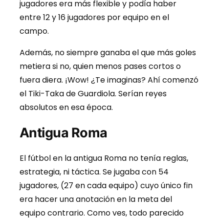
jugadores era más flexible y podía haber
entre 12 y 16 jugadores por equipo en el
campo.
Además, no siempre ganaba el que más goles
metiera si no, quien menos pases cortos o
fuera diera. ¡Wow! ¿Te imaginas? Ahí comenzó
el Tiki-Taka de Guardiola. Serían reyes
absolutos en esa época.
Antigua Roma
El fútbol en la antigua Roma no tenía reglas,
estrategia, ni táctica. Se jugaba con 54
jugadores, (27 en cada equipo) cuyo único fin
era hacer una anotación en la meta del
equipo contrario. Como ves, todo parecido