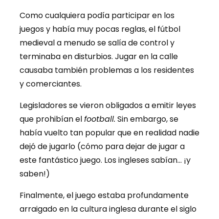
Como cualquiera podía participar en los
juegos y había muy pocas reglas, el fútbol
medieval a menudo se salía de control y
terminaba en disturbios. Jugar en la calle
causaba también problemas a los residentes
y comerciantes.
Legisladores se vieron obligados a emitir leyes
que prohibían el
football.
Sin embargo, se
había vuelto tan popular que en realidad nadie
dejó de jugarlo (cómo para dejar de jugar a
este fantástico juego. Los ingleses sabían… ¡y
saben!)
Finalmente, el juego estaba profundamente
arraigado en la cultura inglesa durante el siglo