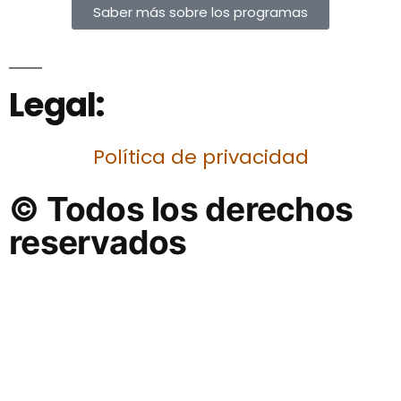
Saber más sobre los programas
Legal:
Política de privacidad
© Todos los derechos
reservados