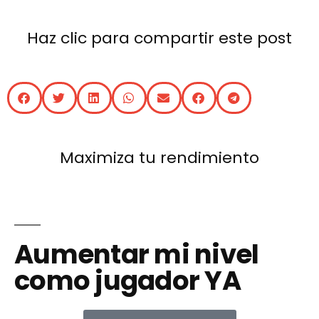
Haz clic para compartir este post
Maximiza tu rendimiento
Aumentar mi nivel
como jugador YA