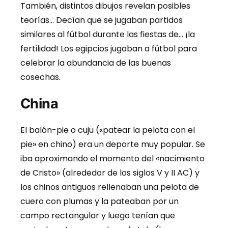
También, distintos dibujos revelan posibles
teorías… Decían que se jugaban partidos
similares al fútbol durante las fiestas de… ¡la
fertilidad! Los egipcios jugaban a fútbol para
celebrar la abundancia de las buenas
cosechas.
China
El balón-pie o cuju («patear la pelota con el
pie» en chino) era un deporte muy popular. Se
iba aproximando el momento del «nacimiento
de Cristo» (alrededor de los siglos V y II AC) y
los chinos antiguos rellenaban una pelota de
cuero con plumas y la pateaban por un
campo rectangular y luego tenían que