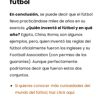
fútbol
En conclusión,
se puede decir que el fútbol
lleva practicándose miles de años en su
esencia.
¿Quién inventó el fútbol y en qué
año?
Egipto, China, Roma, son algunos
ejemplos, pero, quien inventó las reglas del
fútbol oficialmente fueron los ingleses y su
Football Association (con permiso de los
guaraníes). Aunque perfectamente
podríamos decir que fueron estos dos
conjuntos.
Si quieres conocer más curiosidades del
mundo del fútbol, haz click aquí.