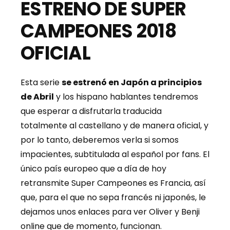
ESTRENO DE SUPER
CAMPEONES 2018
OFICIAL
Esta serie
se estrenó en Japón a principios
de Abril
y los hispano hablantes tendremos
que esperar a disfrutarla traducida
totalmente al castellano y de manera oficial, y
por lo tanto, deberemos verla si somos
impacientes, subtitulada al español por fans. El
único país europeo que a día de hoy
retransmite Super Campeones es Francia, así
que, para el que no sepa francés ni japonés, le
dejamos unos enlaces para ver Oliver y Benji
online que de momento, funcionan.