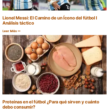
Lionel Messi: El Camino de un Ícono del fútbol I
Análisis táctico
Leer Más >>
Proteínas en el fútbol ¿Para qué sirven y cuánto
debo consumir?