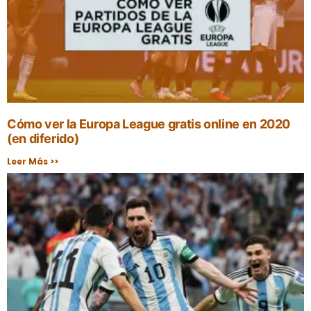
Cómo ver la Europa League gratis online en 2020
(en diferido)
Leer Más >>