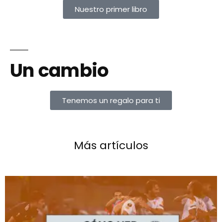
Nuestro primer libro
Un cambio
Tenemos un regalo para ti
Más artículos