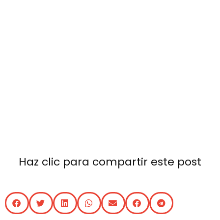
Haz clic para compartir este post