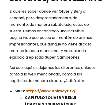
Si quieres saber donde ver Oliver y Benji al
español, pero desgraciadamente, de
momento, de manera subtitulada, estás de
suerte. Hemos encontrado una increíble
página web que posee un montón de animes
impresionantes, que aunque no viene al caso,
merece la pena mencionar y va subiendo
episodio a episodio Super Campeones.
Así que, aquí os dejamos los diferentes enlaces
tanto a la web mencionada, como a los
capítulos de manera directa. ¡A disfrutar!
WEB:
https://www.animeyt.tv/
CAPÍTULO 1 OLIVER Y BENJI
(CAPTAIN TSUBASA) 2018: