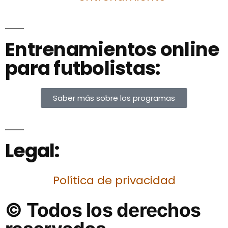
Entrenamientos online
para futbolistas:
Saber más sobre los programas
Legal:
Política de privacidad
© Todos los derechos