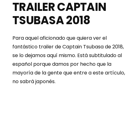
TRAILER CAPTAIN
TSUBASA 2018
Para aquel aficionado que quiera ver el
fantástico trailer de Captain Tsubasa de 2018,
se lo dejamos aquí mismo. Está subtitulado al
español porque damos por hecho que la
mayoría de la gente que entre a este artículo,
no sabrá japonés.