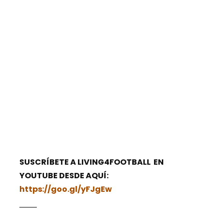
SUSCRÍBETE A LIVING4FOOTBALL EN
YOUTUBE DESDE AQUÍ:
https://goo.gl/yFJgEw