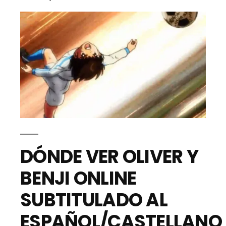
DÓNDE VER OLIVER Y
BENJI ONLINE
SUBTITULADO AL
ESPAÑOL/CASTELLANO