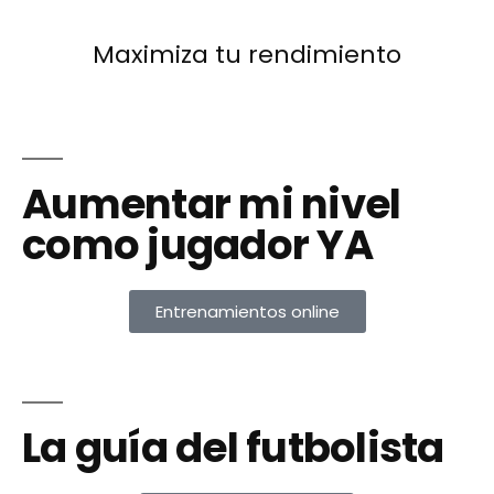
Maximiza tu rendimiento
Aumentar mi nivel
como jugador YA
Entrenamientos online
La guía del futbolista