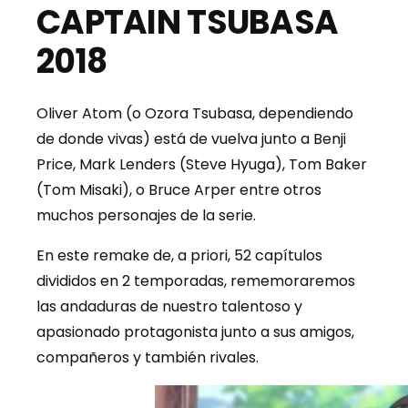
CAPTAIN TSUBASA
2018
Oliver Atom (o Ozora Tsubasa, dependiendo
de donde vivas) está de vuelva junto a Benji
Price, Mark Lenders (Steve Hyuga), Tom Baker
(Tom Misaki), o Bruce Arper entre otros
muchos personajes de la serie.
En este remake de, a priori, 52 capítulos
divididos en 2 temporadas, rememoraremos
las andaduras de nuestro talentoso y
apasionado protagonista junto a sus amigos,
compañeros y también rivales.