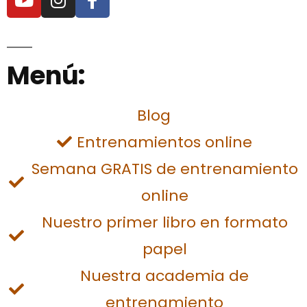
Menú:
Blog
Entrenamientos online
Semana GRATIS de entrenamiento
online
Nuestro primer libro en formato
papel
Nuestra academia de
entrenamiento