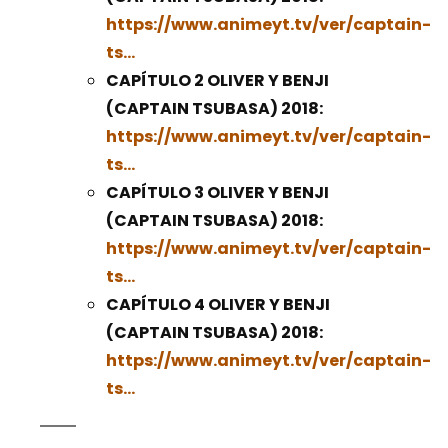
https://www.animeyt.tv/ver/captain-
ts…
CAPÍTULO 2 OLIVER Y BENJI
(CAPTAIN TSUBASA) 2018:
https://www.animeyt.tv/ver/captain-
ts…
CAPÍTULO 3 OLIVER Y BENJI
(CAPTAIN TSUBASA) 2018:
https://www.animeyt.tv/ver/captain-
ts…
CAPÍTULO 4 OLIVER Y BENJI
(CAPTAIN TSUBASA) 2018:
https://www.animeyt.tv/ver/captain-
ts…