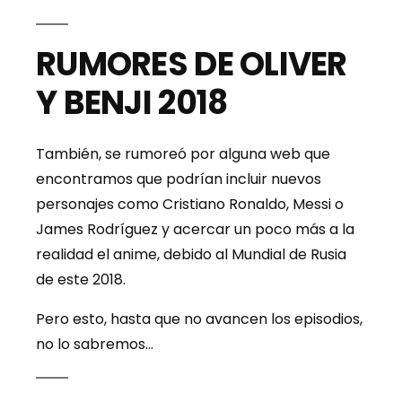
RUMORES DE OLIVER
Y BENJI 2018
También, se rumoreó por alguna web que
encontramos que podrían incluir nuevos
personajes como Cristiano Ronaldo, Messi o
James Rodríguez y acercar un poco más a la
realidad el anime, debido al Mundial de Rusia
de este 2018.
Pero esto, hasta que no avancen los episodios,
no lo sabremos…