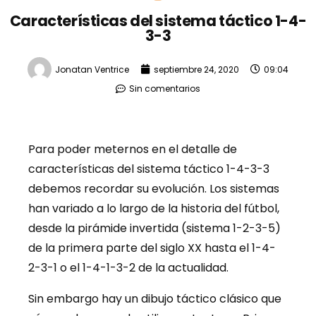
Características del sistema táctico 1-4-
3-3
Jonatan Ventrice
septiembre 24, 2020
09:04
Sin comentarios
Para poder meternos en el detalle de
características del sistema táctico 1-4-3-3
debemos recordar su evolución. Los sistemas
han variado a lo largo de la historia del fútbol,
desde la pirámide invertida (sistema 1-2-3-5)
de la primera parte del siglo XX hasta el 1-4-
2-3-1 o el 1-4-1-3-2 de la actualidad.
Sin embargo hay un dibujo táctico clásico que