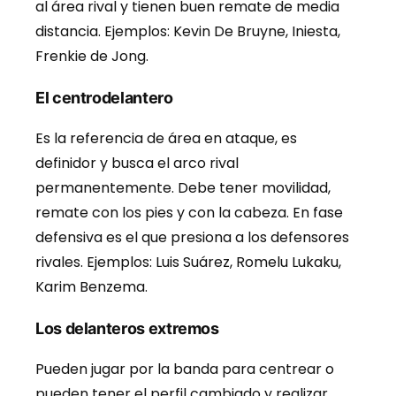
al área rival y tienen buen remate de media
distancia. Ejemplos: Kevin De Bruyne, Iniesta,
Frenkie de Jong.
El centrodelantero
Es la referencia de área en ataque, es
definidor y busca el arco rival
permanentemente. Debe tener movilidad,
remate con los pies y con la cabeza. En fase
defensiva es el que presiona a los defensores
rivales. Ejemplos: Luis Suárez, Romelu Lukaku,
Karim Benzema.
Los delanteros extremos
Pueden jugar por la banda para centrear o
pueden tener el perfil cambiado y realizar