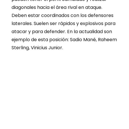
diagonales hacia el área rival en ataque.
Deben estar coordinados con los defensores
laterales. Suelen ser rápidos y explosivos para
atacar y para defender. En la actualidad son
ejemplo de esta posición: Sadio Mané, Raheem
Sterling, Vinicius Junior.