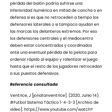
pérdida del balón podría sufrirse una
inferioridad numérica en mitad de cancha o en
defensa si es que no retroceden a tiempo los
defensores laterales o si tampoco ayudan en
las marcas los delanteros extremos. Por eso
los defensores centrales y el mediocentro
deben estar concentrados y coordinados
ante una eventual pérdida de la pelota para
ordenar rápido al equipo y ralentizar el juego
hasta que el resto de los jugadores retrocedan
a sus puestos defensivos.
Referencia
consultada
Ventrice, J [jonatanventrice]. (2020, Junio 14).
#Futbol Sistema Táctico 1-4-3-3 [Archivo de
video]. https://www.youtube.com/watch?