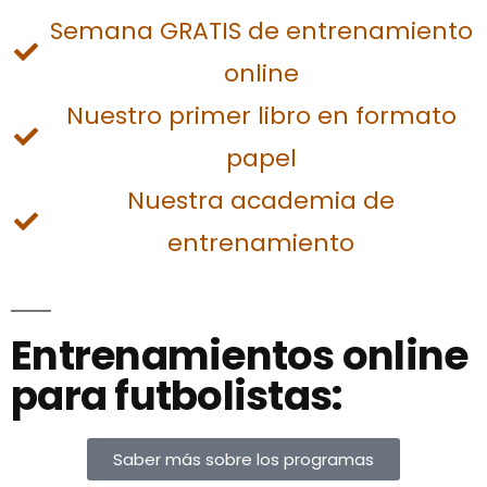
Semana GRATIS de entrenamiento
online
Nuestro primer libro en formato
papel
Nuestra academia de
entrenamiento
Entrenamientos online
para futbolistas:
Saber más sobre los programas