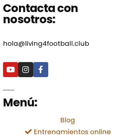
Contacta con
nosotros:
hola@living4football.club
Menú:
Blog
Entrenamientos online