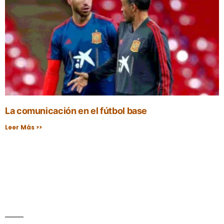
La comunicación en el fútbol base
Leer Más >>