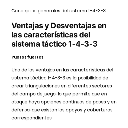
Conceptos generales del sistema 1-4-3-3
Ventajas y Desventajas en
las características del
sistema táctico 1-4-3-3
Puntos fuertes
Una de las ventajas en las características del
sistema táctico 1-4-3-3 es la posibilidad de
crear triangulaciones en diferentes sectores
del campo de juego, lo que permite que en
ataque haya opciones continuas de pases y en
defensa, que existan los apoyos y coberturas
correspondientes.