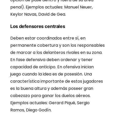
penal). Ejemplos actuales: Manuel Neuer,
Keylor Navas, David de Gea.
Los defensores centrales
Deben estar coordinados entre sí, en
permanente cobertura y son los responsables
de marcar a los delanteros rivales en su zona.
En fase defensiva deben ordenar y tener
capacidad de anticipo. En ofensiva inician
juego cuando la idea es de posesión. Una
característica importante de estos jugadores
es la buena altura y además poseer gran
cabezazo para ganar los duelos aéreos.
Ejemplos actuales: Gerard Piqué, Sergio
Ramos, Diego Godín.