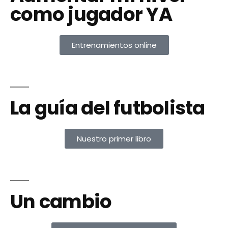
como jugador YA
Entrenamientos online
La guía del futbolista
Nuestro primer libro
Un cambio