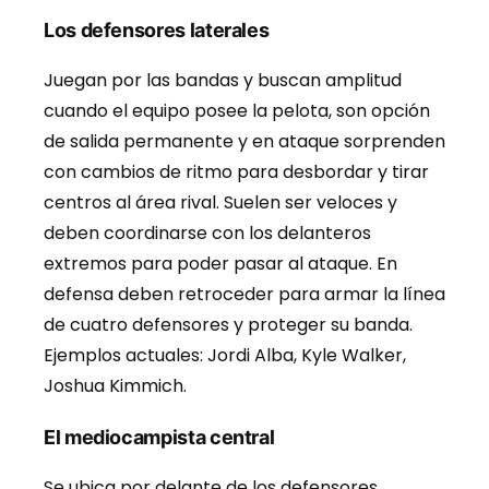
Los defensores laterales
Juegan por las bandas y buscan amplitud
cuando el equipo posee la pelota, son opción
de salida permanente y en ataque sorprenden
con cambios de ritmo para desbordar y tirar
centros al área rival. Suelen ser veloces y
deben coordinarse con los delanteros
extremos para poder pasar al ataque. En
defensa deben retroceder para armar la línea
de cuatro defensores y proteger su banda.
Ejemplos actuales: Jordi Alba, Kyle Walker,
Joshua Kimmich.
El mediocampista central
Se ubica por delante de los defensores