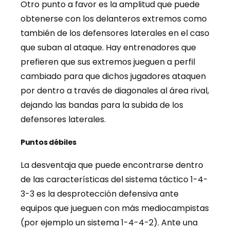
Otro punto a favor es la amplitud que puede
obtenerse con los delanteros extremos como
también de los defensores laterales en el caso
que suban al ataque. Hay entrenadores que
prefieren que sus extremos jueguen a perfil
cambiado para que dichos jugadores ataquen
por dentro a través de diagonales al área rival,
dejando las bandas para la subida de los
defensores laterales.
Puntos débiles
La desventaja que puede encontrarse dentro
de las características del sistema táctico 1-4-
3-3 es la desprotección defensiva ante
equipos que jueguen con más mediocampistas
(por ejemplo un sistema 1-4-4-2). Ante una