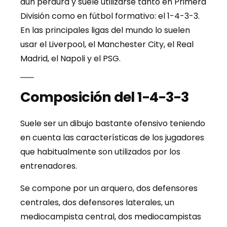
aún perdura y suele utilizarse tanto en Primera
División como en fútbol formativo: el 1-4-3-3.
En las principales ligas del mundo lo suelen
usar el Liverpool, el Manchester City, el Real
Madrid, el Napoli y el PSG.
Composición del 1-4-3-3
Suele ser un dibujo bastante ofensivo teniendo
en cuenta las características de los jugadores
que habitualmente son utilizados por los
entrenadores.
Se compone por un arquero, dos defensores
centrales, dos defensores laterales, un
mediocampista central, dos mediocampistas