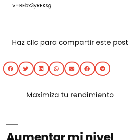
v=REbx3yREKsg
Haz clic para compartir este post
Maximiza tu rendimiento
Aumentar mi nivel