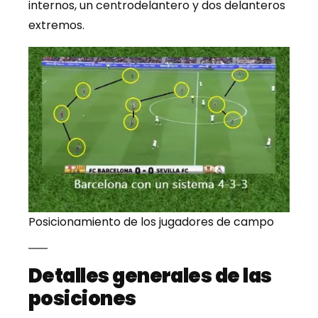
internos, un centrodelantero y dos delanteros
extremos.
Posicionamiento de los jugadores de campo
Detalles generales de las
posiciones