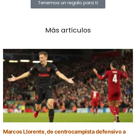
Tenemos un regalo para ti
Más artículos
Marcos Llorente, de centrocampista defensivo a