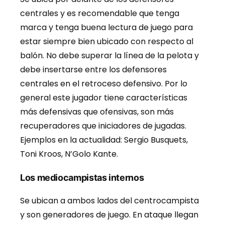
centrales y es recomendable que tenga
marca y tenga buena lectura de juego para
estar siempre bien ubicado con respecto al
balón. No debe superar la línea de la pelota y
debe insertarse entre los defensores
centrales en el retroceso defensivo. Por lo
general este jugador tiene características
más defensivas que ofensivas, son más
recuperadores que iniciadores de jugadas.
Ejemplos en la actualidad: Sergio Busquets,
Toni Kroos, N’Golo Kante.
Los mediocampistas internos
Se ubican a ambos lados del centrocampista
y son generadores de juego. En ataque llegan