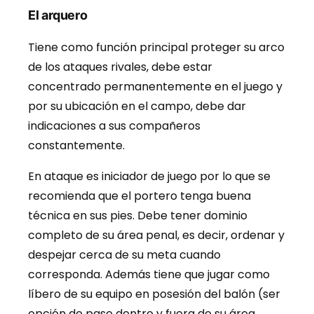
El arquero
Tiene como función principal proteger su arco
de los ataques rivales, debe estar
concentrado permanentemente en el juego y
por su ubicación en el campo, debe dar
indicaciones a sus compañeros
constantemente.
En ataque es iniciador de juego por lo que se
recomienda que el portero tenga buena
técnica en sus pies. Debe tener dominio
completo de su área penal, es decir, ordenar y
despejar cerca de su meta cuando
corresponda. Además tiene que jugar como
líbero de su equipo en posesión del balón (ser
opción de pase dentro y fuera de su área