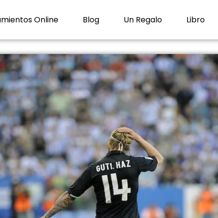
mientos Online
Blog
Un Regalo
Libro