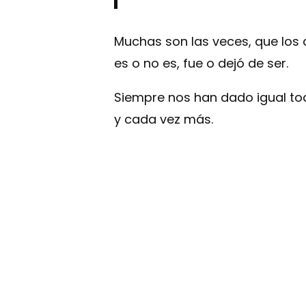
Muchas son las veces, que los 
es o no es, fue o dejó de ser.
Siempre nos han dado igual to
y cada vez más.