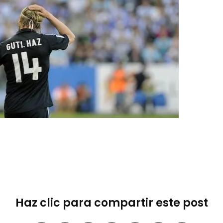
Haz clic para compartir este post