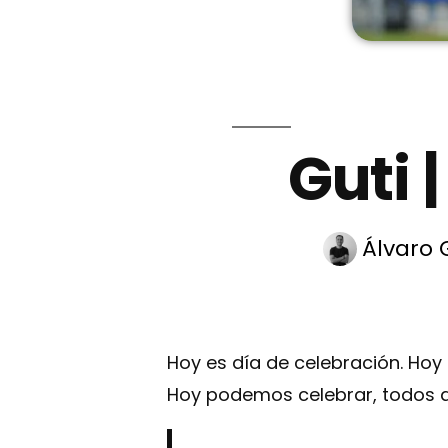
Guti 
Álvaro
Hoy es día de celebración. Hoy c
Hoy podemos celebrar, todos aq