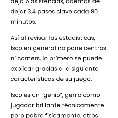
deja 6 asistencias, además de
dejar 3.4 pases clave cada 90
minutos.
Así al revisar las estadisticas,
Isco en general no pone centros
ni corners, lo primero se puede
explicar gracias a la siguiente
características de su juego.
Isco es un “genio”, genio como
jugador brillante técnicamente
pero pobre físicamente, otros