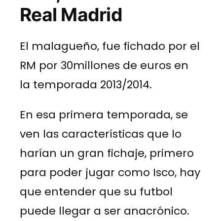
Real Madrid
El malagueño, fue fichado por el
RM por 30millones de euros en
la temporada 2013/2014.
En esa primera temporada, se
ven las características que lo
harían un gran fichaje, primero
para poder jugar como Isco, hay
que entender que su futbol
puede llegar a ser anacrónico.