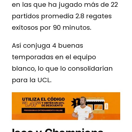
en las que ha jugado más de 22
partidos promedia 2.8 regates
exitosos por 90 minutos.
Así conjuga 4 buenas
temporadas en el equipo
blanco, lo que lo consolidarían
para la UCL.