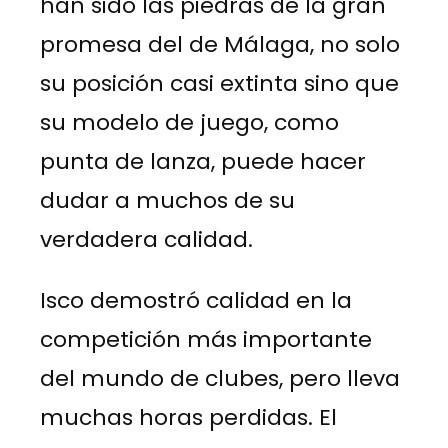
han sido las piedras de la gran
promesa del de Málaga, no solo
su posición casi extinta sino que
su modelo de juego, como
punta de lanza, puede hacer
dudar a muchos de su
verdadera calidad.
Isco demostró calidad en la
competición más importante
del mundo de clubes, pero lleva
muchas horas perdidas. El