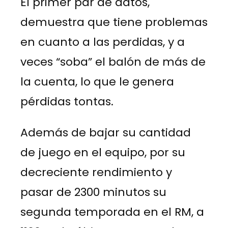
El primer par de datos,
demuestra que tiene problemas
en cuanto a las perdidas, y a
veces “soba” el balón de más de
la cuenta, lo que le genera
pérdidas tontas.
Además de bajar su cantidad
de juego en el equipo, por su
decreciente rendimiento y
pasar de 2300 minutos su
segunda temporada en el RM, a