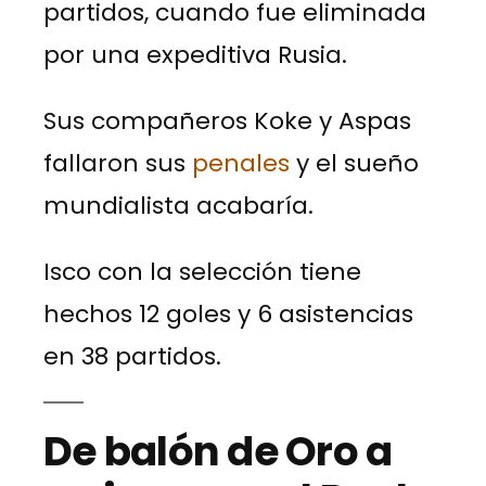
partidos, cuando fue eliminada
por una expeditiva Rusia.
Sus compañeros Koke y Aspas
fallaron sus
penales
y el sueño
mundialista acabaría.
Isco con la selección tiene
hechos 12 goles y 6 asistencias
en 38 partidos.
De balón de Oro a