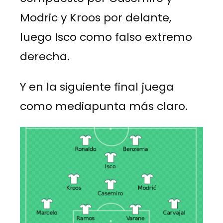
Modric y Kroos por delante,
luego Isco como falso extremo
derecha.
Y en la siguiente final juega
como mediapunta más claro.