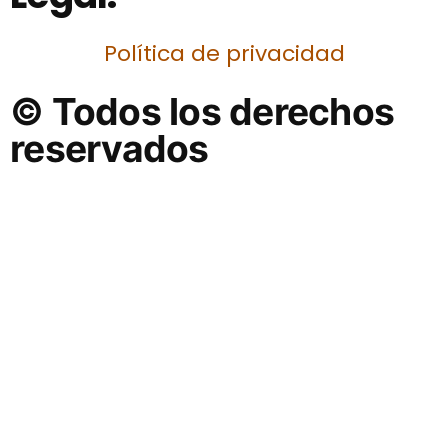
Política de privacidad
© Todos los derechos
reservados