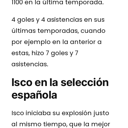
1100 en la última temporada.
4 goles y 4 asistencias en sus
últimas temporadas, cuando
por ejemplo en la anterior a
estas, hizo 7 goles y 7
asistencias.
Isco en la selección
española
Isco iniciaba su explosión justo
al mismo tiempo, que la mejor