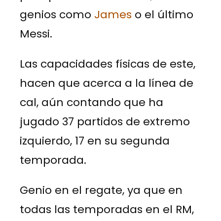
genios como
James
o el último
Messi.
Las capacidades físicas de este,
hacen que acerca a la línea de
cal, aún contando que ha
jugado 37 partidos de extremo
izquierdo, 17 en su segunda
temporada.
Genio en el regate, ya que en
todas las temporadas en el RM,