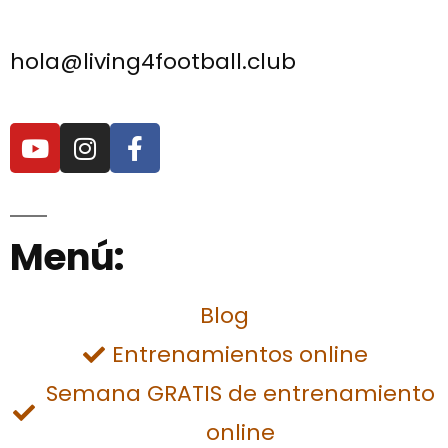
hola@living4football.club
Menú:
Blog
Entrenamientos online
Semana GRATIS de entrenamiento
online