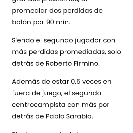
promediar dos perdidas de
balón por 90 min.
Siendo el segundo jugador con
más perdidas promediadas, solo
detrás de Roberto Firmino.
Además de estar 0.5 veces en
fuera de juego, el segundo
centrocampista con más por
detrás de Pablo Sarabia.