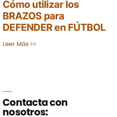
Cómo utilizar los
BRAZOS para
DEFENDER en FÚTBOL
Leer Más >>
Contacta con
nosotros: