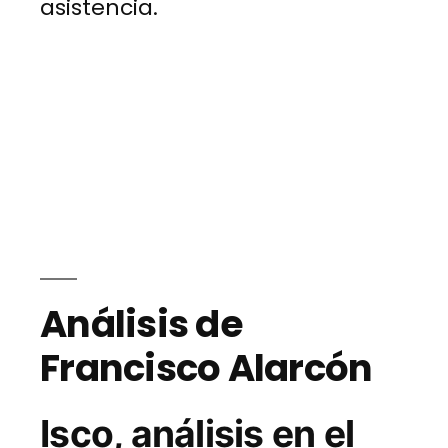
asistencia.
Análisis de
Francisco Alarcón
Isco, análisis en el