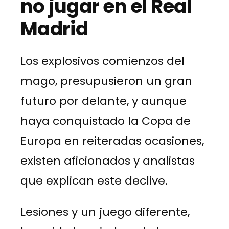
no jugar en el Real
Madrid
Los explosivos comienzos del
mago, presupusieron un gran
futuro por delante, y aunque
haya conquistado la Copa de
Europa en reiteradas ocasiones,
existen aficionados y analistas
que explican este declive.
Lesiones y un juego diferente,