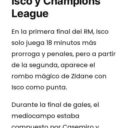
Isco y Champions
League
En la primera final del RM, Isco
solo juega 18 minutos más
prorroga y penales, pero a partir
de la segunda, aparece el
rombo mágico de Zidane con
Isco como punta.
Durante la final de gales, el
mediocampo estaba
compuesto por Casemiro y