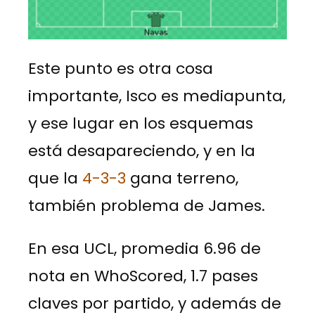
Este punto es otra cosa
importante, Isco es mediapunta,
y ese lugar en los esquemas
está desapareciendo, y en la
que la
4-3-3
gana terreno,
también problema de James.
En esa UCL, promedia 6.96 de
nota en WhoScored, 1.7 pases
claves por partido, y además de