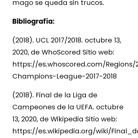
mago se queda sin trucos.
Bibliografía:
(2018). UCL 2017/2018. octubre 13,
2020, de WhoScored Sitio web:
https://es.whoscored.com/Regions/
Champions-League-2017-2018
(2018). Final de la Liga de
Campeones de la UEFA. octubre
13, 2020, de Wikipedia Sitio web:
https://es.wikipedia.org/wiki/Fi