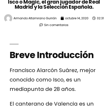
Isco o Magic, el gran jugador de Real
Madrid y la Selección Española.
Armando Altamirano Gurrión
octubre 14, 2020
02:31
Sin comentarios
Breve Introducción
Francisco Alarcón Suárez, mejor
conocido como Isco, es un
mediapunta de 28 años.
El canterano de Valencia es un