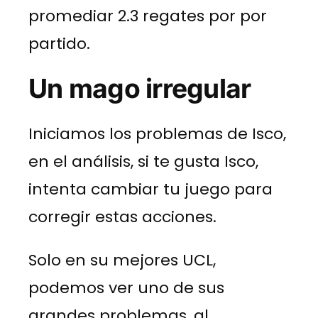
promediar 2.3 regates por por
partido.
Un mago irregular
Iniciamos los problemas de Isco,
en el análisis, si te gusta Isco,
intenta cambiar tu juego para
corregir estas acciones.
Solo en su mejores UCL,
podemos ver uno de sus
grandes problemas, al