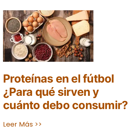
Proteínas en el fútbol
¿Para qué sirven y
cuánto debo consumir?
Leer Más >>