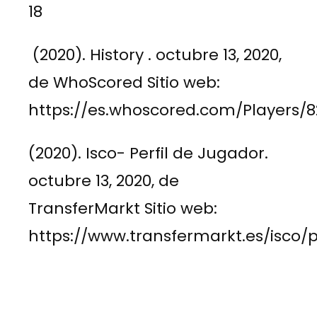
18
(2020). History . octubre 13, 2020,
de WhoScored Sitio web:
https://es.whoscored.com/Players/8
(2020). Isco- Perfil de Jugador.
octubre 13, 2020, de
TransferMarkt Sitio web:
https://www.transfermarkt.es/isco/pr