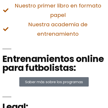
Nuestro primer libro en formato
papel
Nuestra academia de
entrenamiento
Entrenamientos online
para futbolistas:
Saber más sobre los programas
Legal: