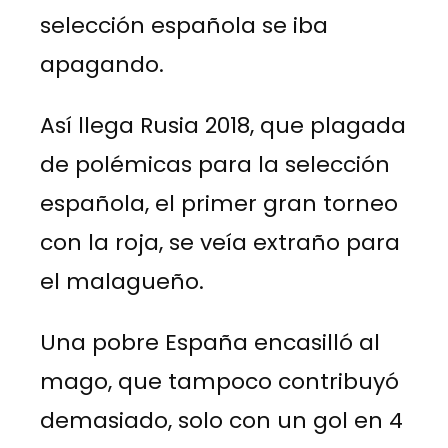
selección española se iba
apagando.
Así llega Rusia 2018, que plagada
de polémicas para la selección
española, el primer gran torneo
con la roja, se veía extraño para
el malagueño.
Una pobre España encasilló al
mago, que tampoco contribuyó
demasiado, solo con un gol en 4