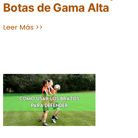
Botas de Gama Alta
Leer Más >>