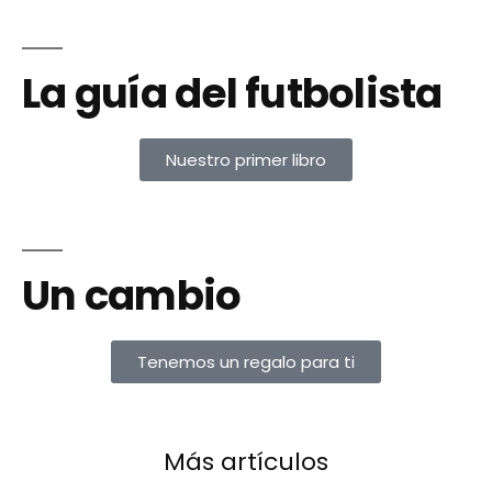
La guía del futbolista
Nuestro primer libro
Un cambio
Tenemos un regalo para ti
Más artículos