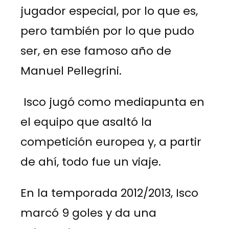
jugador especial, por lo que es,
pero también por lo que pudo
ser, en ese famoso año de
Manuel Pellegrini.
Isco jugó como mediapunta en
el equipo que asaltó la
competición europea y, a partir
de ahí, todo fue un viaje.
En la temporada 2012/2013, Isco
marcó 9 goles y da una