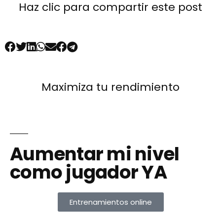
Haz clic para compartir este post
Maximiza tu rendimiento
Aumentar mi nivel
como jugador YA
Entrenamientos online