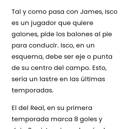
Tal y como pasa con James, Isco
es un jugador que quiere
galones, pide los balones al pie
para conducir. Isco, en un
esquema, debe ser eje o punta
de su centro del campo. Esto,
sería un lastre en las últimas
temporadas.
El del Real, en su primera
temporada marca 8 goles y