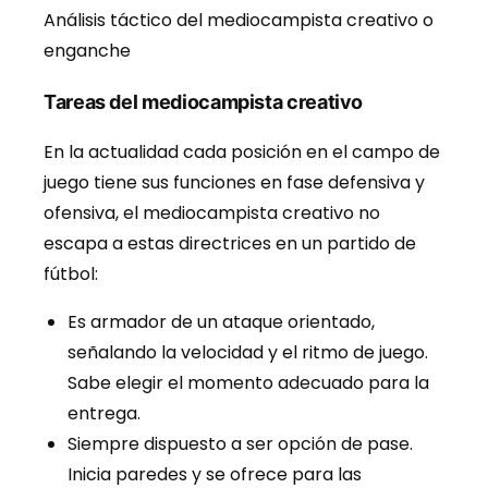
Análisis táctico del mediocampista creativo o
enganche
Tareas del mediocampista creativo
En la actualidad cada posición en el campo de
juego tiene sus funciones en fase defensiva y
ofensiva, el mediocampista creativo no
escapa a estas directrices en un partido de
fútbol:
Es armador de un ataque orientado,
señalando la velocidad y el ritmo de juego.
Sabe elegir el momento adecuado para la
entrega.
Siempre dispuesto a ser opción de pase.
Inicia paredes y se ofrece para las