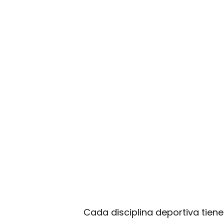
Cada disciplina deportiva tien