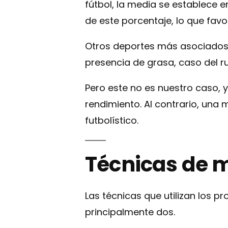
fútbol, la media se establece 
de este porcentaje, lo que favo
Otros deportes más asociados a
presencia de grasa, caso del r
Pero este no es nuestro caso, 
rendimiento. Al contrario, una
futbolístico.
Técnicas de m
Las técnicas que utilizan los p
principalmente dos.