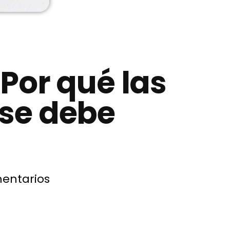
¿Por qué las
se debe
entarios