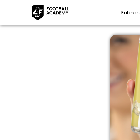
Entrena