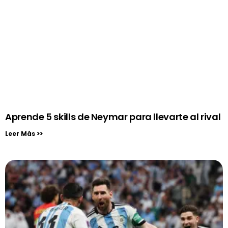
Aprende 5 skills de Neymar para llevarte al rival
Leer Más >>