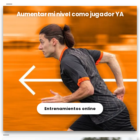
Aumentar mi nivel como jugador YA
Entrenamientos online