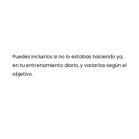
Puedes incluirlos si no lo estabas haciendo ya,
en tu entrenamiento diario, y variarlos según el
objetivo.