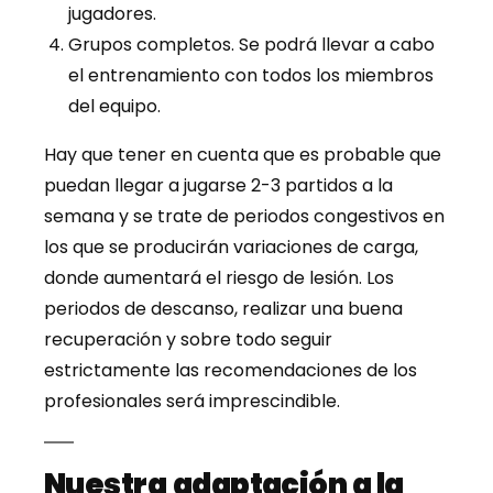
jugadores.
Grupos completos. Se podrá llevar a cabo
el entrenamiento con todos los miembros
del equipo.
Hay que tener en cuenta que es probable que
puedan llegar a jugarse 2-3 partidos a la
semana y se trate de periodos congestivos en
los que se producirán variaciones de carga,
donde aumentará el riesgo de lesión. Los
periodos de descanso, realizar una buena
recuperación y sobre todo seguir
estrictamente las recomendaciones de los
profesionales será imprescindible.
Nuestra
adaptación a la