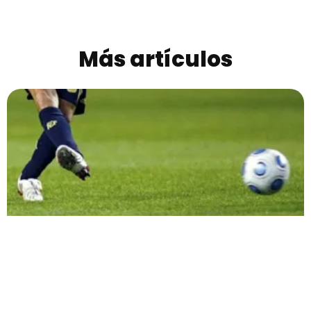
Más artículos