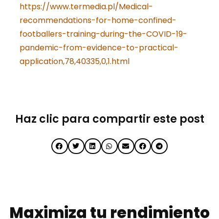
https://www.termedia.pl/Medical-
recommendations-for-home-confined-
footballers-training-during-the-COVID-19-
pandemic-from-evidence-to-practical-
application,78,40335,0,1.html
Haz clic para compartir este post
Maximiza tu rendimiento