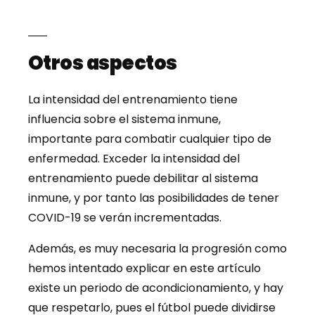
Otros aspectos
La intensidad del entrenamiento tiene
influencia sobre el sistema inmune,
importante para combatir cualquier tipo de
enfermedad. Exceder la intensidad del
entrenamiento puede debilitar al sistema
inmune, y por tanto las posibilidades de tener
COVID-19 se verán incrementadas.
Además, es muy necesaria la progresión como
hemos intentado explicar en este artículo
existe un periodo de acondicionamiento, y hay
que respetarlo, pues el fútbol puede dividirse