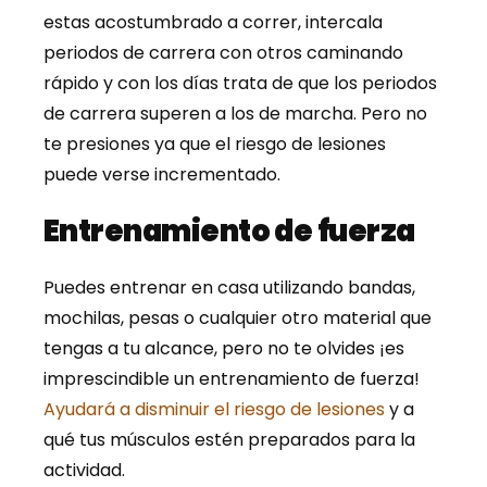
estas acostumbrado a correr, intercala
periodos de carrera con otros caminando
rápido y con los días trata de que los periodos
de carrera superen a los de marcha. Pero no
te presiones ya que el riesgo de lesiones
puede verse incrementado.
Entrenamiento de fuerza
Puedes entrenar en casa utilizando bandas,
mochilas, pesas o cualquier otro material que
tengas a tu alcance, pero no te olvides ¡es
imprescindible un entrenamiento de fuerza!
Ayudará a disminuir el riesgo de lesiones
y a
qué tus músculos estén preparados para la
actividad.