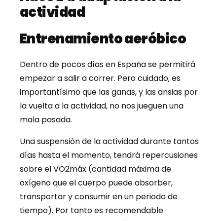
actividad
Entrenamiento aeróbico
Dentro de pocos días en España se permitirá
empezar a salir a correr. Pero cuidado, es
importantísimo que las ganas, y las ansias por
la vuelta a la actividad, no nos jueguen una
mala pasada.
Una suspensión de la actividad durante tantos
días hasta el momento, tendrá repercusiones
sobre el VO2máx (cantidad máxima de
oxígeno que el cuerpo puede absorber,
transportar y consumir en un periodo de
tiempo). Por tanto es recomendable