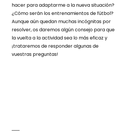
hacer para adaptarme a la nueva situación?
¿Cómo serán los entrenamientos de fútbol?
Aunque aún quedan muchas incógnitas por
resolver, os daremos algún consejo para que
la vuelta a la actividad sea lo más eficaz y
¡trataremos de responder algunas de
vuestras preguntas!