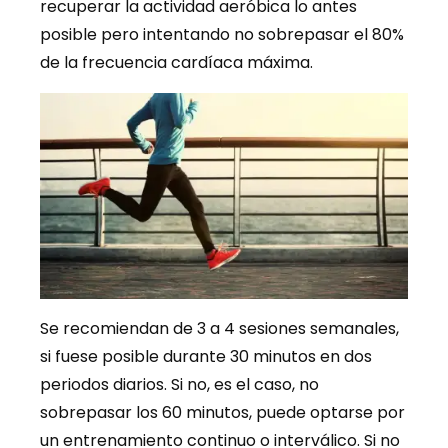
recuperar la actividad aeróbica lo antes
posible pero intentando no sobrepasar el 80%
de la frecuencia cardíaca máxima.
Se recomiendan de 3 a 4 sesiones semanales,
si fuese posible durante 30 minutos en dos
periodos diarios. Si no, es el caso, no
sobrepasar los 60 minutos, puede optarse por
un entrenamiento continuo o interválico. Si no