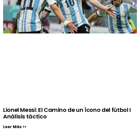
Lionel Messi: El Camino de un Ícono del fútbol I
Análisis táctico
Leer Más >>