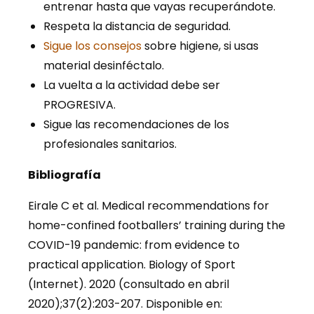
entrenar hasta que vayas recuperándote.
Respeta la distancia de seguridad.
Sigue los consejos
sobre higiene, si usas
material desinféctalo.
La vuelta a la actividad debe ser
PROGRESIVA.
Sigue las recomendaciones de los
profesionales sanitarios.
Bibliografía
Eirale C et al. Medical recommendations for
home-confined footballers’ training during the
COVID-19 pandemic: from evidence to
practical application. Biology of Sport
(Internet). 2020 (consultado en abril
2020);37(2):203-207. Disponible en: