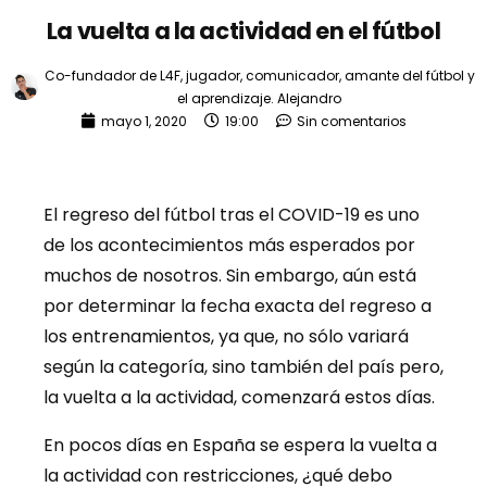
La vuelta a la actividad en el fútbol
Co-fundador de L4F, jugador, comunicador, amante del fútbol y
el aprendizaje.
Alejandro
mayo 1, 2020
19:00
Sin comentarios
El regreso del fútbol tras el COVID-19 es uno
de los acontecimientos más esperados por
muchos de nosotros. Sin embargo, aún está
por determinar la fecha exacta del regreso a
los entrenamientos, ya que, no sólo variará
según la categoría, sino también del país pero,
la vuelta a la actividad, comenzará estos días.
En pocos días en España se espera la vuelta a
la actividad con restricciones, ¿qué debo