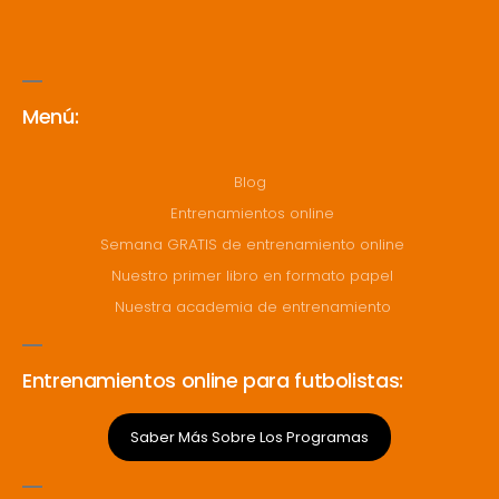
Menú:
Blog
Entrenamientos online
Semana GRATIS de entrenamiento online
Nuestro primer libro en formato papel
Nuestra academia de entrenamiento
Entrenamientos online para futbolistas:
Saber Más Sobre Los Programas