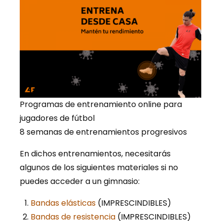
Programas de entrenamiento online para
jugadores de fútbol
8 semanas de entrenamientos progresivos
En dichos entrenamientos, necesitarás
algunos de los siguientes materiales si no
puedes acceder a un gimnasio:
Bandas elásticas
(IMPRESCINDIBLES)
Bandas de resistencia
(IMPRESCINDIBLES)