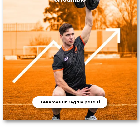
Tenemos un regalo para ti