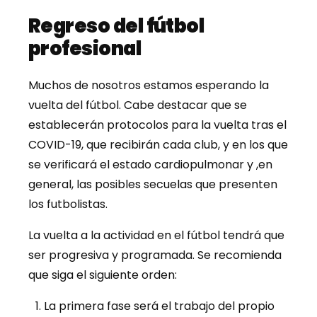
Regreso del fútbol
profesional
Muchos de nosotros estamos esperando la
vuelta del fútbol. Cabe destacar que se
establecerán protocolos para la vuelta tras el
COVID-19, que recibirán cada club, y en los que
se verificará el estado cardiopulmonar y ,en
general, las posibles secuelas que presenten
los futbolistas.
La vuelta a la actividad en el fútbol tendrá que
ser progresiva y programada. Se recomienda
que siga el siguiente orden:
La primera fase será el trabajo del propio