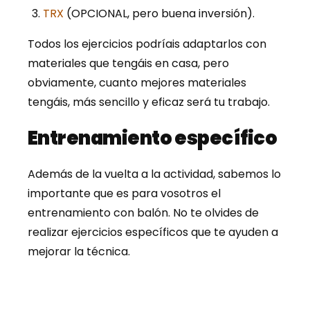
TRX
(OPCIONAL, pero buena inversión).
Todos los ejercicios podríais adaptarlos con
materiales que tengáis en casa, pero
obviamente, cuanto mejores materiales
tengáis, más sencillo y eficaz será tu trabajo.
Entrenamiento específico
Además de la vuelta a la actividad, sabemos lo
importante que es para vosotros el
entrenamiento con balón. No te olvides de
realizar ejercicios específicos que te ayuden a
mejorar la técnica.