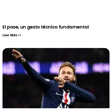
El pase, un gesto técnico fundamental
Leer Más >>