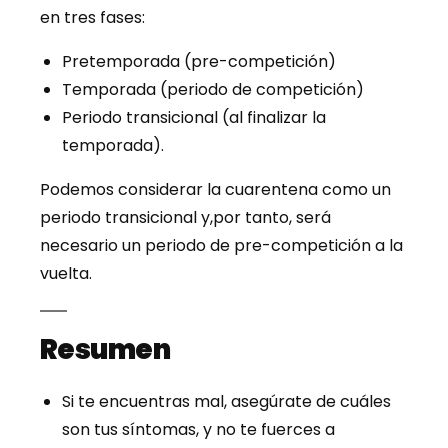
en tres fases:
Pretemporada (pre-competición)
Temporada (periodo de competición)
Periodo transicional (al finalizar la
temporada).
Podemos considerar la cuarentena como un
periodo transicional y,por tanto, será
necesario un periodo de pre-competición a la
vuelta.
Resumen
Si te encuentras mal, asegúrate de cuáles
son tus síntomas, y no te fuerces a