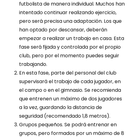
futbolista de manera individual. Muchos han
intentado continuar realizando ejercicio,
pero será precisa una adaptación. Los que
han optado por descansar, deberán
empezar a realizar un trabajo en casa. Esta
fase será fijada y controlada por el propio
club, pero por el momento puedes seguir
trabajando.
En esta fase, parte del personal del club
supervisará el trabajo de cada jugador, en
el campo o en el gimnasio. Se recomienda
que entrenen un máximo de dos jugadores
a la vez, guardando la distancia de
seguridad (recomendado 1,8 metros).
Grupos pequeños. Se podrá entrenar en
grupos, pero formados por un máximo de 8