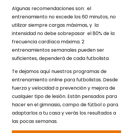
Algunas recomendaciones son: el
entrenamiento no excede los 60 minutos, no
utilizar siempre cargas máximas, y la
intensidad no debe sobrepasar el 80% de la
frecuencia cardíaca máxima. 2
entrenamientos semanales pueden ser
suficientes, dependerá de cada futbolista.
Te dejamos aquí nuestros programas de
entrenamiento online para futbolistas. Desde
fuerza y velocidad a prevención y mejora de
cualquier tipo de lesión. Están pensados para
hacer en el gimnasio, campo de fútbol o para
adaptarlos a tu casa y verás los resultados a
las pocas semanas.