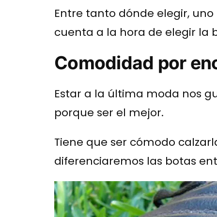
Entre tanto dónde elegir, un
cuenta a la hora de elegir la
Comodidad por enc
Estar a la última moda nos g
porque ser el mejor.
Tiene que ser cómodo calzarla.
diferenciaremos las botas entr