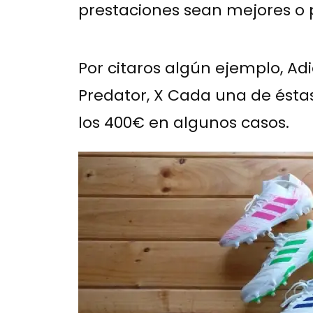
prestaciones sean mejores o 
Por citaros algún ejemplo, Ad
Predator, X Cada una de ésta
los 400€ en algunos casos.