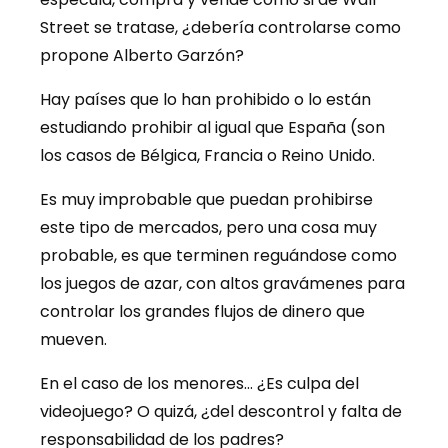
Street se tratase, ¿debería controlarse como
propone Alberto Garzón?
Hay países que lo han prohibido o lo están
estudiando prohibir al igual que España (son
los casos de Bélgica, Francia o Reino Unido.
Es muy improbable que puedan prohibirse
este tipo de mercados, pero una cosa muy
probable, es que terminen reguándose como
los juegos de azar, con altos gravámenes para
controlar los grandes flujos de dinero que
mueven.
En el caso de los menores… ¿Es culpa del
videojuego? O quizá, ¿del descontrol y falta de
responsabilidad de los padres?