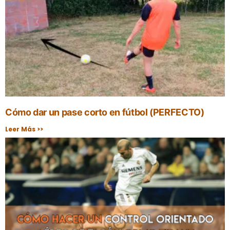
Cómo dar un pase corto en fútbol (PERFECTO)
Leer Más >>