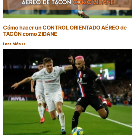
Cómo hacer un CONTROL ORIENTADO AÉREO de
TACÓN como ZIDANE
Leer Más >>