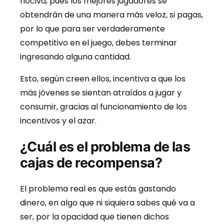
nociva, pues los mejores jugadores se
obtendrán de una manera más veloz, si pagas,
por lo que para ser verdaderamente
competitivo en el juego, debes terminar
ingresando alguna cantidad.
Esto, según creen ellos, incentiva a que los
más jóvenes se sientan atraídos a jugar y
consumir, gracias al funcionamiento de los
incentivos y el azar.
¿Cuál es el problema de las
cajas de recompensa?
El problema real es que estás gastando
dinero, en algo que ni siquiera sabes qué va a
ser, por la opacidad que tienen dichos