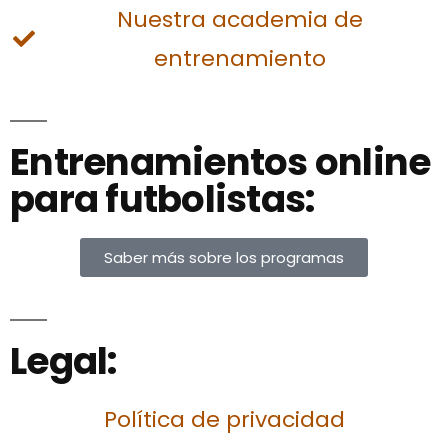
Nuestra academia de
entrenamiento
Entrenamientos online
para futbolistas:
Saber más sobre los programas
Legal:
Política de privacidad