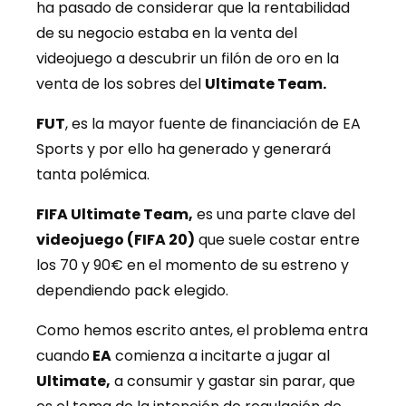
ha pasado de considerar que la rentabilidad
de su negocio estaba en la venta del
videojuego a descubrir un filón de oro en la
venta de los sobres del
Ultimate Team.
FUT
, es la mayor fuente de financiación de EA
Sports y por ello ha generado y generará
tanta polémica.
FIFA Ultimate Team,
es una parte clave del
videojuego (FIFA 20)
que suele costar entre
los 70 y 90€ en el momento de su estreno y
dependiendo pack elegido.
Como hemos escrito antes, el problema entra
cuando
EA
comienza a incitarte a jugar al
Ultimate,
a consumir y gastar sin parar, que