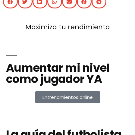
Maximiza tu rendimiento
Aumentar mi nivel
como jugador YA
Entrenamientos online
La guía del futbolista