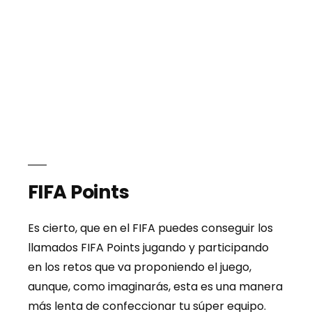
FIFA Points
Es cierto, que en el FIFA puedes conseguir los
llamados FIFA Points jugando y participando
en los retos que va proponiendo el juego,
aunque, como imaginarás, esta es una manera
más lenta de confeccionar tu súper equipo.