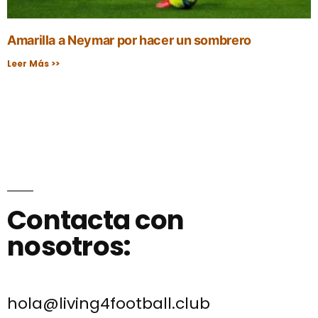
Amarilla a Neymar por hacer un sombrero
Leer Más >>
Contacta con
nosotros:
hola@living4football.club