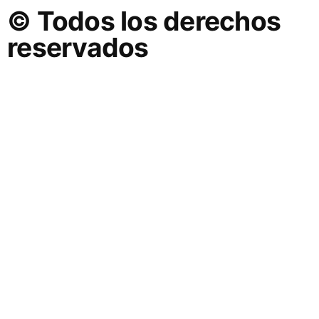
© Todos los derechos
reservados