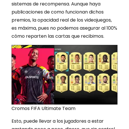
sistemas de recompensa. Aunque haya
publicaciones de como funcionan dichos
premios, la opacidad real de los videojuegos,
es máxima, pues no podemos asegurar al 100%
cómo reparten las cartas que recibimos.
Cromos FIFA Ultimate Team
Esto, puede llevar a los jugadores a estar