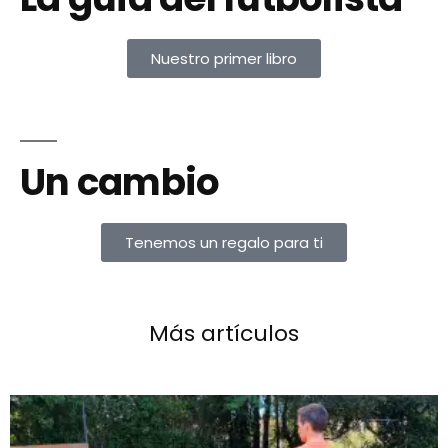
Nuestro primer libro
Un cambio
Tenemos un regalo para ti
Más artículos