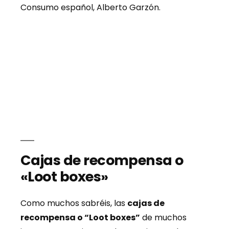
Consumo español, Alberto Garzón.
Cajas de recompensa o
«Loot boxes»
Como muchos sabréis, las
cajas de
recompensa o “Loot boxes”
de muchos