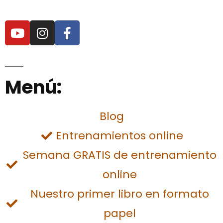
Menú:
Blog
Entrenamientos online
Semana GRATIS de entrenamiento
online
Nuestro primer libro en formato
papel