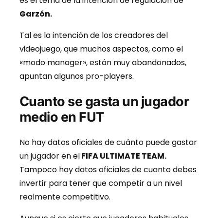
es el tema de la intención de regulación de
Garzón.
Tal es la intención de los creadores del
videojuego, que muchos aspectos, como el
«modo manager», están muy abandonados,
apuntan algunos pro-players.
Cuanto se gasta un jugador
medio en FUT
No hay datos oficiales de cuánto puede gastar
un jugador en el
FIFA ULTIMATE TEAM.
Tampoco hay datos oficiales de cuanto debes
invertir para tener que competir a un nivel
realmente competitivo.