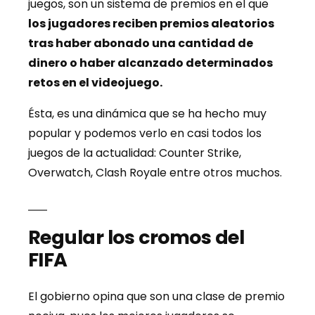
juegos, son un sistema de premios en el que
los jugadores reciben premios aleatorios
tras haber abonado una cantidad de
dinero o haber alcanzado determinados
retos en el videojuego.
Ésta, es una dinámica que se ha hecho muy
popular y podemos verlo en casi todos los
juegos de la actualidad: Counter Strike,
Overwatch, Clash Royale entre otros muchos.
Regular los cromos del
FIFA
El gobierno opina que son una clase de premio