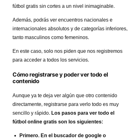
fútbol gratis sin cortes a un nivel inimaginable.
Además, podrás ver encuentros nacionales e
internacionales absolutos y de categorías inferiores,
tanto masculinos como femeninos.
En este caso, solo nos piden que nos registremos
para acceder a todos los servicios.
Cómo registrarse y poder ver todo el
contenido
Aunque ya te deja ver algún que otro contenido
directamente, registrarse para verlo todo es muy
sencillo y rápido.
Los pasos para ver todo el
fútbol online gratis son los siguientes:
Primero. En el buscador de google o