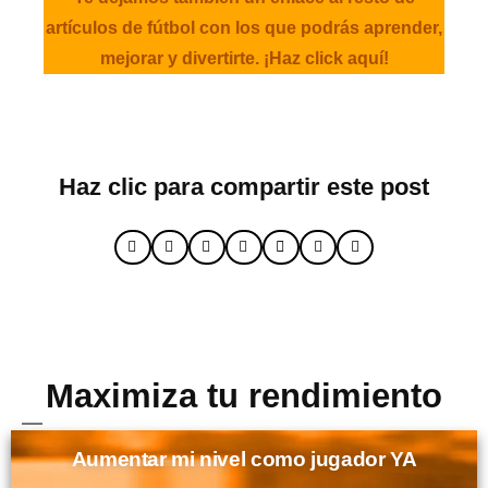
artículos de fútbol con los que podrás aprender,
mejorar y divertirte. ¡Haz click aquí!
Haz clic para compartir este post
Maximiza tu rendimiento
Aumentar mi nivel como jugador YA