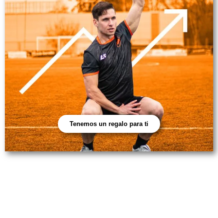
Tenemos un regalo para ti