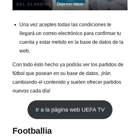
Deja tus datos
Una vez aceptes todas las condiciones te
llegará un correo electrónico para confirmar tu
cuenta y estar metido en la base de datos de la
web.
Con todo ésto hecho ya podrás ver los partidos de
fútbol que posean en su base de datos. ¡Irán
cambiando el contenido y suelen ofrecer partidos
nuevos cada día!
Ir a la página web UEFA TV
Footballia