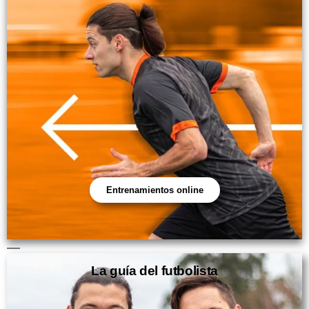
Entrenamientos online
La guía del futbolista