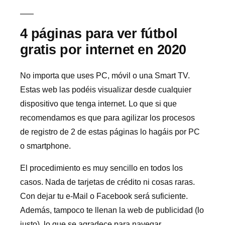
4 páginas para ver fútbol
gratis por internet en 2020
No importa que uses PC, móvil o una Smart TV.
Estas web las podéis visualizar desde cualquier
dispositivo que tenga internet. Lo que si que
recomendamos es que para agilizar los procesos
de registro de 2 de estas páginas lo hagáis por PC
o smartphone.
El procedimiento es muy sencillo en todos los
casos. Nada de tarjetas de crédito ni cosas raras.
Con dejar tu e-Mail o Facebook será suficiente.
Además, tampoco te llenan la web de publicidad (lo
justo), lo que se agradece para navegar.