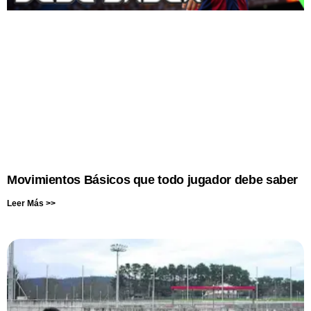
Movimientos Básicos que todo jugador debe saber
Leer Más >>