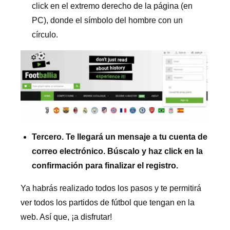
click en el extremo derecho de la página (en
PC), donde el símbolo del hombre con un
círculo.
Tercero. Te llegará un mensaje a tu cuenta de
correo electrónico. Búscalo y haz click en la
confirmación para finalizar el registro.
Ya habrás realizado todos los pasos y te permitirá
ver todos los partidos de fútbol que tengan en la
web. Así que, ¡a disfrutar!