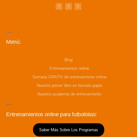
Menú:
Blog
Entrenamientos online
Semana GRATIS de entrenamiento online
Nuestro primer libro en formato papel
Nuestra academia de entrenamiento
Entrenamientos online para futbolistas:
Saber Más Sobre Los Programas