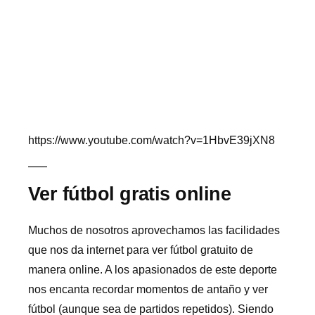
https://www.youtube.com/watch?v=1HbvE39jXN8
Ver fútbol gratis online
Muchos de nosotros aprovechamos las facilidades
que nos da internet para ver fútbol gratuito de
manera online. A los apasionados de este deporte
nos encanta recordar momentos de antaño y ver
fútbol (aunque sea de partidos repetidos). Siendo