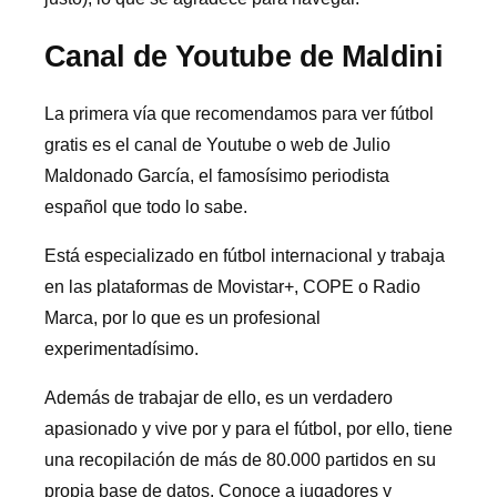
Canal de Youtube de Maldini
La primera vía que recomendamos para ver fútbol
gratis es el canal de Youtube o web de Julio
Maldonado García, el famosísimo periodista
español que todo lo sabe.
Está especializado en fútbol internacional y trabaja
en las plataformas de Movistar+, COPE o Radio
Marca, por lo que es un profesional
experimentadísimo.
Además de trabajar de ello, es un verdadero
apasionado y vive por y para el fútbol, por ello, tiene
una recopilación de más de 80.000 partidos en su
propia base de datos. Conoce a jugadores y