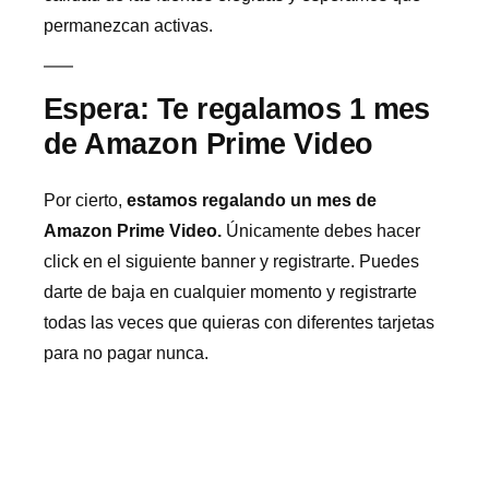
permanezcan activas.
Espera: Te regalamos 1 mes
de Amazon Prime Video
Por cierto,
estamos regalando un mes de
Amazon Prime Video.
Únicamente debes hacer
click en el siguiente banner y registrarte. Puedes
darte de baja en cualquier momento y registrarte
todas las veces que quieras con diferentes tarjetas
para no pagar nunca.