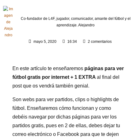
Co-fundador de L4F, jugador, comunicador, amante del fútbol y el
aprendizaje.
Alejandro
mayo 5, 2020
16:34
2 comentarios
En este artículo te enseñaremos
páginas para ver
fútbol gratis por internet
+ 1 EXTRA
al final del
post que os vendrá también genial.
Son webs para ver partidos, clips o highlights de
fútbol. Enseñaremos cómo funcionan y como
debéis navegar por dichas páginas para ver los
partidos gratis, pues en 2 de ellas, debes dejar tu
correo electrónico o Facebook para que te dejen