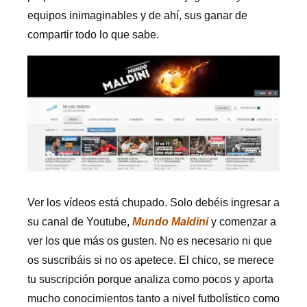
equipos inimaginables y de ahí, sus ganar de
compartir todo lo que sabe.
Ver los vídeos está chupado. Solo debéis ingresar a
su canal de Youtube,
Mundo Maldini
y comenzar a
ver los que más os gusten. No es necesario ni que
os suscribáis si no os apetece. El chico, se merece
tu suscripción porque analiza como pocos y aporta
mucho conocimientos tanto a nivel futbolístico como