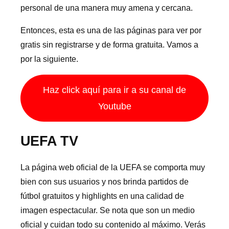
personal de una manera muy amena y cercana.
Entonces, esta es una de las páginas para ver por
gratis sin registrarse y de forma gratuita. Vamos a
por la siguiente.
Haz click aquí para ir a su canal de
Youtube
UEFA TV
La página web oficial de la UEFA se comporta muy
bien con sus usuarios y nos brinda partidos de
fútbol gratuitos y highlights en una calidad de
imagen espectacular. Se nota que son un medio
oficial y cuidan todo su contenido al máximo. Verás