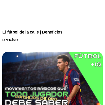
El fútbol de la calle | Beneficios
Leer Más >>