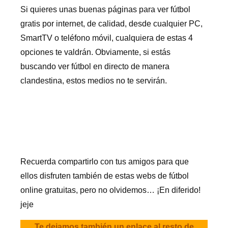
Si quieres unas buenas páginas para ver fútbol
gratis por internet, de calidad, desde cualquier PC,
SmartTV o teléfono móvil, cualquiera de estas 4
opciones te valdrán. Obviamente, si estás
buscando ver fútbol en directo de manera
clandestina, estos medios no te servirán.
Recuerda compartirlo con tus amigos para que
ellos disfruten también de estas webs de fútbol
online gratuitas, pero no olvidemos… ¡En diferido!
jeje
Te dejamos también un enlace al resto de