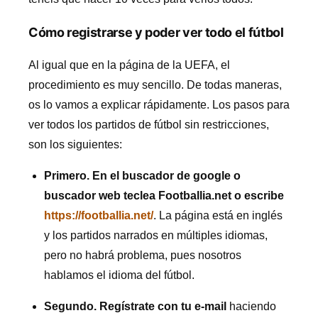
Cómo registrarse y poder ver todo el fútbol
Al igual que en la página de la UEFA, el
procedimiento es muy sencillo. De todas maneras,
os lo vamos a explicar rápidamente. Los pasos para
ver todos los partidos de fútbol sin restricciones,
son los siguientes:
Primero. En el buscador de google o
buscador web teclea Footballia.net o escribe
https://footballia.net/
. La página está en inglés
y los partidos narrados en múltiples idiomas,
pero no habrá problema, pues nosotros
hablamos el idioma del fútbol.
Segundo.
Regístrate con tu e-mail
haciendo