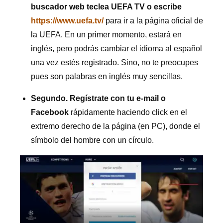
buscador web teclea UEFA TV o escribe
https://www.uefa.tv/
para ir a la página oficial de
la UEFA. En un primer momento, estará en
inglés, pero podrás cambiar el idioma al español
una vez estés registrado. Sino, no te preocupes
pues son palabras en inglés muy sencillas.
Segundo.
Regístrate con tu e-mail o
Facebook
rápidamente haciendo click en el
extremo derecho de la página (en PC), donde el
símbolo del hombre con un círculo.