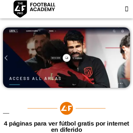
4 páginas para ver fútbol gratis por internet
en diferido