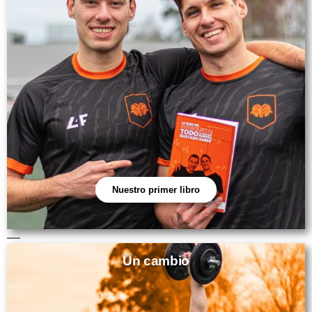
Nuestro primer libro
Un cambio