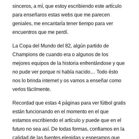
sinceros, a mí, que estoy escribiendo este artículo
para enseñaros estas webs que me parecen
geniales, me encantaría tener tiempo para ver
encuentros que me perdí.
La Copa del Mundo del 82, algún partido de
Champions de cuando era o algunos de los
mejores equipos de la historia enfrentándose y que
no pude ver porque ni había nacido… Todo ésto
nos lo brinda internet y os vamos a enseñar como
verlos fácilmente.
Recordad que estas 4 páginas para ver fútbol gratis
están funcionando en el momento en el que
estamos escribiendo el artículo y puede que en el
futuro no sea así. De todas formas, confiamos en la
calidad de las fuentes elegidas y esperamos que