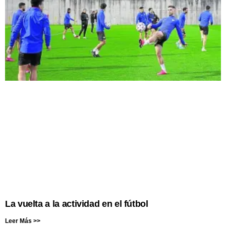
La vuelta a la actividad en el fútbol
Leer Más >>