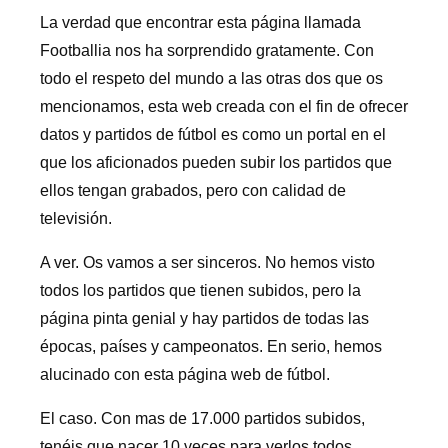
La verdad que encontrar esta página llamada
Footballia nos ha sorprendido gratamente. Con
todo el respeto del mundo a las otras dos que os
mencionamos, esta web creada con el fin de ofrecer
datos y partidos de fútbol es como un portal en el
que los aficionados pueden subir los partidos que
ellos tengan grabados, pero con calidad de
televisión.
A ver. Os vamos a ser sinceros. No hemos visto
todos los partidos que tienen subidos, pero la
página pinta genial y hay partidos de todas las
épocas, países y campeonatos. En serio, hemos
alucinado con esta página web de fútbol.
El caso. Con mas de 17.000 partidos subidos,
tenéis que nacer 10 veces para verlos todos.