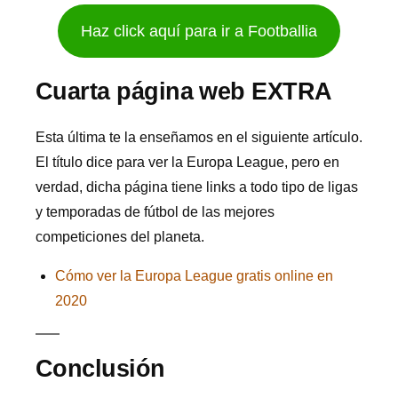
Haz click aquí para ir a Footballia
Cuarta página web EXTRA
Esta última te la enseñamos en el siguiente artículo.
El título dice para ver la Europa League, pero en
verdad, dicha página tiene links a todo tipo de ligas
y temporadas de fútbol de las mejores
competiciones del planeta.
Cómo ver la Europa League gratis online en
2020
Conclusión