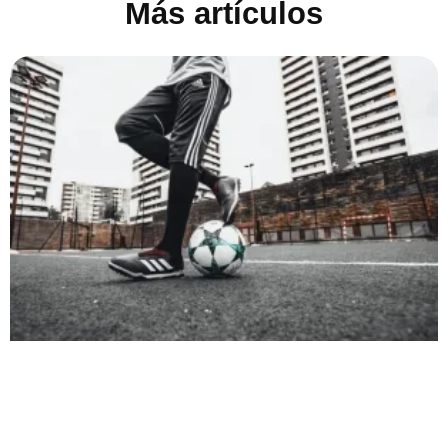
Más artículos