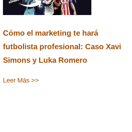
Cómo el marketing te hará
futbolista profesional: Caso Xavi
Simons y Luka Romero
Leer Más >>