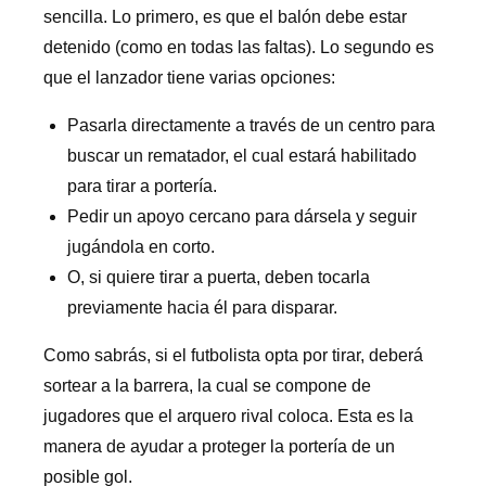
sencilla. Lo primero, es que el balón debe estar
detenido (como en todas las faltas). Lo segundo es
que el lanzador tiene varias opciones:
Pasarla directamente a través de un centro para
buscar un rematador, el cual estará habilitado
para tirar a portería.
Pedir un apoyo cercano para dársela y seguir
jugándola en corto.
O, si quiere tirar a puerta, deben tocarla
previamente hacia él para disparar.
Como sabrás, si el futbolista opta por tirar, deberá
sortear a la barrera, la cual se compone de
jugadores que el arquero rival coloca. Esta es la
manera de ayudar a proteger la portería de un
posible gol.