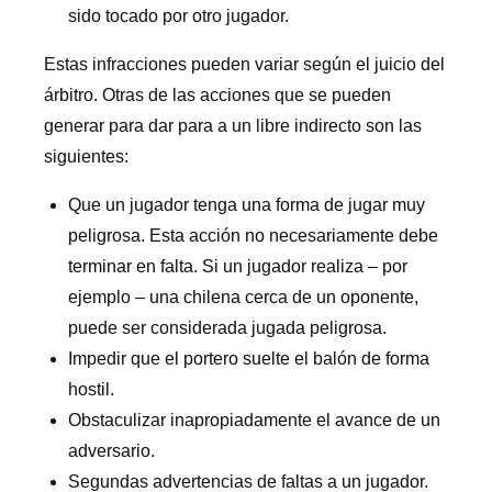
sido tocado por otro jugador.
Estas infracciones pueden variar según el juicio del
árbitro. Otras de las acciones que se pueden
generar para dar para a un libre indirecto son las
siguientes:
Que un jugador tenga una forma de jugar muy
peligrosa. Esta acción no necesariamente debe
terminar en falta. Si un jugador realiza – por
ejemplo – una chilena cerca de un oponente,
puede ser considerada jugada peligrosa.
Impedir que el portero suelte el balón de forma
hostil.
Obstaculizar inapropiadamente el avance de un
adversario.
Segundas advertencias de faltas a un jugador.