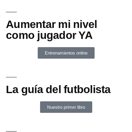
Aumentar mi nivel
como jugador YA
Entrenamientos online
La guía del futbolista
Nuestro primer libro