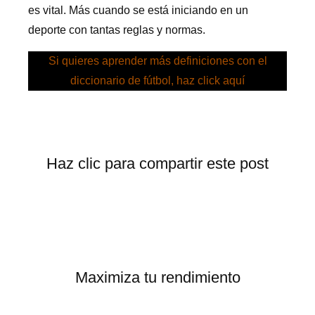
es vital. Más cuando se está iniciando en un
deporte con tantas reglas y normas.
Si quieres aprender más definiciones con el
diccionario de fútbol, haz click aquí
Haz clic para compartir este post
Maximiza tu rendimiento