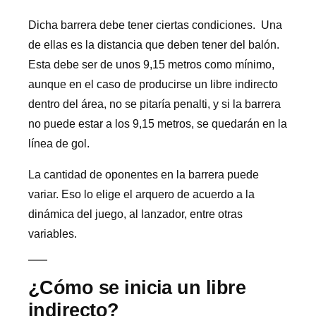
Dicha barrera debe tener ciertas condiciones. Una
de ellas es la distancia que deben tener del balón.
Esta debe ser de unos 9,15 metros como mínimo,
aunque en el caso de producirse un libre indirecto
dentro del área, no se pitaría penalti, y si la barrera
no puede estar a los 9,15 metros, se quedarán en la
línea de gol.
La cantidad de oponentes en la barrera puede
variar. Eso lo elige el arquero de acuerdo a la
dinámica del juego, al lanzador, entre otras
variables.
¿Cómo se inicia un libre
indirecto?