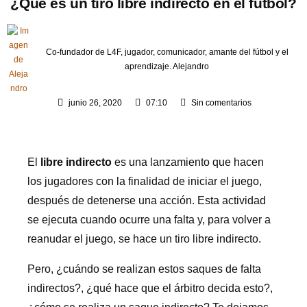
¿Qué es un tiro libre indirecto en el fútbol?
Co-fundador de L4F, jugador, comunicador, amante del fútbol y el
aprendizaje.
Alejandro
junio 26, 2020
07:10
Sin comentarios
El
libre indirecto
es una lanzamiento que hacen
los jugadores con la finalidad de iniciar el juego,
después de detenerse una acción. Esta actividad
se ejecuta cuando ocurre una falta y, para volver a
reanudar el juego, se hace un tiro libre indirecto.
Pero, ¿cuándo se realizan estos saques de falta
indirectos?, ¿qué hace que el árbitro decida esto?,