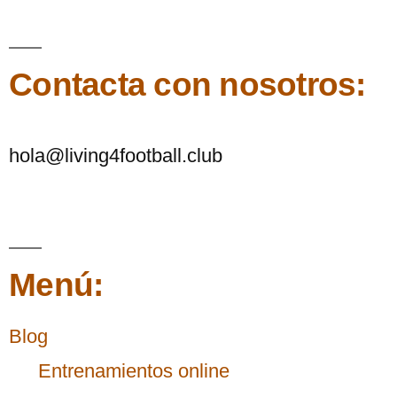
Contacta con nosotros:
hola@living4football.club
Menú:
Blog
Entrenamientos online