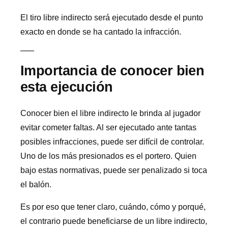
El tiro libre indirecto será ejecutado desde el punto
exacto en donde se ha cantado la infracción.
Importancia de conocer bien
esta ejecución
Conocer bien el libre indirecto le brinda al jugador
evitar cometer faltas. Al ser ejecutado ante tantas
posibles infracciones, puede ser difícil de controlar.
Uno de los más presionados es el portero. Quien
bajo estas normativas, puede ser penalizado si toca
el balón.
Es por eso que tener claro, cuándo, cómo y porqué,
el contrario puede beneficiarse de un libre indirecto,