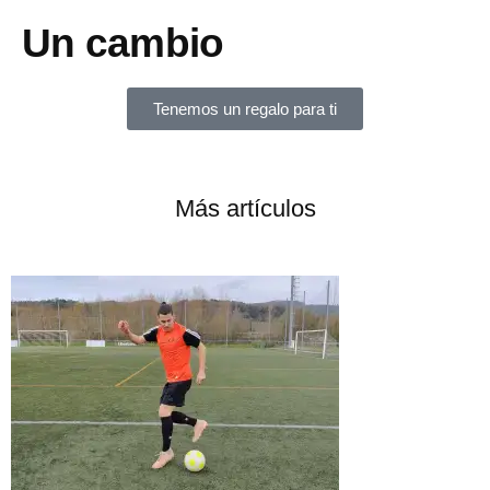
Un cambio
Tenemos un regalo para ti
Más artículos