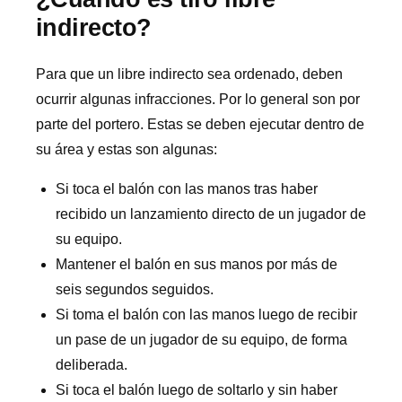
indirecto?
Para que un libre indirecto sea ordenado, deben
ocurrir algunas infracciones. Por lo general son por
parte del portero. Estas se deben ejecutar dentro de
su área y estas son algunas:
Si toca el balón con las manos tras haber
recibido un lanzamiento directo de un jugador de
su equipo.
Mantener el balón en sus manos por más de
seis segundos seguidos.
Si toma el balón con las manos luego de recibir
un pase de un jugador de su equipo, de forma
deliberada.
Si toca el balón luego de soltarlo y sin haber