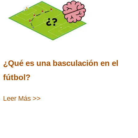
¿Qué es una basculación en el
fútbol?
Leer Más >>