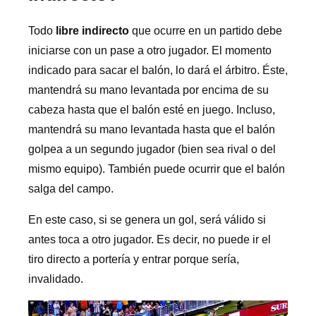
Todo
libre indirecto
que ocurre en un partido debe
iniciarse con un pase a otro jugador. El momento
indicado para sacar el balón, lo dará el árbitro. Éste,
mantendrá su mano levantada por encima de su
cabeza hasta que el balón esté en juego. Incluso,
mantendrá su mano levantada hasta que el balón
golpea a un segundo jugador (bien sea rival o del
mismo equipo). También puede ocurrir que el balón
salga del campo.
En este caso, si se genera un gol, será válido si
antes toca a otro jugador. Es decir, no puede ir el
tiro directo a portería y entrar porque sería,
invalidado.