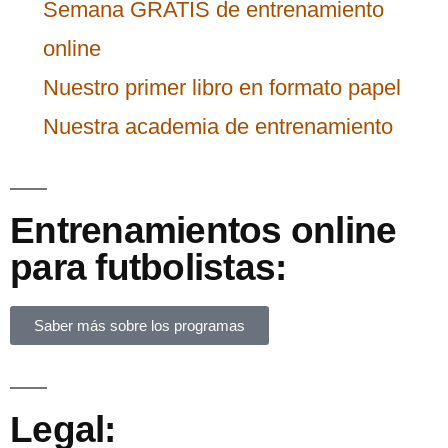
Semana GRATIS de entrenamiento
online
Nuestro primer libro en formato papel
Nuestra academia de entrenamiento
Entrenamientos online
para futbolistas:
Saber más sobre los programas
Legal: