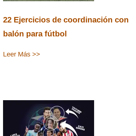
22 Ejercicios de coordinación con
balón para fútbol
Leer Más >>