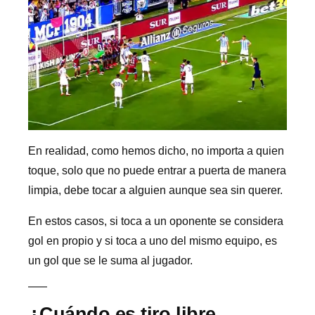
En realidad, como hemos dicho, no importa a quien
toque, solo que no puede entrar a puerta de manera
limpia, debe tocar a alguien aunque sea sin querer.
En estos casos, si toca a un oponente se considera
gol en propio y si toca a uno del mismo equipo, es
un gol que se le suma al jugador.
¿Cuándo es tiro libre