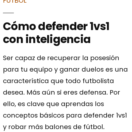
FÚTBOL
Cómo defender 1vs1
con inteligencia
Ser capaz de recuperar la posesión
para tu equipo y ganar duelos es una
característica que todo futbolista
desea. Más aún si eres defensa. Por
ello, es clave que aprendas los
conceptos básicos para defender 1vs1
y robar más balones de fútbol.