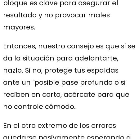
bloque es clave para asegurar el
resultado y no provocar males
mayores.
Entonces, nuestro consejo es que si se
da la situación para adelantarte,
hazlo. Si no, protege tus espaldas
ante un `posible pase profundo o si
reciben en corto, acércate para que
no controle cómodo.
En el otro extremo de los errores
quedarse pasivamente esperando a