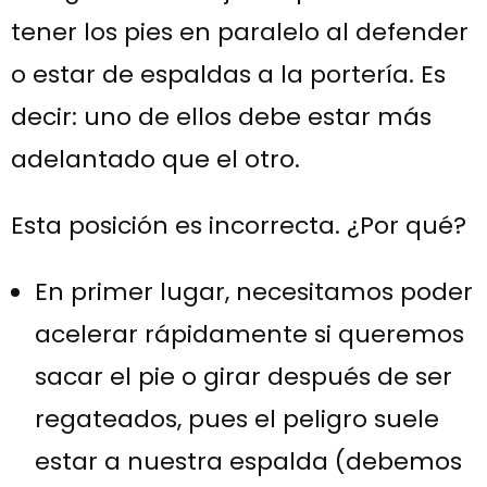
tener los pies en paralelo al defender
o estar de espaldas a la portería. Es
decir: uno de ellos debe estar más
adelantado que el otro.
Esta posición es incorrecta. ¿Por qué?
En primer lugar, necesitamos poder
acelerar rápidamente si queremos
sacar el pie o girar después de ser
regateados, pues el peligro suele
estar a nuestra espalda (debemos