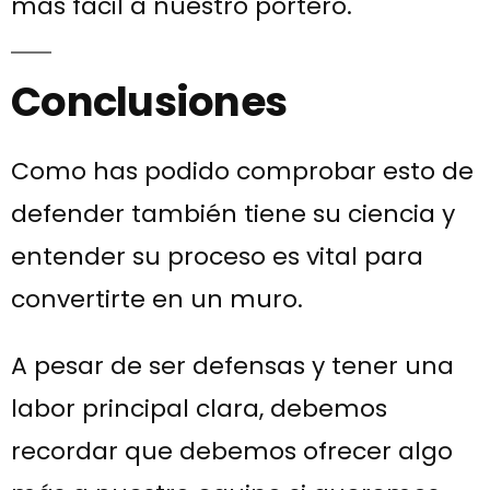
más fácil a nuestro portero.
Conclusiones
Como has podido comprobar esto de
defender también tiene su ciencia y
entender su proceso es vital para
convertirte en un muro.
A pesar de ser defensas y tener una
labor principal clara, debemos
recordar que debemos ofrecer algo