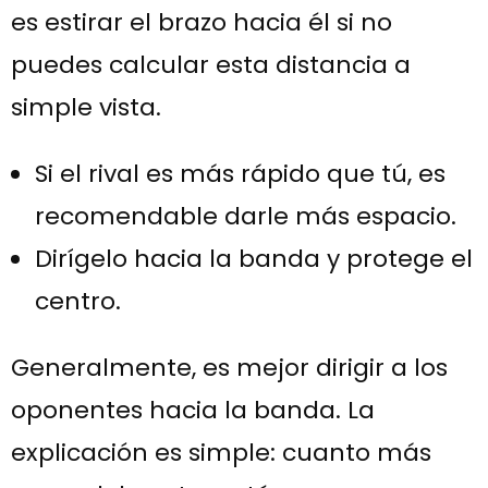
es estirar el brazo hacia él si no
puedes calcular esta distancia a
simple vista.
Si el rival es más rápido que tú, es
recomendable darle más espacio.
Dirígelo hacia la banda y protege el
centro.
Generalmente, es mejor dirigir a los
oponentes hacia la banda. La
explicación es simple: cuanto más