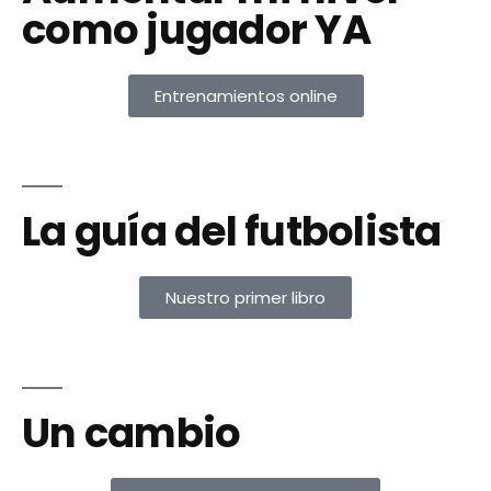
como jugador YA
Entrenamientos online
La guía del futbolista
Nuestro primer libro
Un cambio