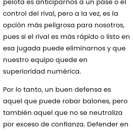
pelota es anticiparnos a un pase o el
control del rival, pero a la vez, es la
opción más peligrosa para nosotros,
pues si el rival es más rápido o listo en
esa jugada puede eliminarnos y que
nuestro equipo quede en
superioridad numérica.
Por lo tanto, un buen defensa es
aquel que puede robar balones, pero
también aquel que no se neutraliza
por exceso de confianza. Defender en