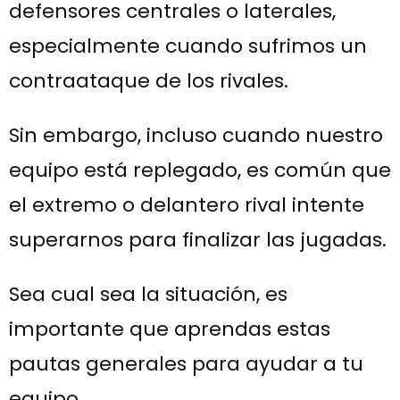
defensores centrales o laterales,
especialmente cuando sufrimos un
contraataque de los rivales.
Sin embargo, incluso cuando nuestro
equipo está replegado, es común que
el extremo o delantero rival intente
superarnos para finalizar las jugadas.
Sea cual sea la situación, es
importante que aprendas estas
pautas generales para ayudar a tu
equipo.