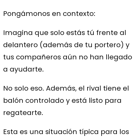
Pongámonos en contexto:
Imagina que solo estás tú frente al
delantero (además de tu portero) y
tus compañeros aún no han llegado
a ayudarte.
No solo eso. Además, el rival tiene el
balón controlado y está listo para
regatearte.
Esta es una situación típica para los