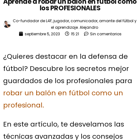
Aprende a robar un balón en fútbol como
los PROFESIONALES
Co-fundador de L4F, jugador, comunicador, amante del fútbol y
el aprendizaje.
Alejandro
septiembre 5, 2023
15:21
Sin comentarios
¿Quieres destacar en la defensa de
fútbol? Descubre los secretos mejor
guardados de los profesionales para
robar un balón en fútbol como un
profesional.
En este artículo, te desvelamos las
técnicas avanzadas y los consejos