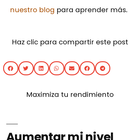
nuestro blog
para aprender más.
Haz clic para compartir este post
Maximiza tu rendimiento
Aumentar mi nivel