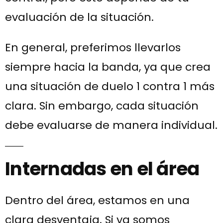
evaluación de la situación.
En general, preferimos llevarlos
siempre hacia la banda, ya que crea
una situación de duelo 1 contra 1 más
clara. Sin embargo, cada situación
debe evaluarse de manera individual.
Internadas en el área
Dentro del área, estamos en una
clara desventaja. Si ya somos