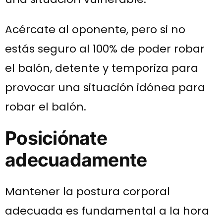
Acércate al oponente, pero si no
estás seguro al 100% de poder robar
el balón, detente y temporiza para
provocar una situación idónea para
robar el balón.
Posiciónate
adecuadamente
Mantener la postura corporal
adecuada es fundamental a la hora