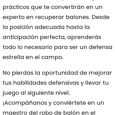
prácticos que te convertirán en un
experto en recuperar balones. Desde
la posición adecuada hasta la
anticipación perfecta, aprenderás
todo lo necesario para ser un defensa
estrella en el campo.
No pierdas la oportunidad de mejorar
tus habilidades defensivas y llevar tu
juego al siguiente nivel.
¡Acompáñanos y conviértete en un
maestro del robo de balón en el