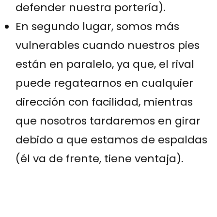
defender nuestra portería).
En segundo lugar, somos más
vulnerables cuando nuestros pies
están en paralelo, ya que, el rival
puede regatearnos en cualquier
dirección con facilidad, mientras
que nosotros tardaremos en girar
debido a que estamos de espaldas
(él va de frente, tiene ventaja).