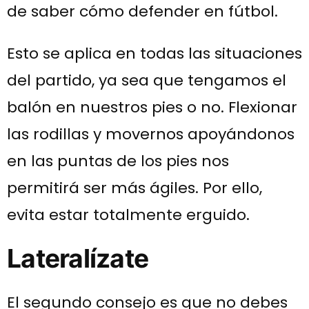
de saber cómo defender en fútbol.
Esto se aplica en todas las situaciones
del partido, ya sea que tengamos el
balón en nuestros pies o no. Flexionar
las rodillas y movernos apoyándonos
en las puntas de los pies nos
permitirá ser más ágiles. Por ello,
evita estar totalmente erguido.
Lateralízate
El segundo consejo es que no debes