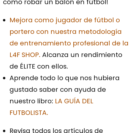
cómo robar un balón en fútbol!
Mejora como jugador de fútbol o
portero con nuestra metodología
de entrenamiento profesional de la
L4F SHOP.
Alcanza un rendimiento
de ÉLITE con ellos.
Aprende todo lo que nos hubiera
gustado saber con ayuda de
nuestro libro:
LA GUÍA DEL
FUTBOLISTA.
Revisa todos los artículos de