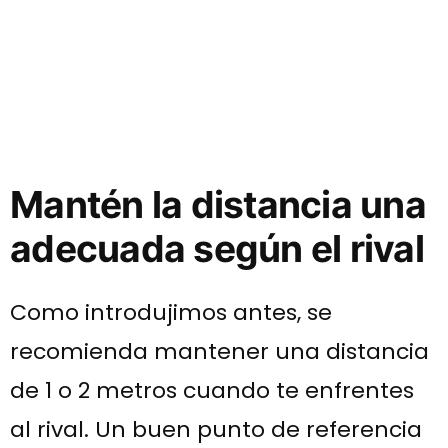
Mantén la distancia una
adecuada según el rival
Como introdujimos antes, se
recomienda mantener una distancia
de 1 o 2 metros cuando te enfrentes
al rival. Un buen punto de referencia