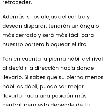
retroceder.
Además, si los alejas del centro y
desean disparar, tendrán un ángulo
más cerrado y será más fácil para
nuestro portero bloquear el tiro.
Ten en cuenta la pierna hábil del rival
al decidir la dirección hacia donde
llevarlo. Si sabes que su pierna menos
hábil es débil, puede ser mejor
llevarlo hacia una posición más
central, pero esto depende de tu