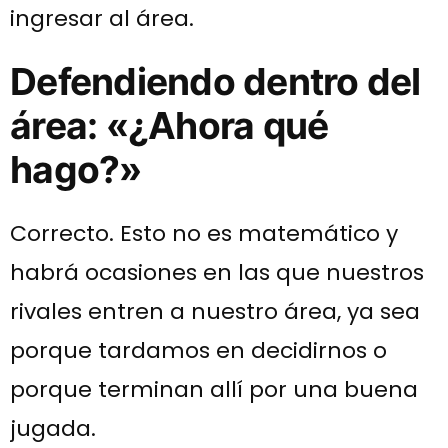
ingresar al área.
Defendiendo dentro del
área: «¿Ahora qué
hago?»
Correcto. Esto no es matemático y
habrá ocasiones en las que nuestros
rivales entren a nuestro área, ya sea
porque tardamos en decidirnos o
porque terminan allí por una buena
jugada.