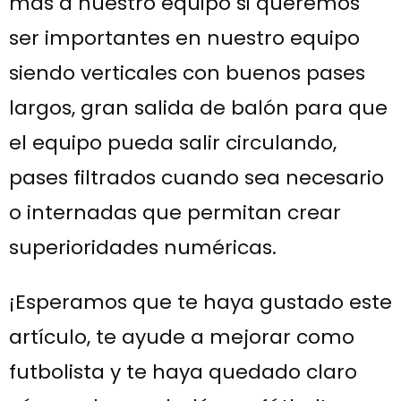
más a nuestro equipo si queremos
ser importantes en nuestro equipo
siendo verticales con buenos pases
largos, gran salida de balón para que
el equipo pueda salir circulando,
pases filtrados cuando sea necesario
o internadas que permitan crear
superioridades numéricas.
¡Esperamos que te haya gustado este
artículo, te ayude a mejorar como
futbolista y te haya quedado claro