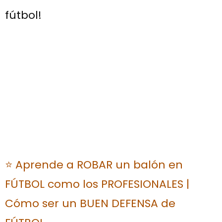
fútbol!
⭐ Aprende a ROBAR un balón en
FÚTBOL como los PROFESIONALES |
Cómo ser un BUEN DEFENSA de