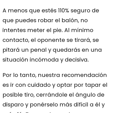
A menos que estés 110% seguro de
que puedes robar el balón, no
intentes meter el pie. Al mínimo
contacto, el oponente se tirará, se
pitará un penal y quedarás en una
situación incómoda y decisiva.
Por lo tanto, nuestra recomendación
es ir con cuidado y optar por tapar el
posible tiro, cerrándole el ángulo de
disparo y ponérselo más difícil a él y