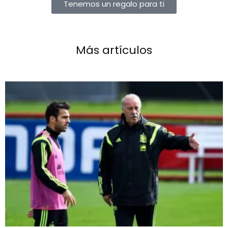
Tenemos un regalo para ti
Más artículos