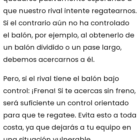
que nuestro rival intente regatearnos.
Si el contrario aún no ha controlado
el balón, por ejemplo, al obtenerlo de
un balón dividido o un pase largo,
debemos acercarnos a él.
Pero, si el rival tiene el balón bajo
control: ¡Frena! Si te acercas sin freno,
será suficiente un control orientado
para que te regatee. Evita esto a toda
costa, ya que dejarás a tu equipo en
una situación vulnerable.