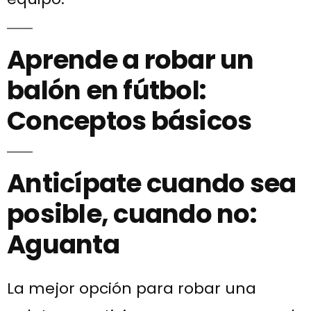
Aprende a robar un
balón en fútbol:
Conceptos básicos
Anticípate cuando sea
posible, cuando no:
Aguanta
La mejor opción para robar una