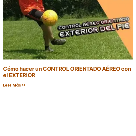
Cómo hacer un CONTROL ORIENTADO AÉREO con
el EXTERIOR
Leer Más >>