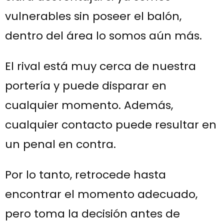
vulnerables sin poseer el balón,
dentro del área lo somos aún más.
El rival está muy cerca de nuestra
portería y puede disparar en
cualquier momento. Además,
cualquier contacto puede resultar en
un penal en contra.
Por lo tanto, retrocede hasta
encontrar el momento adecuado,
pero toma la decisión antes de