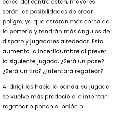
cerca del centro estén, mayores
serán las posibilidades de crear
peligro, ya que estarán más cerca de
la portería y tendrán más ángulos de
disparo y jugadores alrededor. Esto
aumenta la incertidumbre al prever
la siguiente jugada. ¿Será un pase?
¿Será un tiro? ¿Intentará regatear?
Al dirigirlos hacia la banda, su jugada
se vuelve más predecible: o intentan
regatear o ponen el balón o