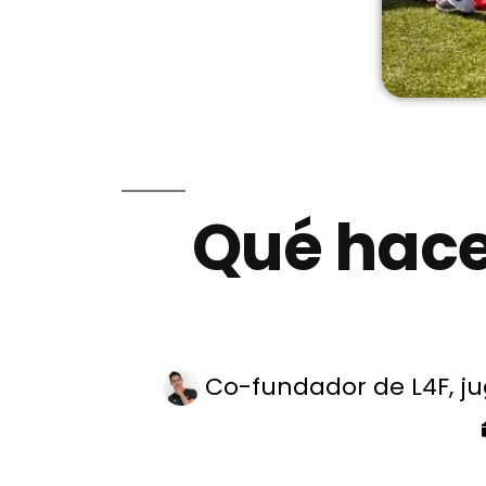
Qué hace
Co-fundador de L4F, ju