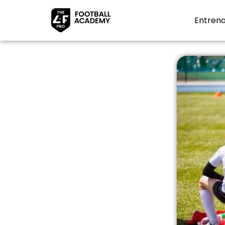
Entrena