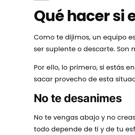
Qué hacer si 
Como te dijimos, un equipo e
ser suplente o descarte. Son 
Por ello, lo primero, si estás
sacar provecho de esta situa
No te desanimes
No te vengas abajo y no creas
todo depende de ti y de tu es