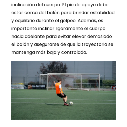
inclinación del cuerpo. El pie de apoyo debe
estar cerca del balón para brindar estabilidad
y equilibrio durante el golpeo. Además, es
importante inclinar ligeramente el cuerpo
hacia adelante para evitar elevar demasiado
el balón y asegurarse de que la trayectoria se
mantenga más baja y controlada.