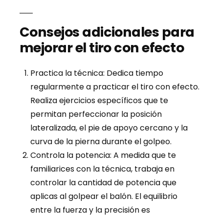
Consejos adicionales para
mejorar el tiro con efecto
Practica la técnica: Dedica tiempo
regularmente a practicar el tiro con efecto.
Realiza ejercicios específicos que te
permitan perfeccionar la posición
lateralizada, el pie de apoyo cercano y la
curva de la pierna durante el golpeo.
Controla la potencia: A medida que te
familiarices con la técnica, trabaja en
controlar la cantidad de potencia que
aplicas al golpear el balón. El equilibrio
entre la fuerza y la precisión es