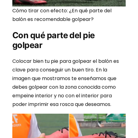
Cómo tirar con efecto: ¿En qué parte del
balón es recomendable golpear?
Con qué parte del pie
golpear
Colocar bien tu pie para golpear el balón es
clave para conseguir un buen tiro. En la
imagen que mostramos te enseñamos que
debes golpear con la zona conocida como
empeine interior y no con el interior para
poder imprimir esa rosca que deseamos.