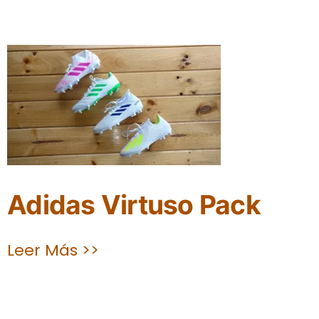
Adidas Virtuso Pack
Leer Más >>