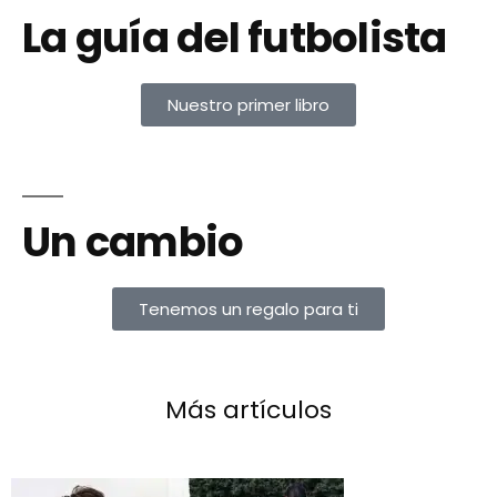
La guía del futbolista
Nuestro primer libro
Un cambio
Tenemos un regalo para ti
Más artículos