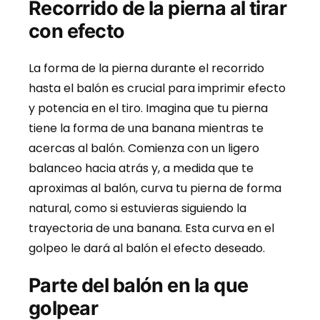
Recorrido de la pierna al tirar
con efecto
La forma de la pierna durante el recorrido
hasta el balón es crucial para imprimir efecto
y potencia en el tiro. Imagina que tu pierna
tiene la forma de una banana mientras te
acercas al balón. Comienza con un ligero
balanceo hacia atrás y, a medida que te
aproximas al balón, curva tu pierna de forma
natural, como si estuvieras siguiendo la
trayectoria de una banana. Esta curva en el
golpeo le dará al balón el efecto deseado.
Parte del balón en la que
golpear