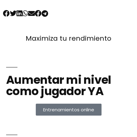
Maximiza tu rendimiento
Aumentar mi nivel
como jugador YA
Entrenamientos online