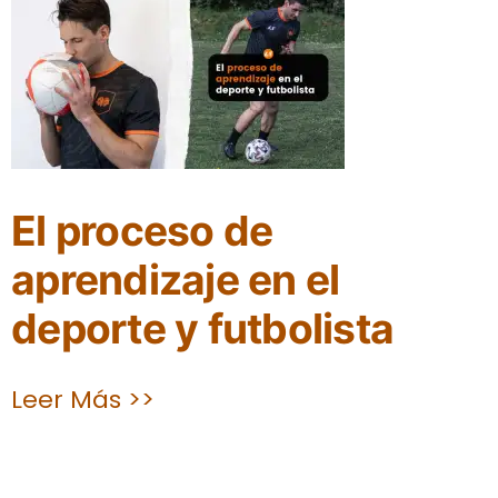
El proceso de
aprendizaje en el
deporte y futbolista
Leer Más >>