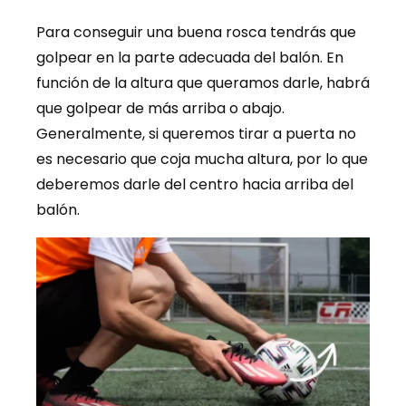
Para conseguir una buena rosca tendrás que
golpear en la parte adecuada del balón. En
función de la altura que queramos darle, habrá
que golpear de más arriba o abajo.
Generalmente, si queremos tirar a puerta no
es necesario que coja mucha altura, por lo que
deberemos darle del centro hacia arriba del
balón.