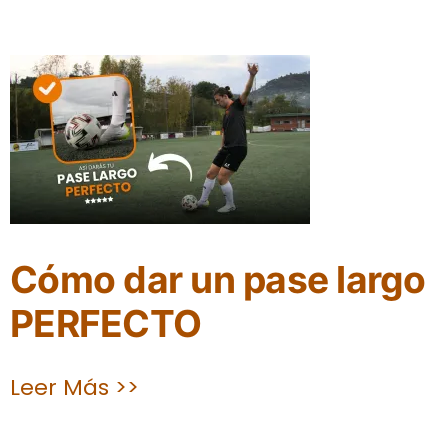
Cómo dar un pase largo
PERFECTO
Leer Más >>