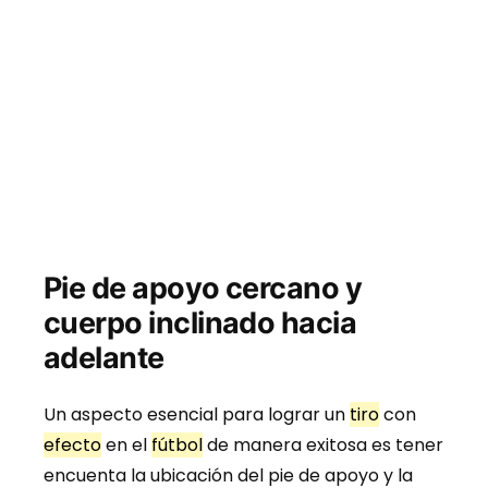
Pie de apoyo cercano y
cuerpo inclinado hacia
adelante
Un aspecto esencial para lograr un
tiro
con
efecto
en el
fútbol
de manera exitosa es tener
encuenta la ubicación del pie de apoyo y la