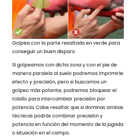
Golpea con la parte resaltada en verde para
conseguir un buen disparo
Si golpeamos con dicha zona y con el pie de
manera paralela al suelo podremos imprimirle
efecto y precisión, pero si buscamos un
golpeo más potente, podremos bloquear el
tobillo para intercambiar precisión por
potencia. Cabe resaltar que si dominas ambas
técnicas podrás combinar precisión y
potencia en función del momento de la jugada
o situación en el campo.