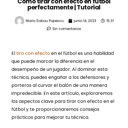
Cómo tirar con efecto en fútbol
perfectamente | Tutorial
Mario Sabou Popescu
junio 14, 2023
15:31
Sin comentarios
El
tiro con efecto
en el fútbol es una habilidad
que puede marcar la diferencia en el
desempeño de un jugador. Al dominar esta
técnica, puedes engañar a los defensores y
porteros al curvar el balón de una manera
impredecible. En este artículo, exploraremos
los aspectos clave para tirar con efecto en el
fútbol y te proporcionaremos consejos
prácticos para mejorar tu técnica.