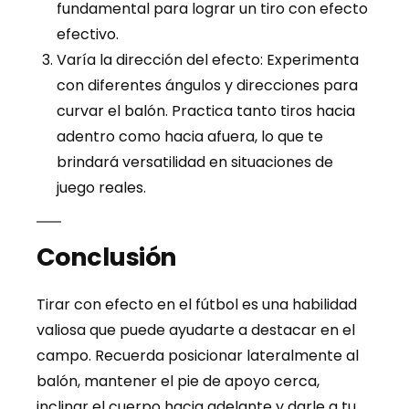
fundamental para lograr un tiro con efecto
efectivo.
Varía la dirección del efecto: Experimenta
con diferentes ángulos y direcciones para
curvar el balón. Practica tanto tiros hacia
adentro como hacia afuera, lo que te
brindará versatilidad en situaciones de
juego reales.
Conclusión
Tirar con efecto en el fútbol es una habilidad
valiosa que puede ayudarte a destacar en el
campo. Recuerda posicionar lateralmente al
balón, mantener el pie de apoyo cerca,
inclinar el cuerpo hacia adelante y darle a tu