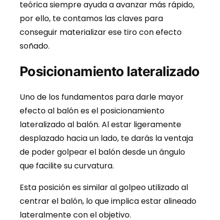
teórica siempre ayuda a avanzar más rápido,
por ello, te contamos las claves para
conseguir materializar ese tiro con efecto
soñado.
Posicionamiento lateralizado
Uno de los fundamentos para darle mayor
efecto al balón es el posicionamiento
lateralizado al balón. Al estar ligeramente
desplazado hacia un lado, te darás la ventaja
de poder golpear el balón desde un ángulo
que facilite su curvatura.
Esta posición es similar al golpeo utilizado al
centrar el balón, lo que implica estar alineado
lateralmente con el objetivo.