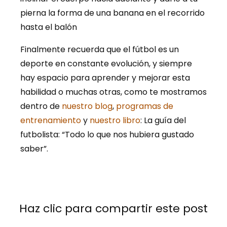
pierna la forma de una banana en el recorrido
hasta el balón
Finalmente recuerda que el fútbol es un
deporte en constante evolución, y siempre
hay espacio para aprender y mejorar esta
habilidad o muchas otras, como te mostramos
dentro de
nuestro blog
,
programas de
entrenamiento
y
nuestro libro
: La guía del
futbolista: “Todo lo que nos hubiera gustado
saber”.
Haz clic para compartir este post