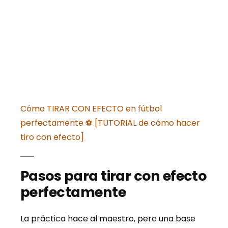
Cómo TIRAR CON EFECTO en fútbol
perfectamente ⚽ [TUTORIAL de cómo hacer
tiro con efecto]
Pasos para tirar con efecto
perfectamente
La práctica hace al maestro, pero una base