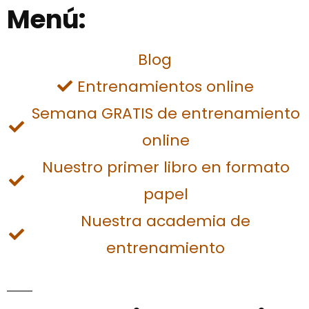
Menú:
Blog
Entrenamientos online
Semana GRATIS de entrenamiento
online
Nuestro primer libro en formato
papel
Nuestra academia de
entrenamiento