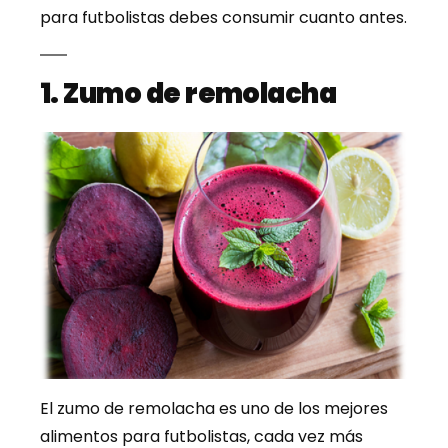
para futbolistas debes consumir cuanto antes.
1. Zumo de remolacha
El zumo de remolacha es uno de los mejores
alimentos para futbolistas, cada vez más