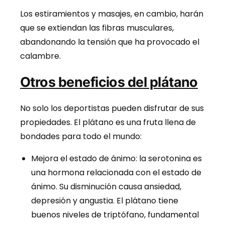
Los estiramientos y masajes, en cambio, harán
que se extiendan las fibras musculares,
abandonando la tensión que ha provocado el
calambre.
Otros beneficios del plátano
No solo los deportistas pueden disfrutar de sus
propiedades. El plátano es una fruta llena de
bondades para todo el mundo:
Mejora el estado de ánimo: la serotonina es
una hormona relacionada con el estado de
ánimo. Su disminución causa ansiedad,
depresión y angustia. El plátano tiene
buenos niveles de triptófano, fundamental