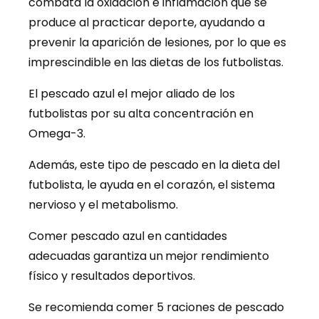
combata la oxidación e inflamación que se
produce al practicar deporte, ayudando a
prevenir la aparición de lesiones, por lo que es
imprescindible en las dietas de los futbolistas.
El pescado azul el mejor aliado de los
futbolistas por su alta concentración en
Omega-3.
Además, este tipo de pescado en la dieta del
futbolista, le ayuda en el corazón, el sistema
nervioso y el metabolismo.
Comer pescado azul en cantidades
adecuadas garantiza un
mejor rendimiento
físico y resultados deportivos.
Se recomienda comer 5 raciones de pescado