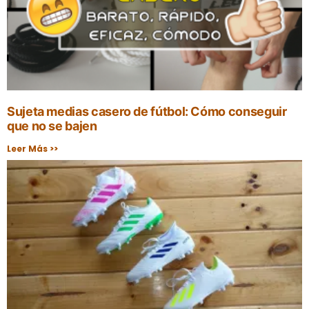
Sujeta medias casero de fútbol: Cómo conseguir
que no se bajen
Leer Más >>