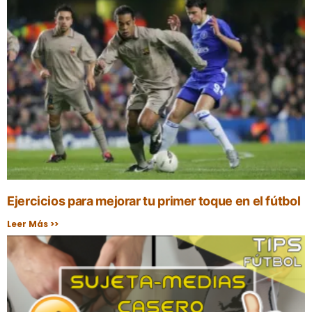
Ejercicios para mejorar tu primer toque en el fútbol
Leer Más >>