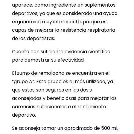
aparece, como ingrediente en suplementos
deportivos, ya que es considerado una ayuda
ergonómica muy interesante, porque es
capaz de mejorar la resistencia respiratoria
de los deportistas.
Cuenta con suficiente evidencia científica
para demostrar su efectividad.
El zumo de remolacha se encuentra en el
“grupo A”. Este grupo es el más utilizado, ya
que estos son seguros en las dosis
aconsejadas y beneficiosas para mejorar las
carencias nutricionales o el rendimiento
deportivo.
Se aconseja tomar un aproximado de 500 ml,