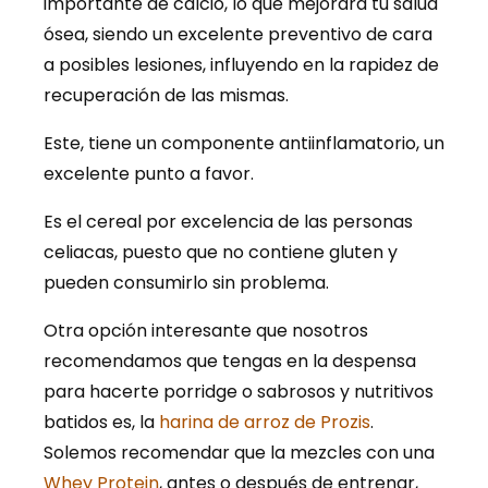
importante de calcio, lo que mejorará tu salud
ósea, siendo un excelente preventivo de cara
a posibles lesiones, influyendo en la rapidez de
recuperación de las mismas.
Este, tiene un componente antiinflamatorio, un
excelente punto a favor.
Es el cereal por excelencia de las personas
celiacas, puesto que no contiene gluten y
pueden consumirlo sin problema.
Otra opción interesante que nosotros
recomendamos que tengas en la despensa
para hacerte porridge o sabrosos y nutritivos
batidos es, la
harina de arroz de Prozis
.
Solemos recomendar que la mezcles con una
Whey Protein
, antes o después de entrenar,