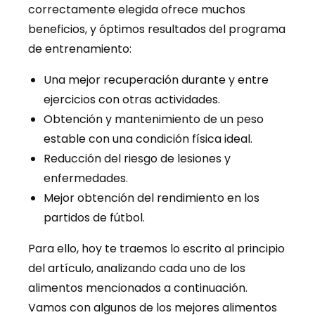
correctamente elegida ofrece muchos
beneficios, y óptimos resultados del programa
de entrenamiento:
Una mejor recuperación durante y entre
ejercicios con otras actividades.
Obtención y mantenimiento de un peso
estable con una condición física ideal.
Reducción del riesgo de lesiones y
enfermedades.
Mejor obtención del rendimiento en los
partidos de fútbol.
Para ello, hoy te traemos lo escrito al principio
del artículo, analizando cada uno de los
alimentos mencionados a continuación.
Vamos con algunos de los mejores alimentos