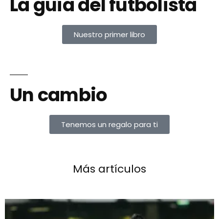
La guía del futbolista
Nuestro primer libro
Un cambio
Tenemos un regalo para ti
Más artículos