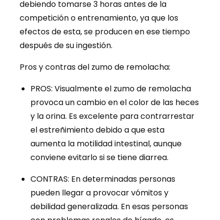
debiendo tomarse 3 horas antes de la
competición o entrenamiento, ya que los
efectos de esta, se producen en ese tiempo
después de su ingestión.
Pros y contras del zumo de remolacha:
PROS: Visualmente el zumo de remolacha
provoca un cambio en el color de las heces
y la orina. Es excelente para contrarrestar
el estreñimiento debido a que esta
aumenta la motilidad intestinal, aunque
conviene evitarlo si se tiene diarrea.
CONTRAS: En determinadas personas
pueden llegar a provocar vómitos y
debilidad generalizada. En esas personas