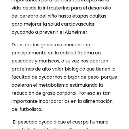
vida, desde la intrauterina para el desarrollo
del cerebro del niño hasta etapas adultas
para mejorar la salud cardiovascular,
ayudando a prevenir el Alzheimer.
Estos ácidos grasos se encuentran
principalmente en la calidad óptima en
pescados y mariscos, a su vez nos aportan
proteínas de alto valor biológico que tienen la
facultad de ayudarnos a bajar de peso, porque
aceleran el metabolismo estimulando la
reducción de grasa corporal. Por eso es tan
importante incorporarlos en la alimentación
del futbolista.
El pescado ayuda a que el cuerpo humano