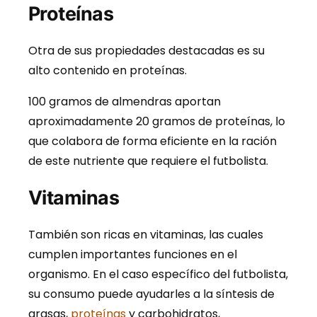
Proteínas
Otra de sus propiedades destacadas es su
alto contenido en proteínas.
100 gramos de almendras aportan
aproximadamente 20 gramos de proteínas, lo
que colabora de forma eficiente en la ración
de este nutriente que requiere el futbolista.
Vitaminas
También son ricas en vitaminas, las cuales
cumplen importantes funciones en el
organismo. En el caso específico del futbolista,
su consumo puede ayudarles a la síntesis de
grasas,
proteínas
y carbohidratos,