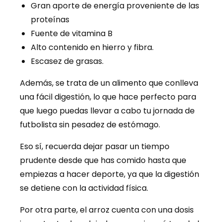
Gran aporte de energía proveniente de las
proteínas
Fuente de vitamina B
Alto contenido en hierro y fibra.
Escasez de grasas.
Además, se trata de un alimento que conlleva
una fácil digestión, lo que hace perfecto para
que luego puedas llevar a cabo tu jornada de
futbolista sin pesadez de estómago.
Eso sí, recuerda dejar pasar un tiempo
prudente desde que has comido hasta que
empiezas a hacer deporte, ya que la digestión
se detiene con la actividad física.
Por otra parte, el arroz cuenta con una dosis