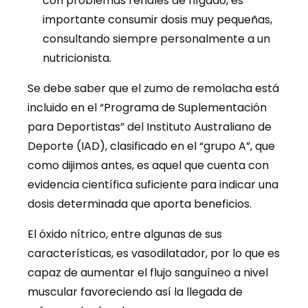
con problemas renales de hígado, es
importante consumir dosis muy pequeñas,
consultando siempre personalmente a un
nutricionista.
Se debe saber que el zumo de remolacha está
incluido en el “Programa de Suplementación
para Deportistas” del Instituto Australiano de
Deporte (IAD), clasificado en el “grupo A”, que
como dijimos antes, es aquel que cuenta con
evidencia científica suficiente para indicar una
dosis determinada que aporta beneficios.
El óxido nítrico, entre algunas de sus
características, es vasodilatador, por lo que es
capaz de aumentar el flujo sanguíneo a nivel
muscular favoreciendo así la llegada de