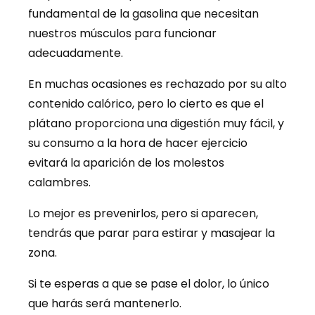
fundamental de la gasolina que necesitan
nuestros músculos para funcionar
adecuadamente.
En muchas ocasiones es rechazado por su alto
contenido calórico, pero lo cierto es que el
plátano proporciona una digestión muy fácil, y
su consumo a la hora de hacer ejercicio
evitará la aparición de los molestos
calambres.
Lo mejor es prevenirlos, pero si aparecen,
tendrás que parar para estirar y masajear la
zona.
Si te esperas a que se pase el dolor, lo único
que harás será mantenerlo.