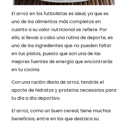
El arroz en los futbolistas es ideal, ya que es
uno de los alimentos más completos en
cuanto a su valor nutricional se refiere. Por
ello, si llevas a cabo una rutina de deporte, es
uno de los ingredientes que no pueden faltar
en tus platos, puesto que son una de las
mejores fuentes de energía que encontrarás
en tu cocina.
Con una ración diaria de arroz, tendrás el
aporte de hidratos y proteína necesarios para
tu día a día deportivo.
El arroz, como un buen cereal, tiene muchos
beneficios, entre en los que destaca su: