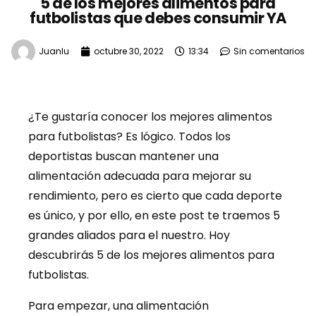
5 de los mejores alimentos para
futbolistas que debes consumir YA
Juanlu
octubre 30, 2022
13:34
Sin comentarios
¿Te gustaría conocer los mejores alimentos
para futbolistas? Es lógico. Todos los
deportistas buscan mantener una
alimentación adecuada para mejorar su
rendimiento, pero es cierto que cada deporte
es único, y por ello, en este post te traemos 5
grandes aliados para el nuestro. Hoy
descubrirás 5 de los mejores alimentos para
futbolistas.
Para empezar, una alimentación