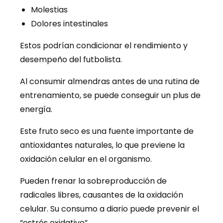
Molestias
Dolores intestinales
Estos podrían condicionar el rendimiento y
desempeño del futbolista.
Al consumir almendras antes de una rutina de
entrenamiento, se puede conseguir un plus de
energía.
Este fruto seco es una fuente importante de
antioxidantes naturales, lo que previene la
oxidación celular en el organismo.
Pueden frenar la sobreproducción de
radicales libres, causantes de la oxidación
celular. Su consumo a diario puede prevenir el
“estrés oxidativo”.