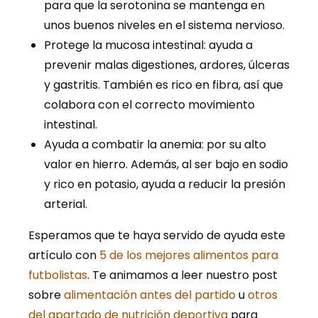
para que la serotonina se mantenga en
unos buenos niveles en el sistema nervioso.
Protege la mucosa intestinal: ayuda a
prevenir malas digestiones, ardores, úlceras
y gastritis. También es rico en fibra, así que
colabora con el correcto movimiento
intestinal.
Ayuda a combatir la anemia: por su alto
valor en hierro. Además, al ser bajo en sodio
y rico en potasio, ayuda a reducir la presión
arterial.
Esperamos que te haya servido de ayuda este
artículo con
5 de los mejores alimentos para
futbolistas
. Te animamos a leer nuestro post
sobre
alimentación antes del partido
u
otros
del apartado de nutrición deportiva
para