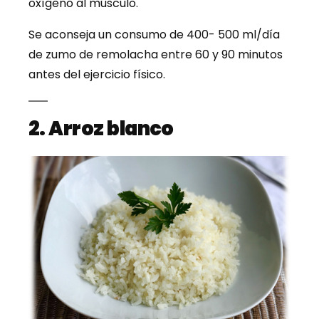
oxígeno al músculo.
Se aconseja un consumo de 400- 500 ml/día
de zumo de remolacha entre 60 y 90 minutos
antes del ejercicio físico.
2. Arroz blanco