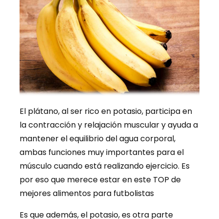
El plátano, al ser rico en potasio, participa en
la contracción y relajación muscular y ayuda a
mantener el equilibrio del agua corporal,
ambas funciones muy importantes para el
músculo cuando está realizando ejercicio. Es
por eso que merece estar en este TOP de
mejores alimentos para futbolistas
Es que además, el potasio, es otra parte