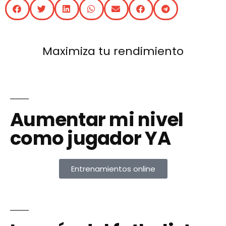
Maximiza tu rendimiento
Aumentar mi nivel
como jugador YA
Entrenamientos online