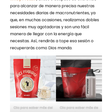
para alcanzar de manera precisa nuestras
necesidades diarias de macronutrientes, ya
que, en muchas ocasiones, realizamos dobles
sesiones muy agotadoras y son una fácil
manera de llegar con la energía que
necesitas. Así, rendirás a tope esa sesión o
recuperarás como Dios manda.
Clic para saber más del
Clic para saber más de