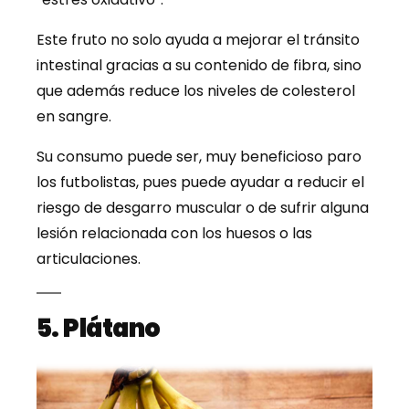
Este fruto no solo ayuda a mejorar el tránsito
intestinal gracias a su contenido de fibra, sino
que además reduce los niveles de colesterol
en sangre.
Su consumo puede ser, muy beneficioso paro
los futbolistas, pues puede ayudar a reducir el
riesgo de desgarro muscular o de sufrir alguna
lesión relacionada con los huesos o las
articulaciones.
5. Plátano