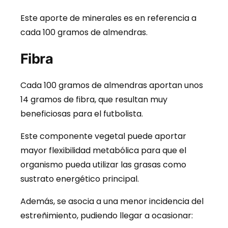
Este aporte de minerales es en referencia a
cada 100 gramos de almendras.
Fibra
Cada 100 gramos de almendras aportan unos
14 gramos de fibra, que resultan muy
beneficiosas para el futbolista.
Este componente vegetal puede aportar
mayor flexibilidad metabólica para que el
organismo pueda utilizar las grasas como
sustrato energético principal.
Además, se asocia a una menor incidencia del
estreñimiento, pudiendo llegar a ocasionar: