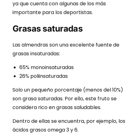
ya que cuenta con algunas de los más
importante para los deportistas.
Grasas saturadas
Las almendras son una excelente fuente de
grasas insaturadas:
65% monoinsaturadas
26% poliinsaturadas
Solo un pequeño porcentaje (menos del 10%)
son grasa saturadas. Por ello, este fruto se
considera rico en grasas saludables.
Dentro de ellas se encuentra, por ejemplo, los
ácidos grasos omega 3 y 6.