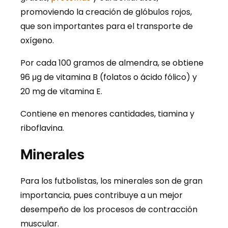
promoviendo la creación de glóbulos rojos,
que son importantes para el transporte de
oxígeno.
Por cada 100 gramos de almendra, se obtiene
96 μg de vitamina B (folatos o ácido fólico) y
20 mg de vitamina E.
Contiene en menores cantidades, tiamina y
riboflavina.
Minerales
Para los futbolistas, los minerales son de gran
importancia, pues contribuye a un mejor
desempeño de los procesos de contracción
muscular.