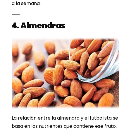
a la semana.
4. Almendras
La relación entre la almendra y el futbolista se
basa en los nutrientes que contiene ese fruto,