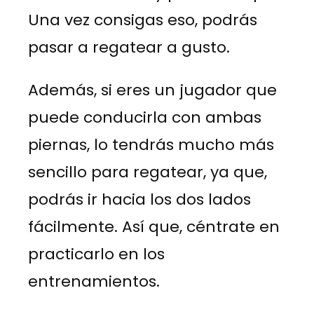
Una vez consigas eso, podrás
pasar a regatear a gusto.
Además, si eres un jugador que
puede conducirla con ambas
piernas, lo tendrás mucho más
sencillo para regatear, ya que,
podrás ir hacia los dos lados
fácilmente. Así que, céntrate en
practicarlo en los
entrenamientos.