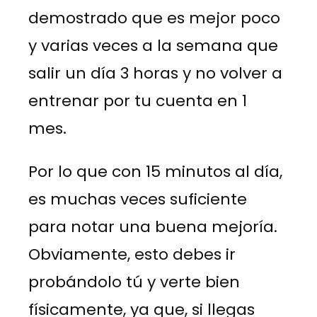
demostrado que es mejor poco
y varias veces a la semana que
salir un día 3 horas y no volver a
entrenar por tu cuenta en 1
mes.
Por lo que con 15 minutos al día,
es muchas veces suficiente
para notar una buena mejoría.
Obviamente, esto debes ir
probándolo tú y verte bien
físicamente, ya que, si llegas