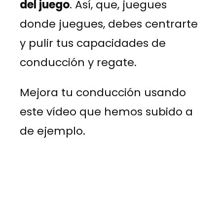
del juego
. Así, que, juegues
donde juegues, debes centrarte
y pulir tus capacidades de
conducción y regate.
Mejora tu conducción usando
este vídeo que hemos subido a
de ejemplo.