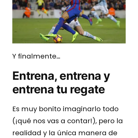
Y finalmente…
Entrena, entrena y
entrena tu regate
Es muy bonito imaginarlo todo
(¡qué nos vas a contar!), pero la
realidad y la única manera de