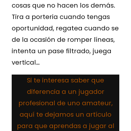
cosas que no hacen los demás.
Tira a porteria cuando tengas
oportunidad, regatea cuando se
de la ocasión de romper líneas,
intenta un pase filtrado, juega
vertical…
Si te interesa saber que
diferencia a un jugador
profesional de uno amateur,
aquí te dejamos un artículo
para que aprendas a jugar al