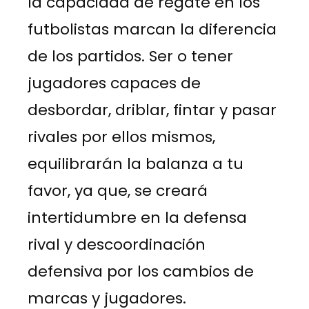
la capacidad de regate en los
futbolistas marcan la diferencia
de los partidos. Ser o tener
jugadores capaces de
desbordar, driblar, fintar y pasar
rivales por ellos mismos,
equilibrarán la balanza a tu
favor, ya que, se creará
intertidumbre en la defensa
rival y descoordinación
defensiva por los cambios de
marcas y jugadores.