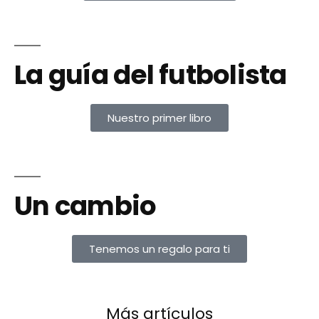
La guía del futbolista
Nuestro primer libro
Un cambio
Tenemos un regalo para ti
Más artículos