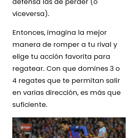
defensa las de perder (o
viceversa).
Entonces, imagina la mejor
manera de romper a tu rival y
elige tu acción favorita para
regatear. Con que domines 3 o
4 regates que te permitan salir
en varias dirección, es más que
suficiente.