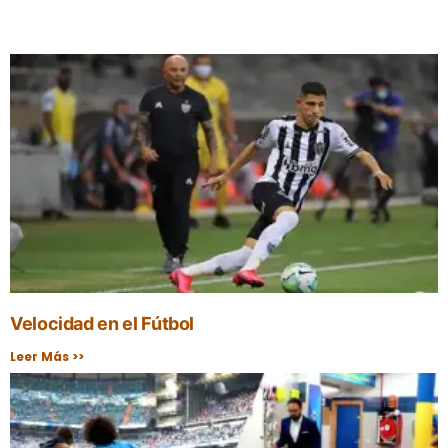
Velocidad en el Fútbol
Leer Más >>