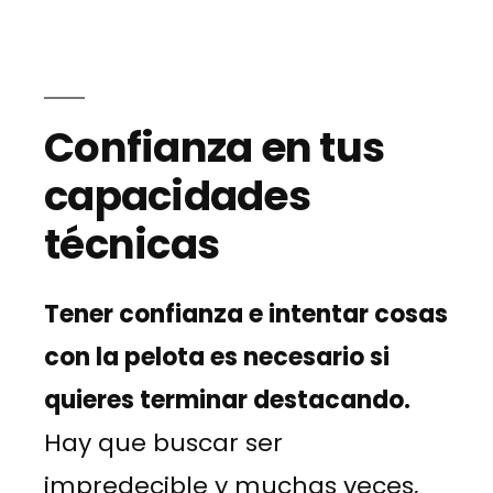
Confianza en tus
capacidades
técnicas
Tener confianza e intentar cosas
con la pelota es necesario si
quieres terminar destacando.
Hay que buscar ser
impredecible y muchas veces,