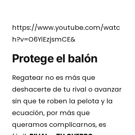
https://www.youtube.com/watc
h?v=O6YiEzjsmCE&
Protege el balón
Regatear no es más que
deshacerte de tu rival o avanzar
sin que te roben la pelota y la
ecuación, por más que
queramos complicarnos, es