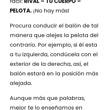
fácil:
RIVAL – TU CUERPO –
PELOTA.
¡No hay más!
Procura conducir el balón de tal
manera que alejes la pelota del
contrario. Por ejemplo, si él esta
a tu izquierda, condúcela con el
exterior de la derecha, así, el
balón estará en la posición más
alejada.
Aunque más que palabras,
mejor te lo enseñamos en