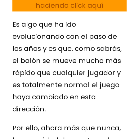
haciendo click aquí
Es algo que ha ido
evolucionando con el paso de
los años y es que, como sabrás,
el balón se mueve mucho más
rápido que cualquier jugador y
es totalmente normal el juego
haya cambiado en esta
dirección.
Por ello, ahora más que nunca,