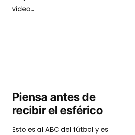
vídeo…
Piensa antes de
recibir el esférico
Esto es al ABC del fútbol y es