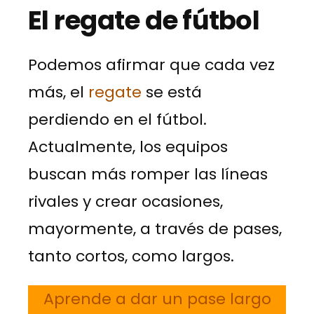
El regate de fútbol
Podemos afirmar que cada vez
más, el
regate
se está
perdiendo en el fútbol.
Actualmente, los equipos
buscan más romper las líneas
rivales y crear ocasiones,
mayormente, a través de pases,
tanto cortos, como largos.
Aprende a dar un pase largo