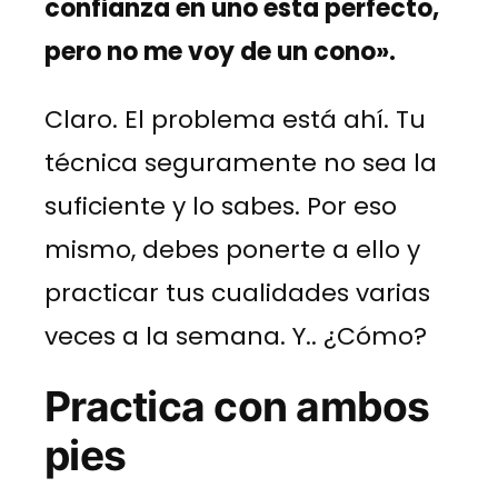
confianza en uno esta perfecto,
pero no me voy de un cono».
Claro. El problema está ahí. Tu
técnica seguramente no sea la
suficiente y lo sabes. Por eso
mismo, debes ponerte a ello y
practicar tus cualidades varias
veces a la semana. Y.. ¿Cómo?
Practica con ambos
pies