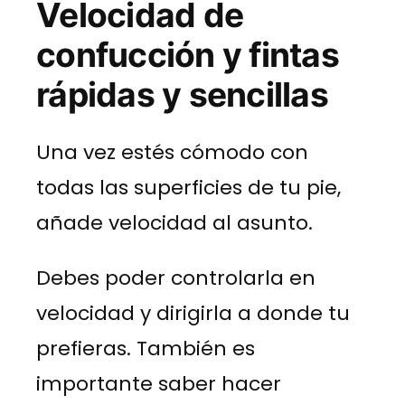
Velocidad de
confucción y fintas
rápidas y sencillas
Una vez estés cómodo con
todas las superficies de tu pie,
añade velocidad al asunto.
Debes poder controlarla en
velocidad y dirigirla a donde tu
prefieras. También es
importante saber hacer