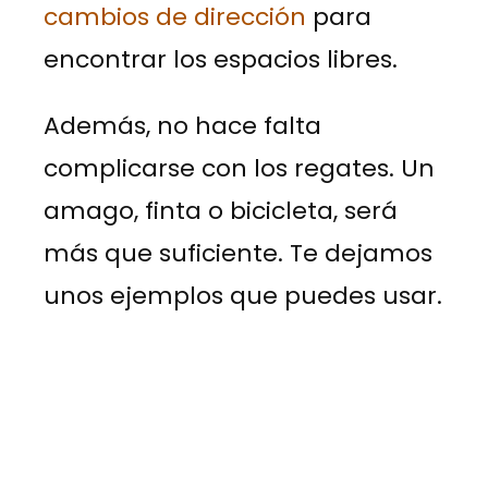
cambios de dirección
para
encontrar los espacios libres.
Además, no hace falta
complicarse con los regates. Un
amago, finta o bicicleta, será
más que suficiente. Te dejamos
unos ejemplos que puedes usar.