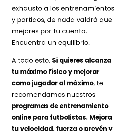
exhausto a los entrenamientos
y partidos, de nada valdrá que
mejores por tu cuenta.
Encuentra un equilibrio.
A todo esto.
Si quieres alcanza
tu máximo físico y mejorar
como jugador al máximo
, te
recomendamos nuestros
programas de entrenamiento
online para futbolistas.
Mejora
tu velocidad, fuerza o prevén y