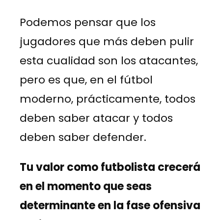
Podemos pensar que los
jugadores que más deben pulir
esta cualidad son los atacantes,
pero es que, en el fútbol
moderno, prácticamente, todos
deben saber atacar y todos
deben saber defender.
Tu valor como futbolista crecerá
en el momento que seas
determinante en la fase ofensiva