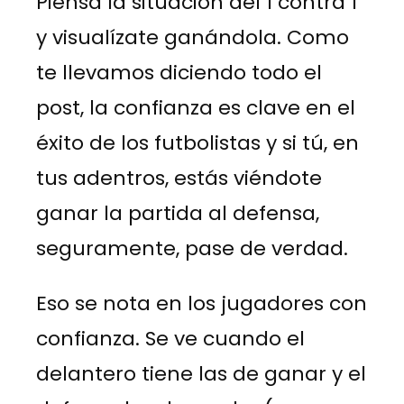
Piensa la situación del 1 contra 1
y visualízate ganándola. Como
te llevamos diciendo todo el
post, la confianza es clave en el
éxito de los futbolistas y si tú, en
tus adentros, estás viéndote
ganar la partida al defensa,
seguramente, pase de verdad.
Eso se nota en los jugadores con
confianza. Se ve cuando el
delantero tiene las de ganar y el