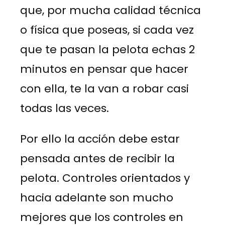
que, por mucha calidad técnica
o física que poseas, si cada vez
que te pasan la pelota echas 2
minutos en pensar que hacer
con ella, te la van a robar casi
todas las veces.
Por ello la acción debe estar
pensada antes de recibir la
pelota. Controles orientados y
hacia adelante son mucho
mejores que los controles en