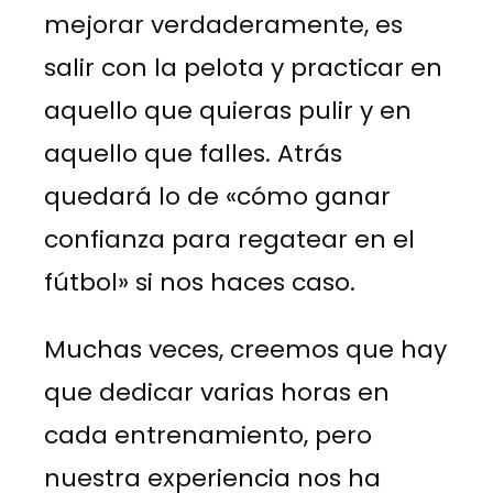
mejorar verdaderamente, es
salir con la pelota y practicar en
aquello que quieras pulir y en
aquello que falles. Atrás
quedará lo de «cómo ganar
confianza para regatear en el
fútbol» si nos haces caso.
Muchas veces, creemos que hay
que dedicar varias horas en
cada entrenamiento, pero
nuestra experiencia nos ha