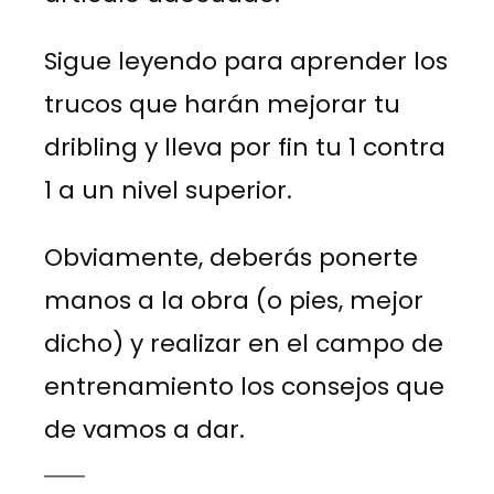
Sigue leyendo para aprender los
trucos que harán mejorar tu
dribling y lleva por fin tu 1 contra
1 a un nivel superior.
Obviamente, deberás ponerte
manos a la obra (o pies, mejor
dicho) y realizar en el campo de
entrenamiento los consejos que
de vamos a dar.