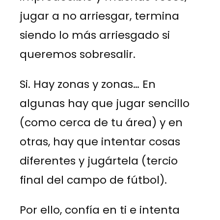
jugar a no arriesgar, termina
siendo lo más arriesgado si
queremos sobresalir.
Si. Hay zonas y zonas… En
algunas hay que jugar sencillo
(como cerca de tu área) y en
otras, hay que intentar cosas
diferentes y jugártela (tercio
final del campo de fútbol).
Por ello, confía en ti e intenta