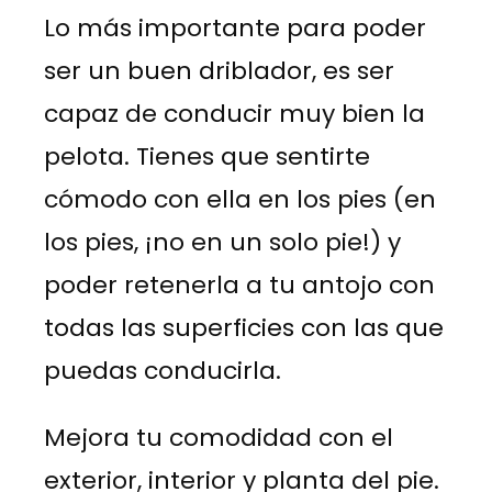
Lo más importante para poder
ser un buen driblador, es ser
capaz de conducir muy bien la
pelota. Tienes que sentirte
cómodo con ella en los pies (en
los pies, ¡no en un solo pie!) y
poder retenerla a tu antojo con
todas las superficies con las que
puedas conducirla.
Mejora tu comodidad con el
exterior, interior y planta del pie.