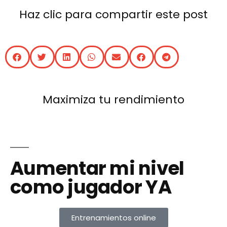
Haz clic para compartir este post
Maximiza tu rendimiento
Aumentar mi nivel
como jugador YA
Entrenamientos online