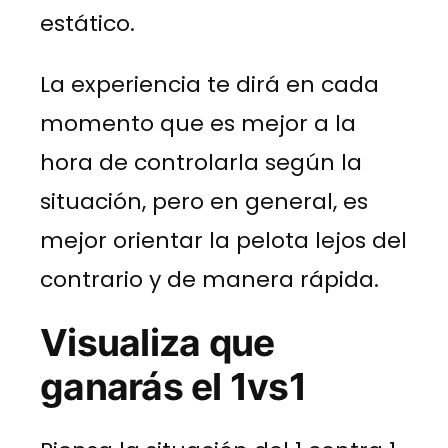
estático.
La experiencia te dirá en cada
momento que es mejor a la
hora de controlarla según la
situación, pero en general, es
mejor orientar la pelota lejos del
contrario y de manera rápida.
Visualiza que
ganarás el 1vs1