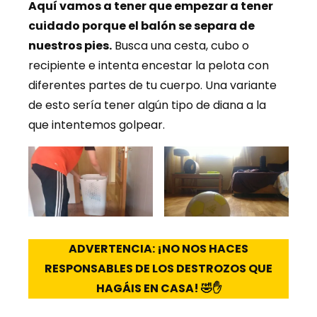
Aquí vamos a tener que empezar a tener
cuidado porque el balón se separa de
nuestros pies.
Busca una cesta, cubo o
recipiente e intenta encestar la pelota con
diferentes partes de tu cuerpo. Una variante
de esto sería tener algún tipo de diana a la
que intentemos golpear.
ADVERTENCIA: ¡NO NOS HACES
RESPONSABLES DE LOS DESTROZOS QUE
HAGÁIS EN CASA! 🤣✋