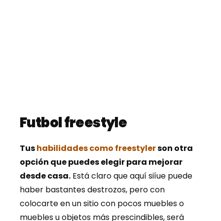
Futbol freestyle
Tus
habilidades como freestyler
son otra
opción que puedes elegir para mejorar
desde casa.
Está claro que aquí siíue puede
haber bastantes destrozos, pero con
colocarte en un sitio con pocos muebles o
muebles u objetos más prescindibles, será