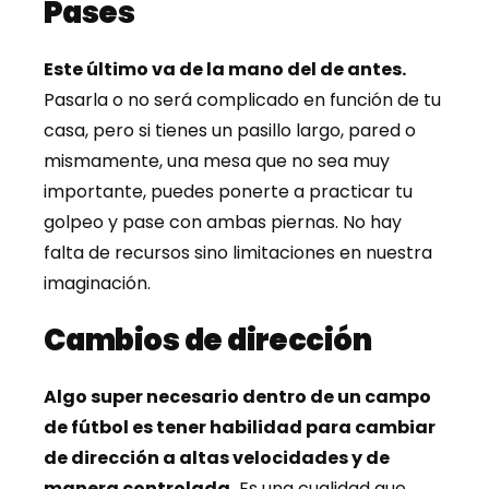
Pases
Este último va de la mano del de antes.
Pasarla o no será complicado en función de tu
casa, pero si tienes un pasillo largo, pared o
mismamente, una mesa que no sea muy
importante, puedes ponerte a practicar tu
golpeo y pase con ambas piernas. No hay
falta de recursos sino limitaciones en nuestra
imaginación.
Cambios de dirección
Algo super necesario dentro de un campo
de fútbol es tener habilidad para cambiar
de dirección a altas velocidades y de
manera controlada.
Es una cualidad que