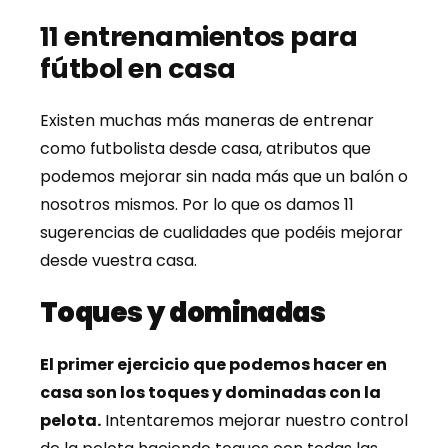
11 entrenamientos para
fútbol en casa
Existen muchas más maneras de entrenar
como futbolista desde casa, atributos que
podemos mejorar sin nada más que un balón o
nosotros mismos. Por lo que os damos 11
sugerencias de cualidades que podéis mejorar
desde vuestra casa.
Toques y dominadas
El primer ejercicio que podemos hacer en
casa son los toques y dominadas con la
pelota.
Intentaremos mejorar nuestro control