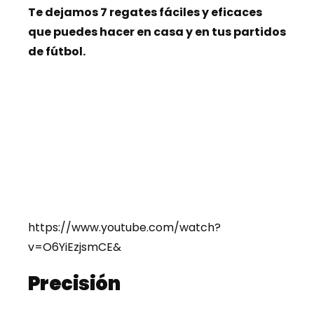
Te dejamos 7 regates fáciles y eficaces
que puedes hacer en casa y en tus partidos
de fútbol.
https://www.youtube.com/watch?
v=O6YiEzjsmCE&
Precisión