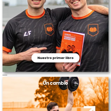
Nuestro primer libro
Un cambio