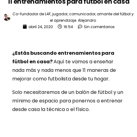
11 entrenamientos para fútbol en casa
Co-fundador de L4F, jugador, comunicador, amante del fútbol y
el aprendizaje.
Alejandro
abril 24, 2020
16:54
Sin comentarios
¿Estás buscando entrenamientos para
fútbol en casa?
Aquí te vamos a enseñar
nada más y nada menos que 11 maneras de
mejorar como futbolista desde tu hogar.
Solo necesitaremos de un balón de fútbol y un
mínimo de espacio para ponernos a entrenar
desde casa la técnica o el físico.