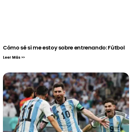
Cómo sé si me estoy sobre entrenando: Fútbol
Leer Más >>