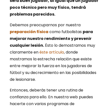
será buen jugador, al igual que un jugador
poco técnico pero muy físico, tendrá
problemas parecidos.
Debemos preocuparnos por nuestra
preparación física
como futbolistas
para
mejorar nuestro rendimiento y prevenir
cualquier lesión.
Ésto lo demostramos muy
claramente en
éste artículo
, donde
mostramos la estrecha relación que existe
entre mejorar la fuerza en los jugadores de
fútbol y su decrecimiento en las posibilidades
de lesionarse.
Entonces, deberás tener una rutina de
confianza para ello. En nuestra web puedes
hacerte con varios programas de