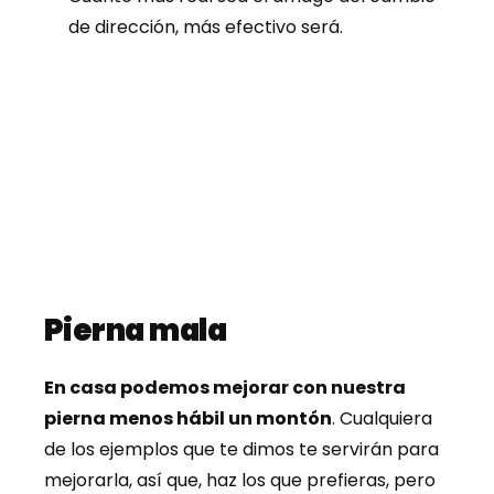
de dirección, más efectivo será.
Pierna mala
En casa podemos mejorar con nuestra
pierna menos hábil un montón
. Cualquiera
de los ejemplos que te dimos te servirán para
mejorarla, así que, haz los que prefieras, pero