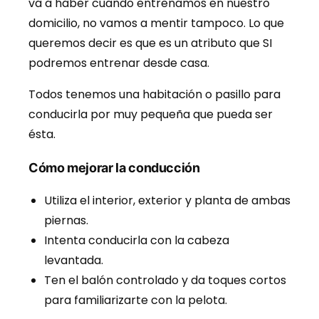
va a haber cuando entrenamos en nuestro
domicilio, no vamos a mentir tampoco. Lo que
queremos decir es que es un atributo que SI
podremos entrenar desde casa.
Todos tenemos una habitación o pasillo para
conducirla por muy pequeña que pueda ser
ésta.
Cómo mejorar la conducción
Utiliza el interior, exterior y planta de ambas
piernas.
Intenta conducirla con la cabeza
levantada.
Ten el balón controlado y da toques cortos
para familiarizarte con la pelota.