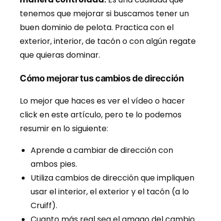
tenemos que mejorar si buscamos tener un
buen dominio de pelota. Practica con el
exterior, interior, de tacón o con algún regate
que quieras dominar.
Cómo mejorar tus cambios de dirección
Lo mejor que haces es ver el vídeo o hacer
click en este artículo, pero te lo podemos
resumir en lo siguiente:
Aprende a cambiar de dirección con
ambos pies.
Utiliza cambios de dirección que impliquen
usar el interior, el exterior y el tacón (a lo
Cruiff).
Cuanto más real sea el amago del cambio