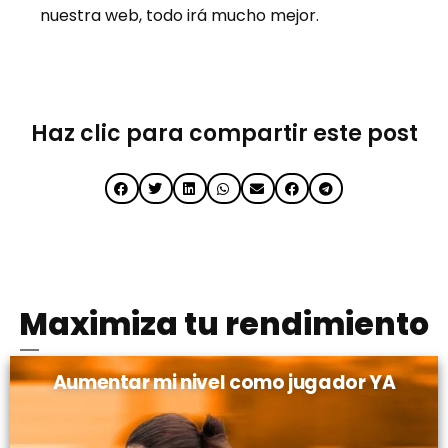
nuestra web, todo irá mucho mejor.
Haz clic para compartir este post
Maximiza tu rendimiento
Aumentar mi nivel como jugador YA