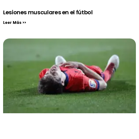
Lesiones musculares en el fútbol
Leer Más >>