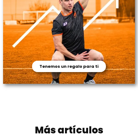
Tenemos un regalo para ti
Más artículos