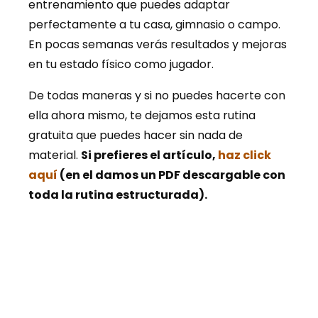
entrenamiento que puedes adaptar
perfectamente a tu casa, gimnasio o campo.
En pocas semanas verás resultados y mejoras
en tu estado físico como jugador.
De todas maneras y si no puedes hacerte con
ella ahora mismo, te dejamos esta rutina
gratuita que puedes hacer sin nada de
material.
Si prefieres el artículo,
haz click
aquí
(en el damos un PDF descargable con
toda la rutina estructurada).