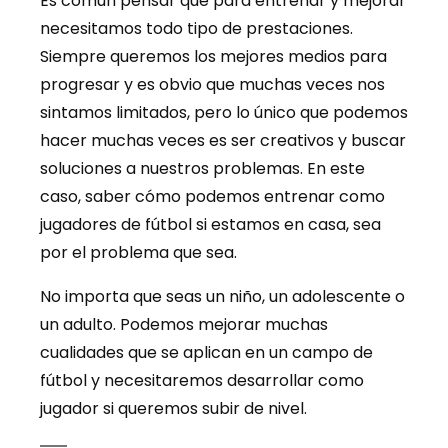
Es común pensar que para entrenar y mejorar
necesitamos todo tipo de prestaciones.
Siempre queremos los mejores medios para
progresar y es obvio que muchas veces nos
sintamos limitados, pero lo único que podemos
hacer muchas veces es ser creativos y buscar
soluciones a nuestros problemas. En este
caso, saber cómo podemos entrenar como
jugadores de fútbol si estamos en casa, sea
por el problema que sea.
No importa que seas un niño, un adolescente o
un adulto. Podemos mejorar muchas
cualidades que se aplican en un campo de
fútbol y necesitaremos desarrollar como
jugador si queremos subir de nivel.