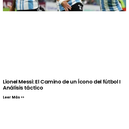
Lionel Messi: El Camino de un Ícono del fútbol I
Análisis táctico
Leer Más >>