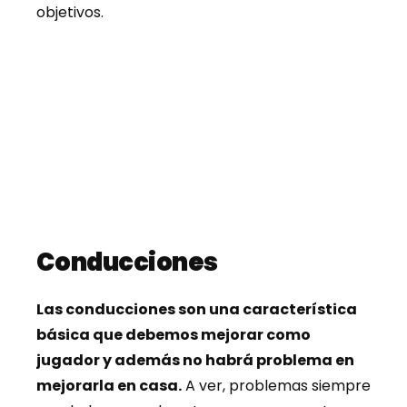
objetivos.
Conducciones
Las conducciones son una característica
básica que debemos mejorar como
jugador y además no habrá problema en
mejorarla en casa.
A ver, problemas siempre