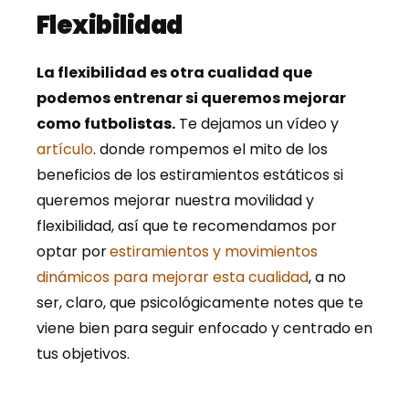
Flexibilidad
La flexibilidad es otra cualidad que
podemos entrenar si queremos mejorar
como futbolistas.
Te dejamos un vídeo y
artículo
. donde rompemos el mito de los
beneficios de los estiramientos estáticos si
queremos mejorar nuestra movilidad y
flexibilidad, así que te recomendamos por
optar por
estiramientos y movimientos
dinámicos para mejorar esta cualidad
, a no
ser, claro, que psicológicamente notes que te
viene bien para seguir enfocado y centrado en
tus objetivos.