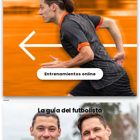
Entrenamientos online
La guía del futbolista