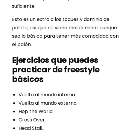
suficiente.
Ésto es un extra a los toques y dominio de
pelota, así que no viene mal dominar aunque
sea lo básico para tener más comodidad con
el balón.
Ejercicios que puedes
practicar de freestyle
básicos
Vuelta al mundo interna.
Vuelta al mundo externa.
Hop the World.
Cross Over.
Head Stall.