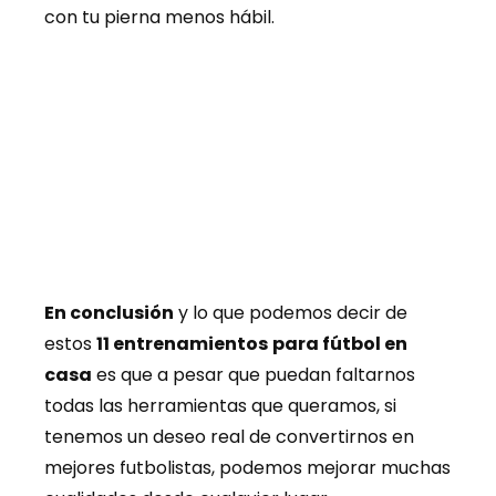
con tu pierna menos hábil.
En conclusión
y lo que podemos decir de
estos
11 entrenamientos
para fútbol en
casa
es que a pesar que puedan faltarnos
todas las herramientas que queramos, si
tenemos un deseo real de convertirnos en
mejores futbolistas, podemos mejorar muchas