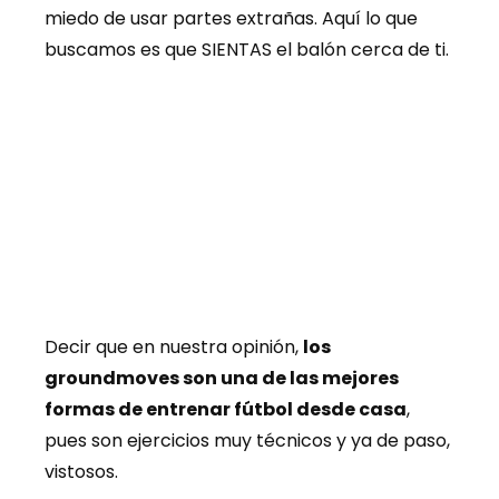
miedo de usar partes extrañas. Aquí lo que
buscamos es que SIENTAS el balón cerca de ti.
Decir que en nuestra opinión,
los
groundmoves son una de las mejores
formas de entrenar fútbol desde casa
,
pues son ejercicios muy técnicos y ya de paso,
vistosos.