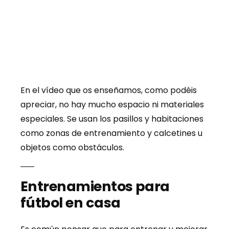
En el vídeo que os enseñamos, como podéis
apreciar, no hay mucho espacio ni materiales
especiales. Se usan los pasillos y habitaciones
como zonas de entrenamiento y calcetines u
objetos como obstáculos.
Entrenamientos para
fútbol en casa