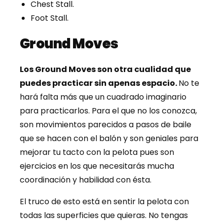
Chest Stall.
Foot Stall.
Ground Moves
Los Ground Moves son otra cualidad que
puedes practicar sin apenas espacio.
No te
hará falta más que un cuadrado imaginario
para practicarlos. Para el que no los conozca,
son movimientos parecidos a pasos de baile
que se hacen con el balón y son geniales para
mejorar tu tacto con la pelota pues son
ejercicios en los que necesitarás mucha
coordinación y habilidad con ésta.
El truco de esto está en sentir la pelota con
todas las superficies que quieras. No tengas