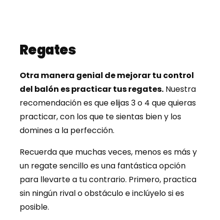
Regates
Otra manera genial de mejorar tu control
del balón es practicar tus regates.
Nuestra
recomendación es que elijas 3 o 4 que quieras
practicar, con los que te sientas bien y los
domines a la perfección.
Recuerda que muchas veces, menos es más y
un regate sencillo es una fantástica opción
para llevarte a tu contrario. Primero, practica
sin ningún rival o obstáculo e inclúyelo si es
posible.