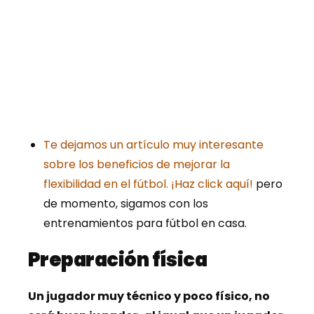
Te dejamos un artículo muy interesante
sobre los beneficios de mejorar la
flexibilidad en el fútbol. ¡Haz click aquí!
pero
de momento, sigamos con los
entrenamientos para fútbol en casa.
Preparación física
Un jugador muy técnico y poco físico, no