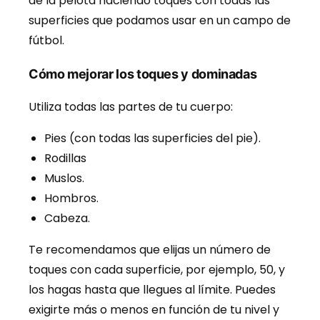
de la pelota haciendo toques con todas las
superficies que podamos usar en un campo de
fútbol.
Cómo mejorar los toques y dominadas
Utiliza todas las partes de tu cuerpo:
Pies (con todas las superficies del pie).
Rodillas
Muslos.
Hombros.
Cabeza.
Te recomendamos que elijas un número de
toques con cada superficie, por ejemplo, 50, y
los hagas hasta que llegues al límite. Puedes
exigirte más o menos en función de tu nivel y