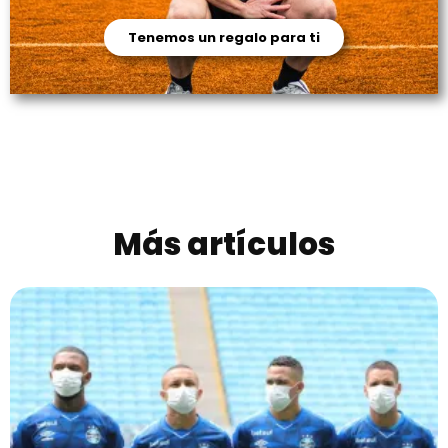
Tenemos un regalo para ti
Más artículos