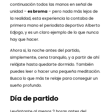
continuación todos las manos en señal de
unidad –
es broma
– pero nada más lejos de
la realidad, esta experiencia la contaba de
primera mano el periodista deportivo Alberto
Edjogo, y es un claro ejemplo de lo que nunca
hay que hacer.
Ahora si, la noche antes del partido,
simplemente, cena tranquilo, y a partir de ahí
relájate hasta quedarte dormido. También
puedes leer o hacer una pequeña meditación.
Busca lo que más te relaje para conseguir un
sueño profundo.
Día de partido
Levántante al menos 2 horas antes del