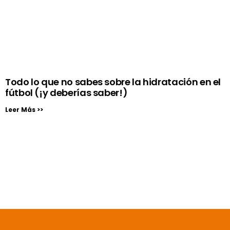
Todo lo que no sabes sobre la hidratación en el
fútbol (¡y deberías saber!)
Leer Más >>