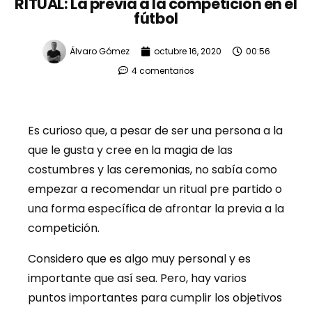
RITUAL: La previa a la competición en el
fútbol
Álvaro Gómez
octubre 16, 2020
00:56
4 comentarios
Es curioso que, a pesar de ser una persona a la
que le gusta y cree en la magia de las
costumbres y las ceremonias, no sabía como
empezar a recomendar un ritual pre partido o
una forma específica de afrontar la previa a la
competición.
Considero que es algo muy personal y es
importante que así sea. Pero, hay varios
puntos importantes para cumplir los objetivos