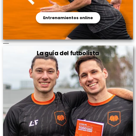
Entrenamientos online
La guía del futbolista