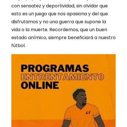
con sensatez y deportividad, sin olvidar que
esto es un juego que nos apasiona y del que
disfrutamos y no una guerra que supone la
vida o la muerte. Recordemos, que un buen
estado anímico, siempre beneficiará a nuestro
fútbol.