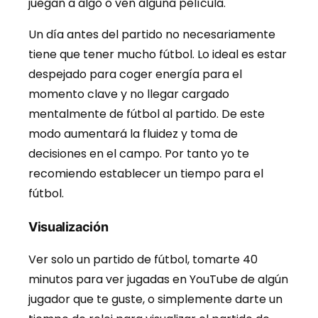
juegan a algo o ven alguna película.
Un día antes del partido no necesariamente
tiene que tener mucho fútbol. Lo ideal es estar
despejado para coger energía para el
momento clave y no llegar cargado
mentalmente de fútbol al partido. De este
modo aumentará la fluidez y toma de
decisiones en el campo. Por tanto yo te
recomiendo establecer un tiempo para el
fútbol.
Visualización
Ver solo un partido de fútbol, tomarte 40
minutos para ver jugadas en YouTube de algún
jugador que te guste, o simplemente darte un