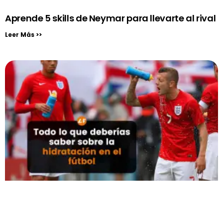
Aprende 5 skills de Neymar para llevarte al rival
Leer Más >>