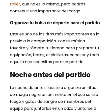
roller
, que no es lo mismo, pero podrás
conseguir una importante descarga.
Organiza tu bolsa de deporte para el partido
Este es uno de los ritos más importantes en la
previa a la competición. Pon tu música
favorita y tómate tu tiempo para preparar tu
equipación, botas, espinilleras, neceser y todo
aquello que necesitas para un partido.
Noche antes del partido
La noche de antes , asiste u organiza un ritual
de magia negra en un monte en el que se use
fuego y gotas de sangre de miembros del
equipo para juntarlas en un cazo y untarse a