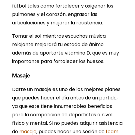
fútbol tales como fortalecer y oxigenar los
pulmones y el corazón, engrasar las
articulaciones y mejorar la resistencia.
Tomar el sol mientras escuchas música
relajante mejorará tu estado de ánimo
además de aportarte vitamina D, que es muy
importante para fortalecer los huesos.
Masaje
Darte un masaje es uno de los mejores planes
que puedes hacer el día antes de un partido,
ya que este tiene innumerables beneficios
para la competición de deportistas a nivel
físico y mental. Si no puedes adquirir asistencia
de
masaje
, puedes hacer una sesión de
foam