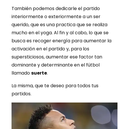
También podemos dedicarle el partido
interiormente o exteriormente a un ser
querido, que es una practica que se realiza
mucho en el yoga. Al fin y al cabo, lo que se
busca es recoger energía para aumentar la
activación en el partido y, para los
supersticiosos, aumentar ese factor tan
dominante y determinante en el fútbol
llamado
suerte
.
La misma, que te deseo para todos tus
partidos.