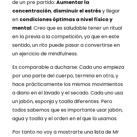
de un pre partido:
Aumentar la
concentración
,
disminuir el estrés
y llegar
en
condiciones óptimas a nivel físico y
mental
. Creo que es saludable tener un ritual
en la previa a la competición, ya que en este
sentido, un rito puede pasar a convertirse en
un ejercicio de mindfulness.
Es comparable a ducharse: Cada uno empieza
por una parte del cuerpo, termina en otra, y
hace prácticamente los mismos movimientos
a diario en el lavado y el secado. Cada uno usa
un jabón, esponja y toalla diferentes. Pero
todos sabemos que es importante usar jabón,
agua y toalla y el orden en el que la usamos.
Por tanto no voy a mostrarte una lista de Mr