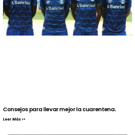
Consejos para llevar mejor la cuarentena.
Leer Más >>