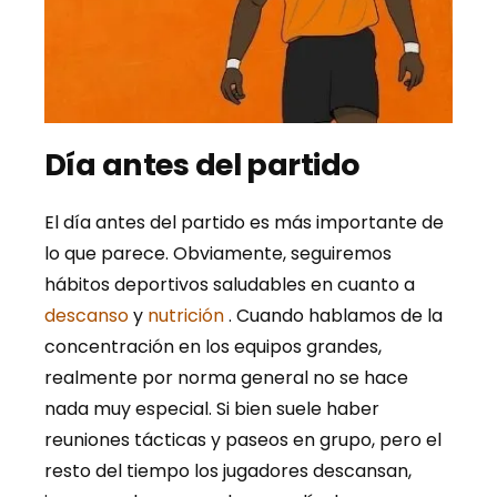
Día antes del partido
El día antes del partido es más importante de
lo que parece. Obviamente, seguiremos
hábitos deportivos saludables en cuanto a
descanso
y
nutrición
. Cuando hablamos de la
concentración en los equipos grandes,
realmente por norma general no se hace
nada muy especial. Si bien suele haber
reuniones tácticas y paseos en grupo, pero el
resto del tiempo los jugadores descansan,