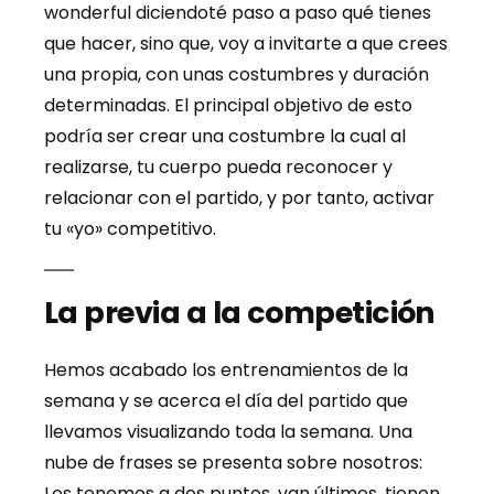
wonderful diciendoté paso a paso qué tienes
que hacer, sino que, voy a invitarte a que crees
una propia, con unas costumbres y duración
determinadas. El principal objetivo de esto
podría ser crear una costumbre la cual al
realizarse, tu cuerpo pueda reconocer y
relacionar con el partido, y por tanto, activar
tu «yo» competitivo.
La previa a la competición
Hemos acabado los entrenamientos de la
semana y se acerca el día del partido que
llevamos visualizando toda la semana. Una
nube de frases se presenta sobre nosotros:
Los tenemos a dos puntos, van últimos, tienen