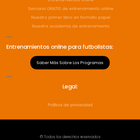
Semana GRATIS de entrenamiento online
Nuestro primer libro en formato papel
Nuestra academia de entrenamiento
Entrenamientos online para futbolistas:
Saber Más Sobre Los Programas
Legal:
Política de privacidad
© Todos los derechos reservados