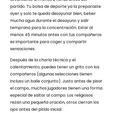
partido. Tu bolsa de deporte ya la preparaste
ayer y solo te queda desayunar bien, beber
mucha agua durante el desayuno y salir
temprano para la concentración. Estar al
menos 45 minutos antes con tus compañeros
es importante para coger y compartir
sensaciones.
Después de la charla técnica y el
calentamiento, puedes tener un grito con los
compañeros (algunas selecciones tienen
incluso un baile conjunto). Justo antes de pisar
el campo, muchos jugadores tienen una forma
especial de saltar al campo. Los religiosos
rezan una pequeña oración, otros cierran los
ojos antes del pitido inicial.