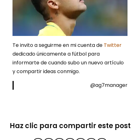
Te invito a seguirme en mi cuenta de
Twitter
dedicado únicamente a fútbol para
informarte de cuando subo un nuevo artículo
y compartir ideas conmigo.
@ag7manager
Haz clic para compartir este post