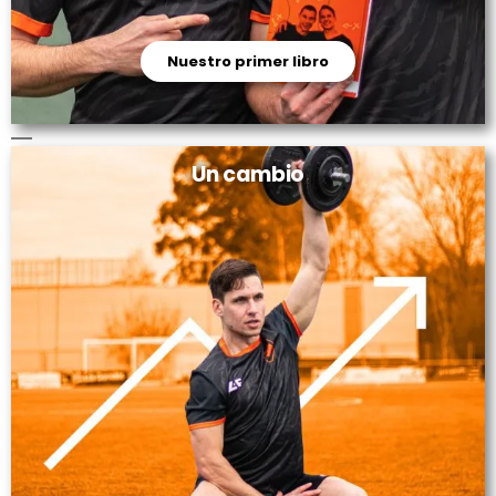
Nuestro primer libro
Un cambio