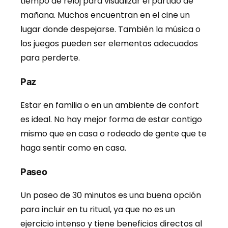
tiempo de reloj para visualizar el partido de
mañana. Muchos encuentran en el cine un
lugar donde despejarse. También la música o
los juegos pueden ser elementos adecuados
para perderte.
Paz
Estar en familia o en un ambiente de confort
es ideal. No hay mejor forma de estar contigo
mismo que en casa o rodeado de gente que te
haga sentir como en casa.
Paseo
Un paseo de 30 minutos es una buena opción
para incluir en tu ritual, ya que no es un
ejercicio intenso y tiene beneficios directos al