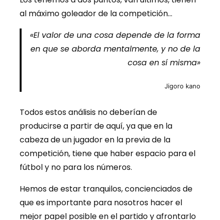
al máximo goleador de la competición…
«El valor de una cosa depende de la forma
en que se aborda mentalmente, y no de la
cosa en sí misma»
Jigoro kano
Todos estos análisis no deberían de
producirse a partir de aquí, ya que en la
cabeza de un jugador en la previa de la
competición, tiene que haber espacio para el
fútbol y no para los números.
Hemos de estar tranquilos, concienciados de
que es importante para nosotros hacer el
mejor papel posible en el partido y afrontarlo