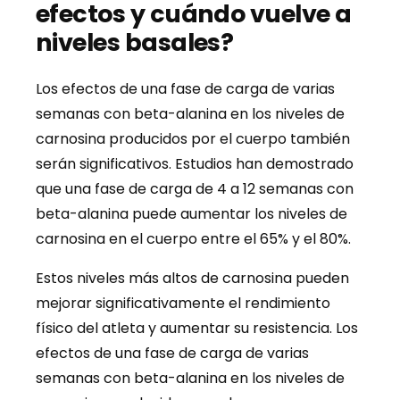
efectos y cuándo vuelve a
niveles basales?
Los efectos de una fase de carga de varias
semanas con beta-alanina en los niveles de
carnosina producidos por el cuerpo también
serán significativos. Estudios han demostrado
que una fase de carga de 4 a 12 semanas con
beta-alanina puede aumentar los niveles de
carnosina en el cuerpo entre el 65% y el 80%.
Estos niveles más altos de carnosina pueden
mejorar significativamente el rendimiento
físico del atleta y aumentar su resistencia. Los
efectos de una fase de carga de varias
semanas con beta-alanina en los niveles de