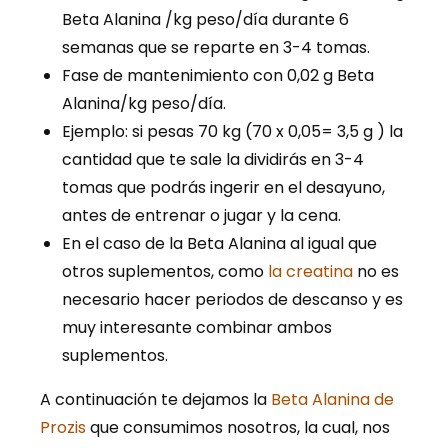
Beta Alanina /kg peso/día durante 6
semanas que se reparte en 3-4 tomas.
Fase de mantenimiento con 0,02 g Beta
Alanina/kg peso/día.
Ejemplo: si pesas 70 kg (70 x 0,05= 3,5 g ) la
cantidad que te sale la dividirás en 3-4
tomas que podrás ingerir en el desayuno,
antes de entrenar o jugar y la cena.
En el caso de la Beta Alanina al igual que
otros suplementos, como
la creatina
no es
necesario hacer periodos de descanso y es
muy interesante combinar ambos
suplementos.
A continuación te dejamos la
Beta Alanina de
Prozis
que consumimos nosotros, la cual, nos