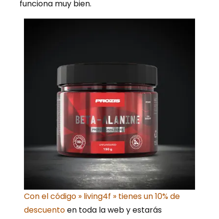
funciona muy bien.
Con el código » living4f » tienes un 10% de
descuento
en toda la web y estarás