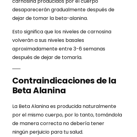
carnosina producidos por el cuerpo
desaparecerán gradualmente después de
dejar de tomar la beta-alanina.
Esto significa que los niveles de carnosina
volverán a sus niveles basales
aproximadamente entre 3-6 semanas
después de dejar de tomarla.
Contraindicaciones de la
Beta Alanina
La Beta Alanina es producida naturalmente
por el mismo cuerpo, por lo tanto, tomándola
de manera correcta no debería tener
ningún perjuicio para tu salud.