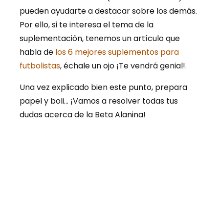
pueden ayudarte a destacar sobre los demás.
Por ello, si te interesa el tema de la
suplementación, tenemos un artículo que
habla de
los 6 mejores suplementos para
futbolistas
, échale un ojo ¡Te vendrá genial!.
Una vez explicado bien este punto, prepara
papel y boli… ¡Vamos a resolver todas tus
dudas acerca de la Beta Alanina!