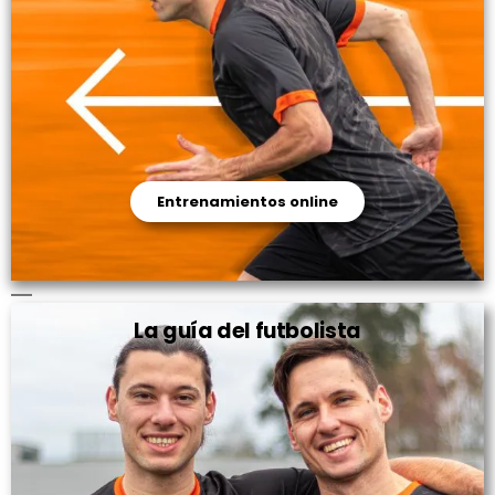
Entrenamientos online
La guía del futbolista