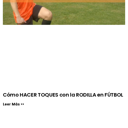
Cómo HACER TOQUES con la RODILLA en FÚTBOL
Leer Más >>