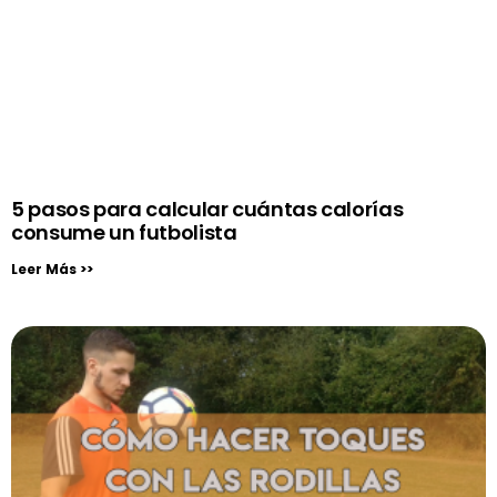
5 pasos para calcular cuántas calorías
consume un futbolista
Leer Más >>