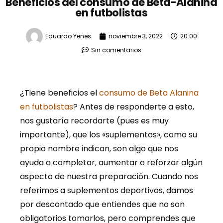
Beneficios del consumo de Beta-Alanina
en futbolistas
Eduardo Yenes
noviembre 3, 2022
20:00
Sin comentarios
¿Tiene beneficios el
consumo de Beta Alanina
en futbolistas
? Antes de responderte a esto,
nos gustaría recordarte (pues es muy
importante), que los «suplementos», como su
propio nombre indican, son algo que nos
ayuda a completar, aumentar o reforzar algún
aspecto de nuestra preparación. Cuando nos
referimos a suplementos deportivos, damos
por descontado que entiendes que no son
obligatorios tomarlos, pero comprendes que