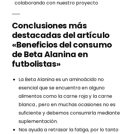
colaborando con nuestro proyecto
Conclusiones más
destacadas del artículo
«Beneficios del consumo
de Beta Alanina en
futbolistas»
La Beta Alanina es un aminoácido no
esencial que se encuentra en alguno
alimentos como la carne roja y la carne
blanca , pero en muchas ocasiones no es
suficiente y debemos consumirla mediante
suplementación.
Nos ayuda a retrasar la fatiga, por lo tanto