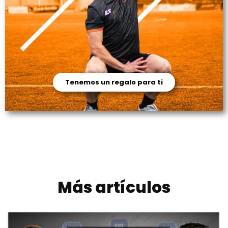
Tenemos un regalo para ti
Más artículos