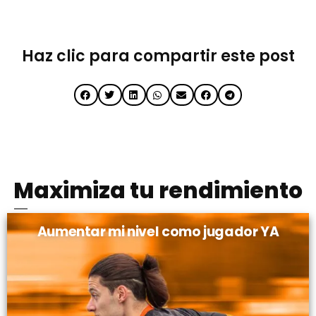
Haz clic para compartir este post
Maximiza tu rendimiento
Aumentar mi nivel como jugador YA