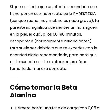
Si que es cierto que un efecto secundario que
tiene por un uso incorrecto es la PARESTESIA
(aunque suene muy mal, no es nada grave). La
parestesia significa que sientes un hormigueo
en la piel, el cual, a los 60-90 minutos,
desaparece (normalmente mucho antes).
Esto suele ser debido a que te excedes con la
cantidad diaria recomendada, pero para que
no te suceda eso te explicaremos cómo
tomarla de manera correcta.
Cómo tomar la Beta
Alanina
Primero harás una fase de carga con 0,05 g