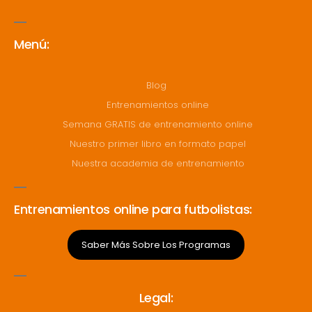
Menú:
Blog
Entrenamientos online
Semana GRATIS de entrenamiento online
Nuestro primer libro en formato papel
Nuestra academia de entrenamiento
Entrenamientos online para futbolistas:
Saber Más Sobre Los Programas
Legal: