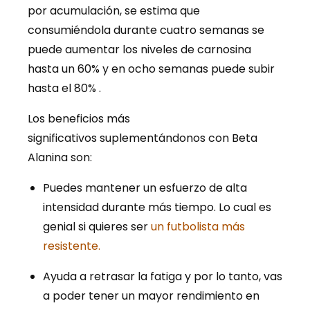
por acumulación, se estima que
consumiéndola durante cuatro semanas se
puede aumentar los niveles de carnosina
hasta un 60% y en ocho semanas puede subir
hasta el 80% .
Los beneficios más
significativos suplementándonos con Beta
Alanina son:
Puedes mantener un esfuerzo de alta
intensidad durante más tiempo. Lo cual es
genial si quieres ser
un futbolista más
resistente.
Ayuda a retrasar la fatiga y por lo tanto, vas
a poder tener un mayor rendimiento en