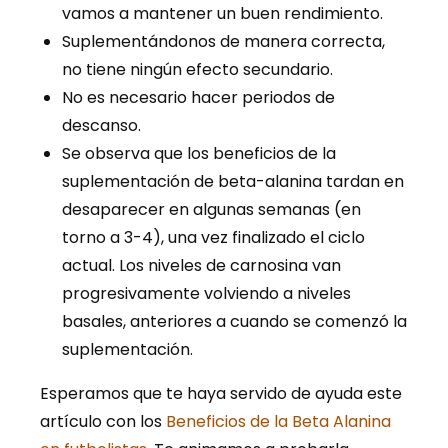
vamos a mantener un buen rendimiento.
Suplementándonos de manera correcta,
no tiene ningún efecto secundario.
No es necesario hacer periodos de
descanso.
Se observa que los beneficios de la
suplementación de beta-alanina tardan en
desaparecer en algunas semanas (en
torno a 3-4), una vez finalizado el ciclo
actual. Los niveles de carnosina van
progresivamente volviendo a niveles
basales, anteriores a cuando se comenzó la
suplementación.
Esperamos que te haya servido de ayuda este
artículo con los
Beneficios de la Beta Alanina