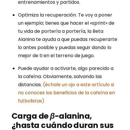
entrenamientos y partidos.
Optimiza la recuperación. Te voy a poner
un ejemplo; tienes que hacer el «sprint» de
tu vida de portería a portería, la Beta
Alanina te ayuda a que puedas recuperarte
lo antes posible y puedas seguir dando lo
mejor de ti en el terreno de juego.
Puede ayudar a activarte, algo parecido a
la cafeína. Obviamente, salvando las
distancias.
(échale un ojo a este artículo si
no conoces los beneficios de la cafeína en
futbolistas)
Carga de
β
-alanina,
¿hasta cuándo duran sus