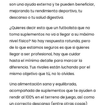
son una ayuda externa y te pueden beneficiar,
mejorando tu rendimiento deportivo, tu
descanso o tu salud digestiva.
¿Quieres decir esto que un futbolista que no
toma suplementos no va a llegar a su máximo
nivel físico? No hay respuesta rotunda, pero
de lo que estamos seguros es que si quieres
llegar a ser profesional, hay que cuidar
hasta el mínimo detalle para marcar la
diferencia. Tus rivales están luchando por el
mismo objetivo que tú, no lo olvides.
Una alimentación sana y equilibrada,
acompañada de suplementos que te ayuden a
rendir al 100% en el terreno de juego, así como
un correcto descanso (entre otras cosas)