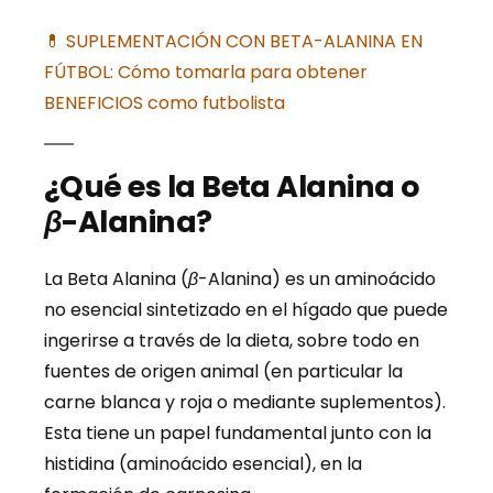
💊 SUPLEMENTACIÓN CON BETA-ALANINA EN
FÚTBOL: Cómo tomarla para obtener
BENEFICIOS como futbolista
¿Qué es la Beta Alanina o
β
-Alanina?
La Beta Alanina (
β
-Alanina) es un aminoácido
no esencial sintetizado en el hígado que puede
ingerirse a través de la dieta, sobre todo en
fuentes de origen animal (en particular la
carne blanca y roja o mediante suplementos).
Esta tiene un papel fundamental junto con la
histidina (aminoácido esencial), en la