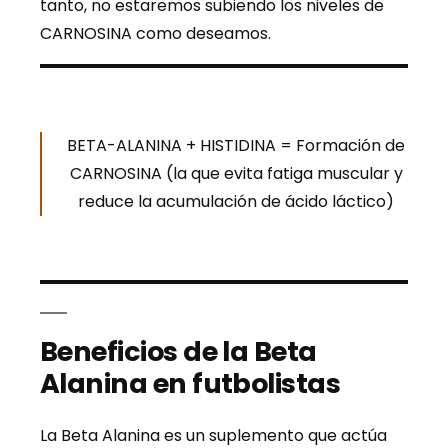
tanto, no estaremos subiendo los niveles de
CARNOSINA como deseamos.
BETA-ALANINA + HISTIDINA = Formación de
CARNOSINA (la que evita fatiga muscular y
reduce la acumulación de ácido láctico)
Beneficios de la Beta
Alanina en futbolistas
La Beta Alanina es un suplemento que actúa