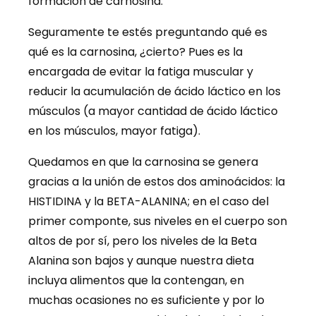
formación de carnosina.
Seguramente te estés preguntando qué es
qué es la carnosina, ¿cierto? Pues es la
encargada de evitar la fatiga muscular y
reducir la acumulación de ácido láctico en los
músculos (a mayor cantidad de ácido láctico
en los músculos, mayor fatiga).
Quedamos en que la carnosina se genera
gracias a la unión de estos dos aminoácidos: la
HISTIDINA y la BETA-ALANINA; en el caso del
primer componte, sus niveles en el cuerpo son
altos de por sí, pero los niveles de la Beta
Alanina son bajos y aunque nuestra dieta
incluya alimentos que la contengan, en
muchas ocasiones no es suficiente y por lo