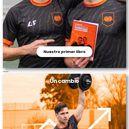
Nuestro primer libro
Un cambio