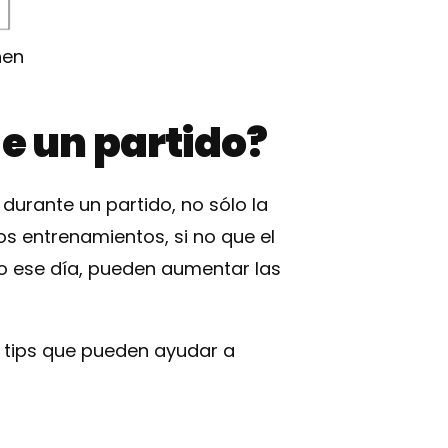
nen
e un partido?
durante un partido, no sólo la
s entrenamientos, si no que el
 ese día, pueden aumentar las
s tips que pueden ayudar a