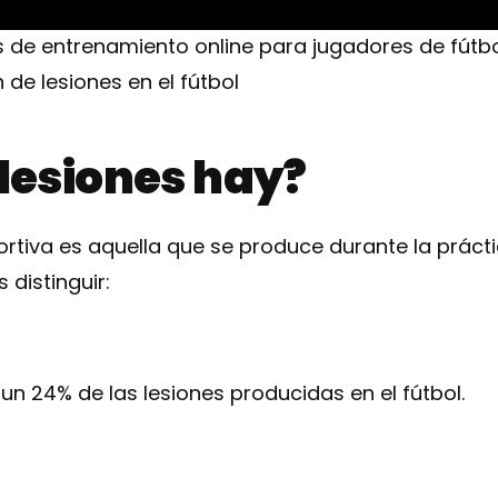
de entrenamiento online para jugadores de fútbo
 de lesiones en el fútbol
 lesiones hay?
rtiva es aquella que se produce durante la práct
distinguir:
n 24% de las lesiones producidas en el fútbol.