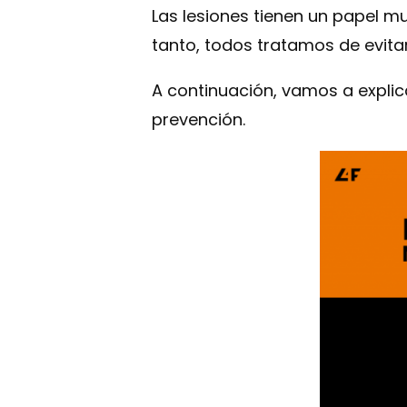
Las lesiones tienen un papel mu
tanto, todos tratamos de evitar
A continuación, vamos a explic
prevención.