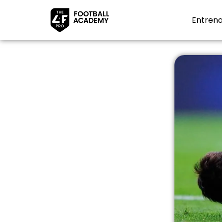
Entrena