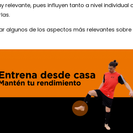
y relevante, pues influyen tanto a nivel individual
las.
ar algunos de los aspectos más relevantes sobre la