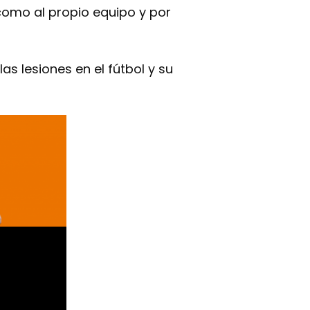
 como al propio equipo y por
s lesiones en el fútbol y su