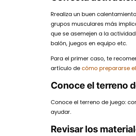
Rrealiza un buen calentamiento 
grupos musculares más implica
que se asemejen a la actividad
balón, juegos en equipo etc.
Para el primer caso, te reco
artículo de
cómo prepararse el 
Conoce el terreno d
Conoce el terreno de juego:
con
ayudar.
Revisar los materia