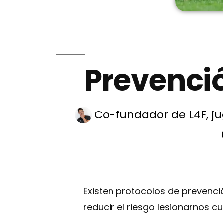
Prevenció
Co-fundador de L4F, ju
Existen protocolos de prevenció
reducir el riesgo lesionarnos 