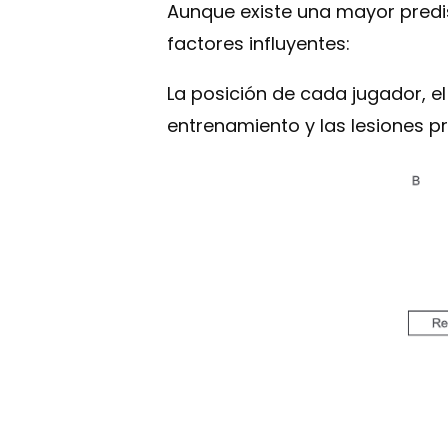
Aunque existe una mayor predis
factores influyentes:
La posición de cada jugador, e
entrenamiento y las lesiones p