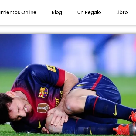
mientos Online
Blog
Un Regalo
Libro